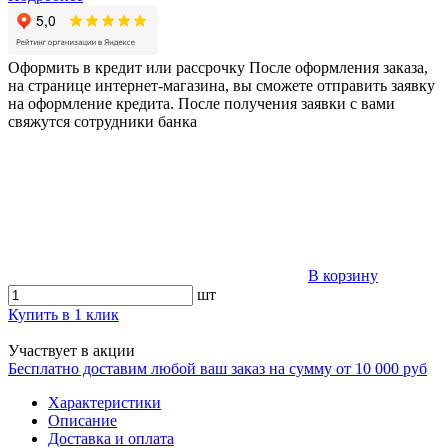
Оформить в кредит или рассрочку
После оформления заказа,
на странице интернет-магазина, вы сможете отправить заявку
на оформление кредита. После получения заявки с вами
свяжутся сотрудники банка
В корзину
шт
Купить в 1 клик
Участвует в акции
Бесплатно доставим любой ваш заказ на сумму от 10 000 руб
Характеристики
Описание
Доставка и оплата