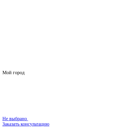
Мой город
Не выбрано
Заказать консультацию