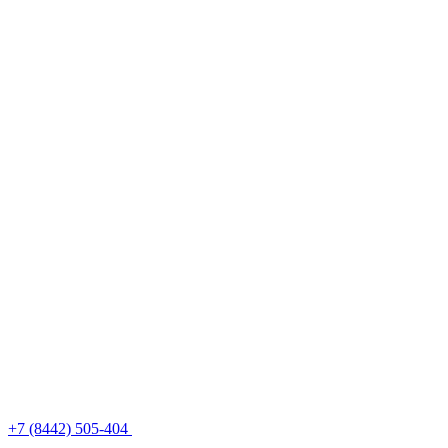
+7 (8442) 505-404