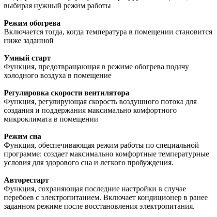
выбирая нужный режим работы
Режим обогрева
Включается тогда, когда температура в помещении становится
ниже заданной
Умный старт
Функция, предотвращающая в режиме обогрева подачу
холодного воздуха в помещение
Регулировка скорости вентилятора
Функция, регулирующая скорость воздушного потока для
создания и поддержания максимально комфортного
микроклимата в помещении
Режим сна
Функция, обеспечивающая режим работы по специальной
программе: создает максимально комфортные температурные
условия для здорового сна и легкого пробуждения.
Авторестарт
Функция, сохраняющая последние настройки в случае
перебоев с электропитанием. Включает кондиционер в ранее
заданном режиме после восстановления электропитания.