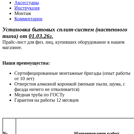
Аксессуары
Инструкция
Монтаж
Комментарии
Установка бытовых сплит-систем (настенного
типа)
от
01.03.26г.
Прайс-лист для физ. лиц, купивших оборудование в нашем
магазине.
Наши преимущества:
Сертифицированные монтажные бригады (опыт работы
от 10 лет)
Отверстия алмазной коронкой (меньше пыли, шума, с
фасада ничего не отваливается)
Медная труба по ГОСТу
Гарантия на работы 12 месяцев
№
Наименование работ