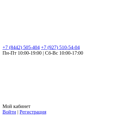
+7 (8442) 505-404
+7 (927) 510-54-04
Пн-Пт 10:00-19:00 | Сб-Вс 10:00-17:00
Мой кабинет
Войти
|
Регистрация