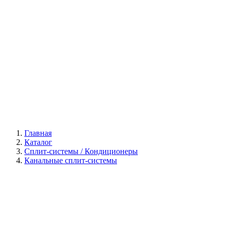
Галерея
Главная
Каталог
Сплит-системы / Кондиционеры
Канальные сплит-системы