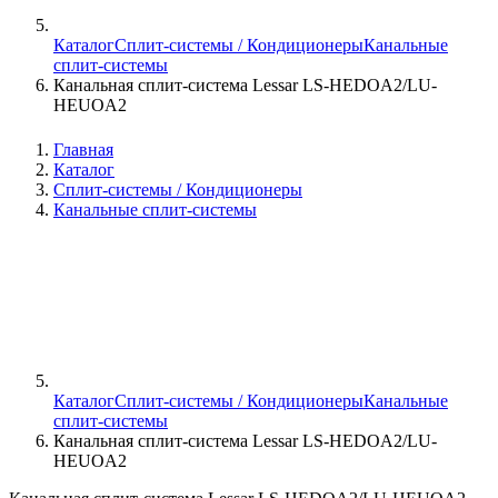
Каталог
Сплит-системы / Кондиционеры
Канальные
сплит-системы
Канальная сплит-система Lessar LS-HEDOA2/LU-
HEUOA2
Главная
Каталог
Сплит-системы / Кондиционеры
Канальные сплит-системы
Каталог
Сплит-системы / Кондиционеры
Канальные
сплит-системы
Канальная сплит-система Lessar LS-HEDOA2/LU-
HEUOA2