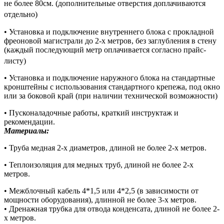
не более 80см. (дополнительные отверстия доплачиваются
отдельно)
• Установка и подключение внутреннего блока с прокладной
фреоновой магистрали до 2-х метров, без заглубления в стену
(каждый последующий метр оплачивается согласно прайс-
листу)
• Установка и подключение наружного блока на стандартные
кронштейны с использования стандартного крепежа, под окно
или за боковой край (при наличии технической возможности)
• Пусконаладочные работы, краткий инструктаж и
рекомендации.
Материалы:
• Труба медная 2-х диаметров, длиной не более 2-х метров.
• Теплоизоляция для медных труб, длиной не более 2-х
метров.
• Межблочный кабель 4*1,5 или 4*2,5 (в зависимости от
мощности оборудования), длинной не более 3-х метров.
• Дренажная трубка для отвода конденсата, длиной не более 2-
х метров.