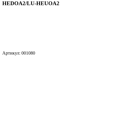
HEDOA2/LU-HEUOA2
Артикул: 001080