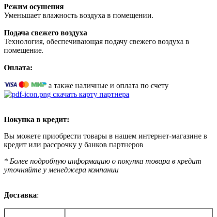
Режим осушения
Уменьшает влажность воздуха в помещении.
Подача свежего воздуха
Технология, обеспечивающая подачу свежего воздуха в
помещение.
Оплата:
а также наличные и оплата по счету
скачать карту партнера
Покупка в кредит:
Вы можете приобрести товары в нашем интернет-магазине в
кредит или рассрочку у банков партнеров
* Более подробную информацию о покупка товара в кредит
уточняйте у менеджера компании
Доставка
: