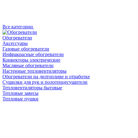
Все категории
Обогреватели
Аксессуары
Газовые обогреватели
Инфракрасные обогреватели
Конвекторы электрические
Масляные обогреватели
Настенные тепловентиляторы
Обогреватели на дизтопливе и отработке
Сушилки для рук и полотенцесушители
Тепловентиляторы бытовые
Тепловые завесы
Тепловые пушки