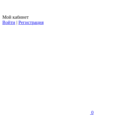
Мой кабинет
Войти
|
Регистрация
0