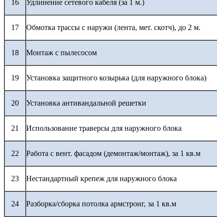
16
Удлинение сетевого кабеля (за 1 м.)
17
Обмотка трассы с наружи (лента, мет. скотч), до 2 м.
18
Монтаж с пылесосом
19
Установка защитного козырька (для наружного блока)
20
Установка антивандальной решетки
21
Использование траверсы для наружного блока
22
Работа с вент. фасадом (демонтаж/монтаж), за 1 кв.м
23
Нестандартный крепеж для наружного блока
24
Разборка/сборка потолка армстронг, за 1 кв.м