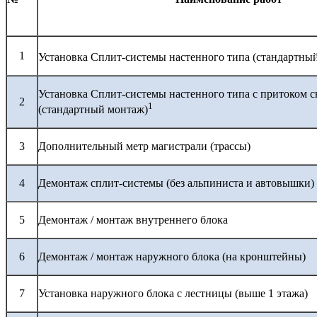
1
Установка Сплит-системы настенного типа (стандартны
Установка Сплит-системы настенного типа с притоком с
2
1
(стандартный монтаж)
3
Дополнительный метр магистрали (трассы)
4
Демонтаж сплит-системы (без альпиниста и автовышки)
5
Демонтаж / монтаж внутреннего блока
6
Демонтаж / монтаж наружного блока (на кронштейны)
7
Установка наружного блока с лестницы (выше 1 этажа)