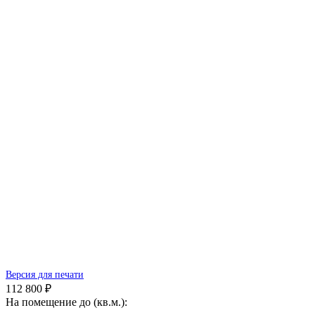
Версия для печати
112 800 ₽
На помещение до (кв.м.):