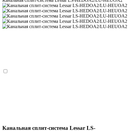
Канальная сплит-система Lessar LS-HEDOA2/LU-HEUOA2
Канальная сплит-система Lessar LS-