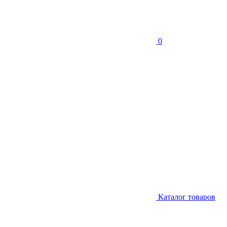
0
Каталог товаров