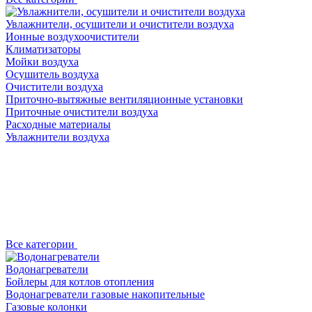
Увлажнители, осушители и очистители воздуха
Ионные воздухоочистители
Климатизаторы
Мойки воздуха
Осушитель воздуха
Очистители воздуха
Приточно-вытяжные вентиляционные установки
Приточные очистители воздуха
Расходные материалы
Увлажнители воздуха
Все категории
Водонагреватели
Бойлеры для котлов отопления
Водонагреватели газовые накопительные
Газовые колонки