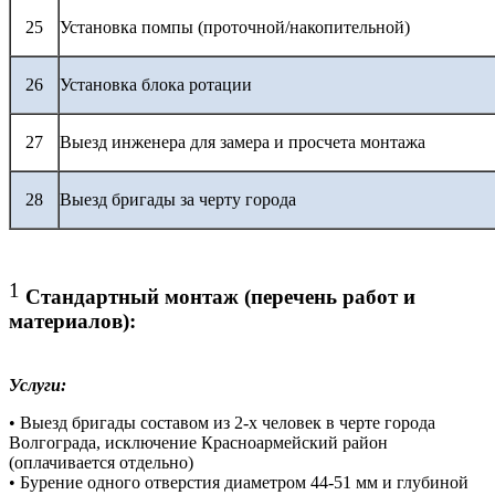
25
Установка помпы (проточной/накопительной)
26
Установка блока ротации
27
Выезд инженера для замера и просчета монтажа
28
Выезд бригады за черту города
1
Стандартный монтаж (перечень работ и
материалов):
Услуги:
• Выезд бригады составом из 2-х человек в черте города
Волгограда, исключение Красноармейский район
(оплачивается отдельно)
• Бурение одного отверстия диаметром 44-51 мм и глубиной