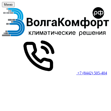
Меню
+7 (8442) 505-404