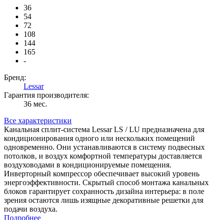
36
54
72
108
144
165
-
Бренд:
Lessar
Гарантия производителя:
36 мес.
Все характеристики
Канальная сплит-система Lessar LS / LU предназначена для
кондиционирования одного или нескольких помещений
одновременно. Они устанавливаются в систему подвесных
потолков, и воздух комфортной температуры доставляется
воздуховодами в кондиционируемые помещения.
Инверторный компрессор обеспечивает высокий уровень
энергоэффективности. Скрытый способ монтажа канальных
блоков гарантирует сохранность дизайна интерьера: в поле
зрения остаются лишь изящные декоративные решетки для
подачи воздуха.
Подробнее