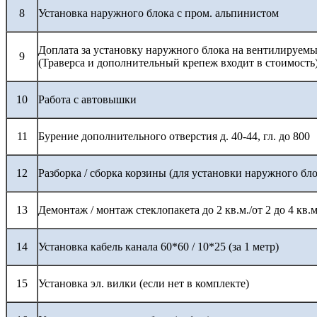
8
Установка наружного блока с пром. альпинистом
Доплата за установку наружного блока на вентилируемы
9
(Траверса и дополнительный крепеж входит в стоимость
10
Работа с автовышки
11
Бурение дополнительного отверстия д. 40-44, гл. до 800
12
Разборка / сборка корзины (для установки наружного бло
13
Демонтаж / монтаж стеклопакета до 2 кв.м./от 2 до 4 кв.м
14
Установка кабель канала 60*60 / 10*25 (за 1 метр)
15
Установка эл. вилки (если нет в комплекте)