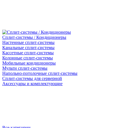
Сплит-системы / Кондиционеры
Настенные сплит-системы
Канальные сплит-системы
Кассетные сплит-системы
Колонные сплит-системы
Мобильные кондиционеры
Мульти сплит-системы
Напольно-потолочные сплит-системы
Сплит-системы для серверной
Аксессуары и комплектующие
Все категории