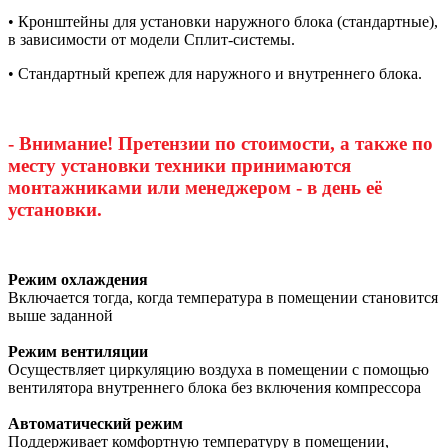
• Кронштейны для установки наружного блока (стандартные),
в зависимости от модели Сплит-системы.
• Стандартный крепеж для наружного и внутреннего блока.
- Внимание! Претензии по стоимости, а также по
месту установки техники принимаются
монтажниками или менеджером - в день её
установки.
Режим охлаждения
Включается тогда, когда температура в помещении становится
выше заданной
Режим вентиляции
Осуществляет циркуляцию воздуха в помещении с помощью
вентилятора внутреннего блока без включения компрессора
Автоматический режим
Поддерживает комфортную температуру в помещении,