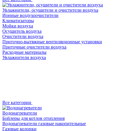
Увлажнители, осушители и очистители воздуха
Ионные воздухоочистители
Климатизаторы
Мойки воздуха
Осушитель воздуха
Очистители воздуха
Приточно-вытяжные вентиляционные установки
Приточные очистители воздуха
Расходные материалы
Увлажнители воздуха
Все категории
Водонагреватели
Бойлеры для котлов отопления
Водонагреватели газовые накопительные
Газовые колонки