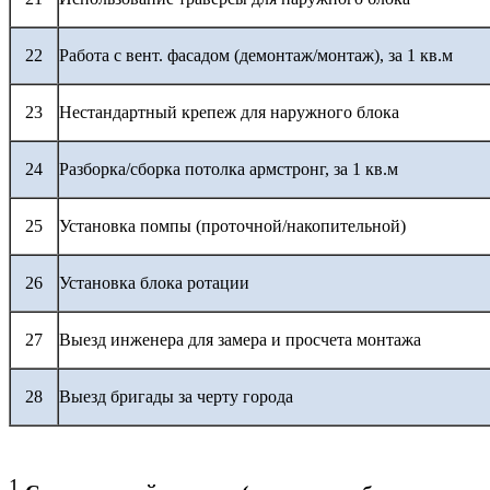
22
Работа с вент. фасадом (демонтаж/монтаж), за 1 кв.м
23
Нестандартный крепеж для наружного блока
24
Разборка/сборка потолка армстронг, за 1 кв.м
25
Установка помпы (проточной/накопительной)
26
Установка блока ротации
27
Выезд инженера для замера и просчета монтажа
28
Выезд бригады за черту города
1