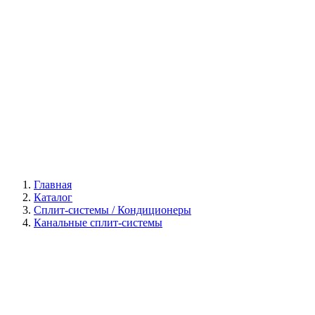
Галерея
Главная
Каталог
Сплит-системы / Кондиционеры
Канальные сплит-системы