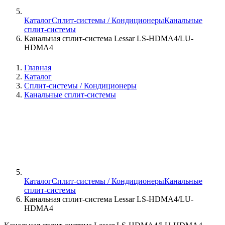
Каталог
Сплит-системы / Кондиционеры
Канальные
сплит-системы
Канальная сплит-система Lessar LS-HDMA4/LU-
HDMA4
Главная
Каталог
Сплит-системы / Кондиционеры
Канальные сплит-системы
Каталог
Сплит-системы / Кондиционеры
Канальные
сплит-системы
Канальная сплит-система Lessar LS-HDMA4/LU-
HDMA4