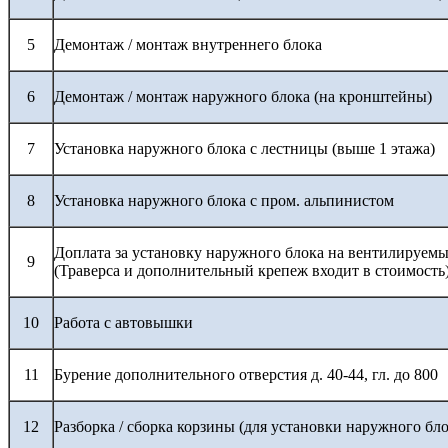
5
Демонтаж / монтаж внутреннего блока
6
Демонтаж / монтаж наружного блока (на кронштейны)
7
Установка наружного блока с лестницы (выше 1 этажа)
8
Установка наружного блока с пром. альпинистом
Доплата за установку наружного блока на вентилируемы
9
(Траверса и дополнительный крепеж входит в стоимость
10
Работа с автовышки
11
Бурение дополнительного отверстия д. 40-44, гл. до 800
12
Разборка / сборка корзины (для установки наружного бло