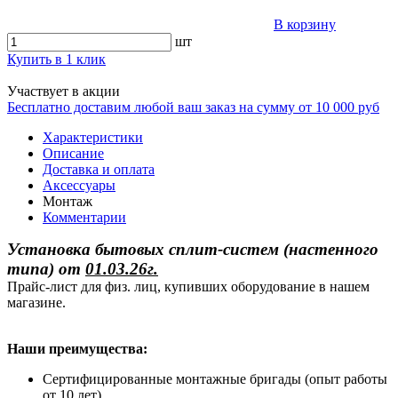
В корзину
шт
Купить в 1 клик
Участвует в акции
Бесплатно доставим любой ваш заказ на сумму от 10 000 руб
Характеристики
Описание
Доставка и оплата
Аксессуары
Монтаж
Комментарии
Установка бытовых сплит-систем (настенного
типа)
от
01.03.26г.
Прайс-лист для физ. лиц, купивших оборудование в нашем
магазине.
Наши преимущества:
Сертифицированные монтажные бригады (опыт работы
от 10 лет)