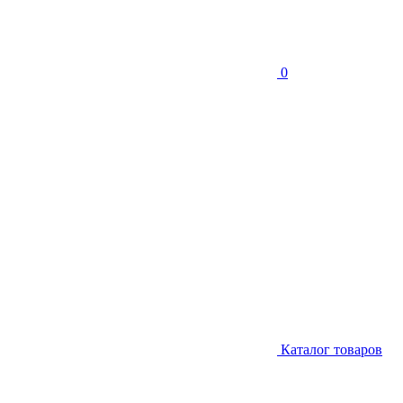
0
Каталог товаров