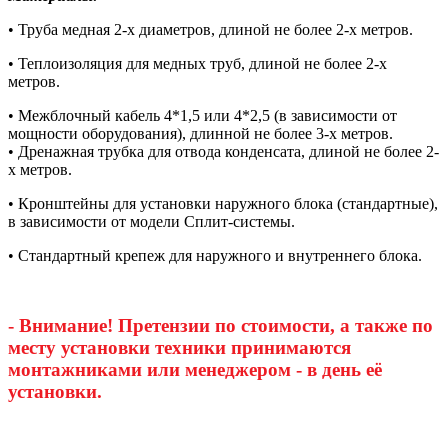
• Труба медная 2-х диаметров, длиной не более 2-х метров.
• Теплоизоляция для медных труб, длиной не более 2-х
метров.
• Межблочный кабель 4*1,5 или 4*2,5 (в зависимости от
мощности оборудования), длинной не более 3-х метров.
• Дренажная трубка для отвода конденсата, длиной не более 2-
х метров.
• Кронштейны для установки наружного блока (стандартные),
в зависимости от модели Сплит-системы.
• Стандартный крепеж для наружного и внутреннего блока.
- Внимание! Претензии по стоимости, а также по
месту установки техники принимаются
монтажниками или менеджером - в день её
установки.