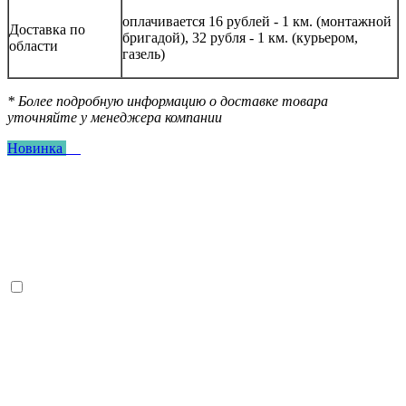
оплачивается 16 рублей - 1 км. (монтажной
Доставка по
бригадой), 32 рубля - 1 км. (курьером,
области
газель)
* Более подробную информацию о доставке товара
уточняйте у менеджера компании
Новинка