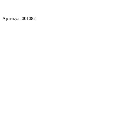
Артикул: 001082