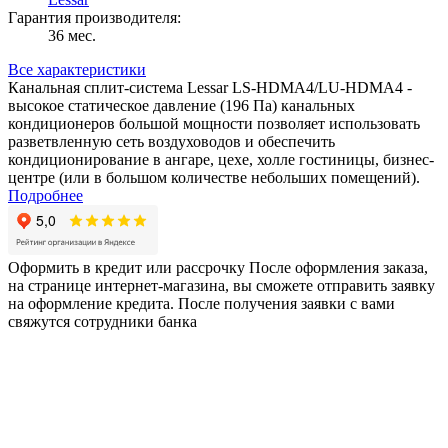
Гарантия производителя:
36 мес.
Все характеристики
Канальная сплит-система Lessar LS-HDMA4/LU-HDMA4 -
высокое статическое давление (196 Па) канальных
кондиционеров большой мощности позволяет использовать
разветвленную сеть воздуховодов и обеспечить
кондиционирование в ангаре, цехе, холле гостиницы, бизнес-
центре (или в большом количестве небольших помещений).
Подробнее
Оформить в кредит или рассрочку
После оформления заказа,
на странице интернет-магазина, вы сможете отправить заявку
на оформление кредита. После получения заявки с вами
свяжутся сотрудники банка