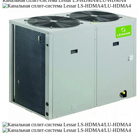
Канальная сплит-система Lessar LS-HDMA4/LU-HDMA4