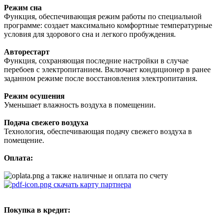
Режим сна
Функция, обеспечивающая режим работы по специальной
программе: создает максимально комфортные температурные
условия для здорового сна и легкого пробуждения.
Авторестарт
Функция, сохраняющая последние настройки в случае
перебоев с электропитанием. Включает кондиционер в ранее
заданном режиме после восстановления электропитания.
Режим осушения
Уменьшает влажность воздуха в помещении.
Подача свежего воздуха
Технология, обеспечивающая подачу свежего воздуха в
помещение.
Оплата:
а также наличные и оплата по счету
скачать карту партнера
Покупка в кредит: