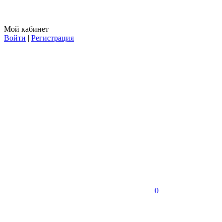
Мой кабинет
Войти
|
Регистрация
0