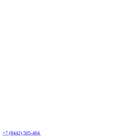
+7 (8442) 505-404