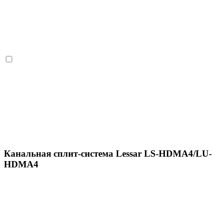
Канальная сплит-система Lessar LS-HDMA4/LU-
HDMA4