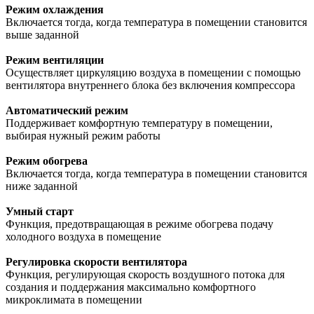
Режим охлаждения
Включается тогда, когда температура в помещении становится
выше заданной
Режим вентиляции
Осуществляет циркуляцию воздуха в помещении с помощью
вентилятора внутреннего блока без включения компрессора
Автоматический режим
Поддерживает комфортную температуру в помещении,
выбирая нужный режим работы
Режим обогрева
Включается тогда, когда температура в помещении становится
ниже заданной
Умный старт
Функция, предотвращающая в режиме обогрева подачу
холодного воздуха в помещение
Регулировка скорости вентилятора
Функция, регулирующая скорость воздушного потока для
создания и поддержания максимально комфортного
микроклимата в помещении