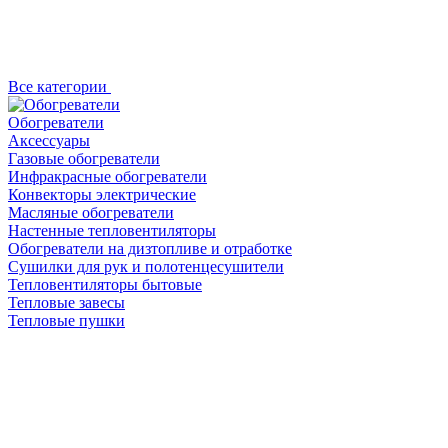
Все категории
Обогреватели
Аксессуары
Газовые обогреватели
Инфракрасные обогреватели
Конвекторы электрические
Масляные обогреватели
Настенные тепловентиляторы
Обогреватели на дизтопливе и отработке
Сушилки для рук и полотенцесушители
Тепловентиляторы бытовые
Тепловые завесы
Тепловые пушки