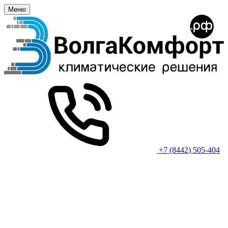
Меню
+7 (8442) 505-404