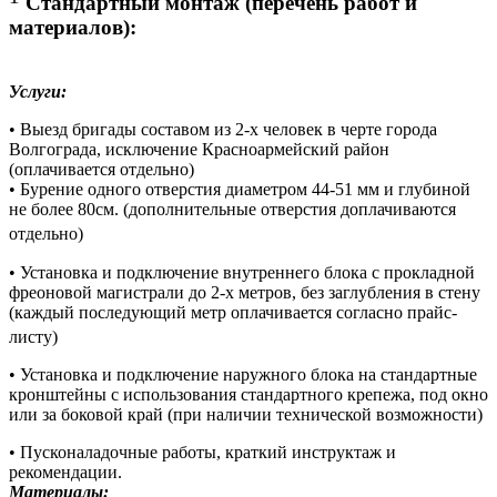
Стандартный монтаж (перечень работ и
материалов):
Услуги:
• Выезд бригады составом из 2-х человек в черте города
Волгограда, исключение Красноармейский район
(оплачивается отдельно)
• Бурение одного отверстия диаметром 44-51 мм и глубиной
не более 80см. (дополнительные отверстия доплачиваются
отдельно)
• Установка и подключение внутреннего блока с прокладной
фреоновой магистрали до 2-х метров, без заглубления в стену
(каждый последующий метр оплачивается согласно прайс-
листу)
• Установка и подключение наружного блока на стандартные
кронштейны с использования стандартного крепежа, под окно
или за боковой край (при наличии технической возможности)
• Пусконаладочные работы, краткий инструктаж и
рекомендации.
Материалы: