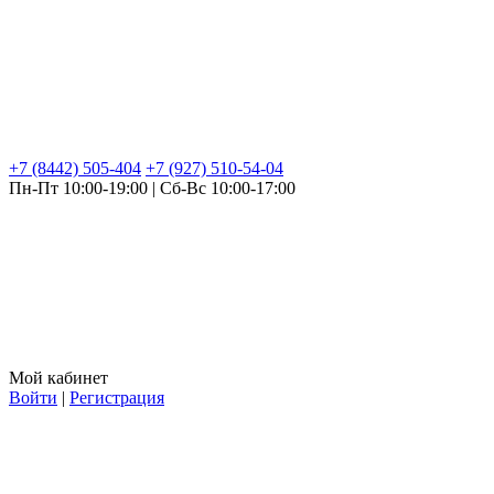
+7 (8442) 505-404
+7 (927) 510-54-04
Пн-Пт 10:00-19:00 | Сб-Вс 10:00-17:00
Мой кабинет
Войти
|
Регистрация