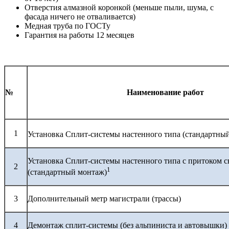
Отверстия алмазной коронкой (меньше пыли, шума, с
фасада ничего не отваливается)
Медная труба по ГОСТу
Гарантия на работы 12 месяцев
№
Наименование работ
1
Установка Сплит-системы настенного типа (стандартны
Установка Сплит-системы настенного типа с притоком с
2
1
(стандартный монтаж)
3
Дополнительный метр магистрали (трассы)
4
Демонтаж сплит-системы (без альпиниста и автовышки)