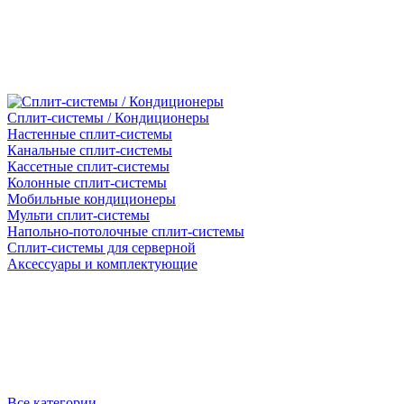
Сплит-системы / Кондиционеры
Настенные сплит-системы
Канальные сплит-системы
Кассетные сплит-системы
Колонные сплит-системы
Мобильные кондиционеры
Мульти сплит-системы
Напольно-потолочные сплит-системы
Сплит-системы для серверной
Аксессуары и комплектующие
Все категории