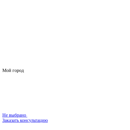
Мой город
Не выбрано
Заказать консультацию