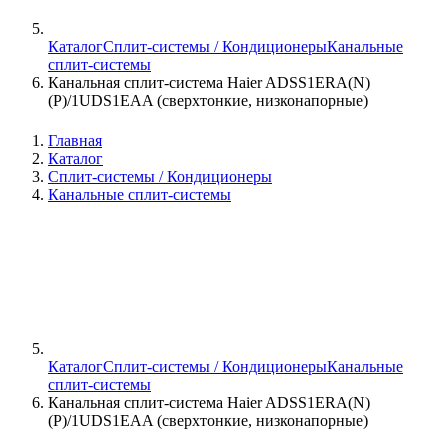
Каталог
Сплит-системы / Кондиционеры
Канальные
сплит-системы
Канальная сплит-система Haier ADSS1ERA(N)
(P)/1UDS1EAA (сверхтонкие, низконапорные)
Главная
Каталог
Сплит-системы / Кондиционеры
Канальные сплит-системы
Каталог
Сплит-системы / Кондиционеры
Канальные
сплит-системы
Канальная сплит-система Haier ADSS1ERA(N)
(P)/1UDS1EAA (сверхтонкие, низконапорные)