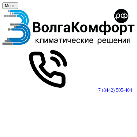
Меню
+7 (8442) 505-404