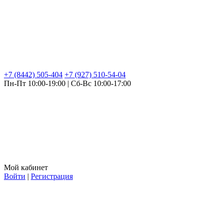
+7 (8442) 505-404
+7 (927) 510-54-04
Пн-Пт 10:00-19:00 | Сб-Вс 10:00-17:00
Мой кабинет
Войти
|
Регистрация