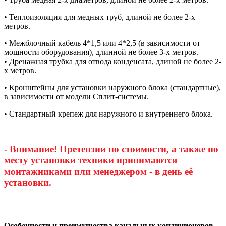
• Теплоизоляция для медных труб, длиной не более 2-х
метров.
• Межблочный кабель 4*1,5 или 4*2,5 (в зависимости от
мощности оборудования), длинной не более 3-х метров.
• Дренажная трубка для отвода конденсата, длиной не более 2-
х метров.
• Кронштейны для установки наружного блока (стандартные),
в зависимости от модели Сплит-системы.
• Стандартный крепеж для наружного и внутреннего блока.
- Внимание! Претензии по стоимости, а также по
месту установки техники принимаются
монтажниками или менеджером - в день её
установки.
Особенности и преимущества канальных кондиционеров