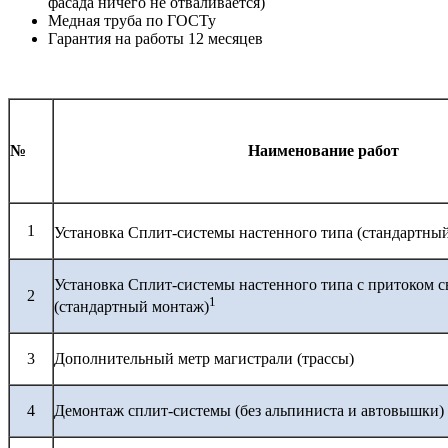
фасада ничего не отваливается)
Медная труба по ГОСТу
Гарантия на работы 12 месяцев
№
Наименование работ
1
Установка Сплит-системы настенного типа (стандартны
Установка Сплит-системы настенного типа с притоком с
2
1
(стандартный монтаж)
3
Дополнительный метр магистрали (трассы)
4
Демонтаж сплит-системы (без альпиниста и автовышки)