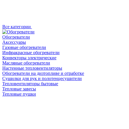
Все категории
Обогреватели
Аксессуары
Газовые обогреватели
Инфракрасные обогреватели
Конвекторы электрические
Масляные обогреватели
Настенные тепловентиляторы
Обогреватели на дизтопливе и отработке
Сушилки для рук и полотенцесушители
Тепловентиляторы бытовые
Тепловые завесы
Тепловые пушки