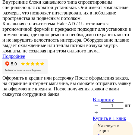
Внутренние блоки канального типа спроектированы
специально для скрытой установки. Они имеют компактные
размеры, что позволяет интегрировать их в небольшие
пространства за подвесным потолком.
Канальная сплит-система Haier AD / 1U отличается
эргономичной формой и прекрасно подходит для установки в
помещениях, где одновременно необходимо сохранить место
и не нарушить целостность интерьера. Оборудование плавно
выдает охлажденные или теплы потоки воздуха внутрь
комнаты, не создавая при этом сильного шума.
Подробнее
Оформить в кредит или рассрочку
После оформления заказа,
на странице интернет-магазина, вы сможете отправить заявку
на оформление кредита. После получения заявки с вами
свяжутся сотрудники банка
В корзину
шт
Купить в 1 клик
Участвует в
акции