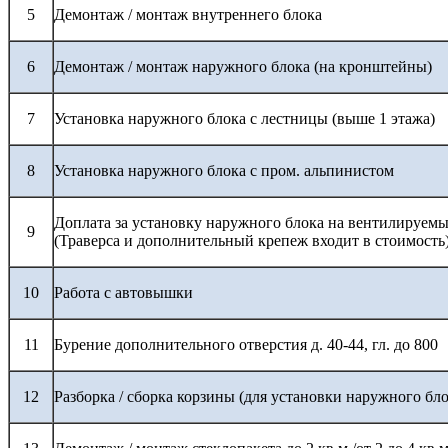
5
Демонтаж / монтаж внутреннего блока
6
Демонтаж / монтаж наружного блока (на кронштейны)
7
Установка наружного блока с лестницы (выше 1 этажа)
8
Установка наружного блока с пром. альпинистом
Доплата за установку наружного блока на вентилируемы
9
(Траверса и дополнительный крепеж входит в стоимость
10
Работа с автовышки
11
Бурение дополнительного отверстия д. 40-44, гл. до 800
12
Разборка / сборка корзины (для установки наружного бло