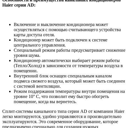
Haier серии AD:
Включение и выключение кондиционера может
осуществляться с помощью считывающего устройства
карты доступа отеля.
Кондиционер может быть подключен к системе
центрального управления.
Специальный режим работы предусматривает снижение
уровня шума.
Кондиционер автоматически выбирает режим работы
(Тепло/Холод) в зависимости от температуры воздуха в
помещении.
Внутренний блок оснащен специальным каналом
подмеса свежего воздуха, который может быть соединен
с системой вентиляции.
Режим поддержания температуры внутри помещения на
уровне 10° С, что позволит ему быстро обогреть
помещение, когда вы вернетесь.
Сплит-системы канального типа серии AD от компании Haier
легко монтируются, удобно управляются и производительно
эксплуатируются. Это современное оборудование, которое
предназначено специально для создания нужных