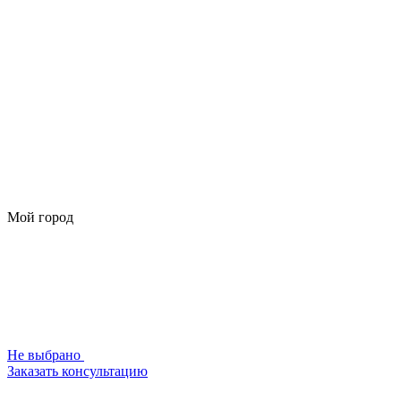
Мой город
Не выбрано
Заказать консультацию