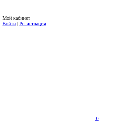
Мой кабинет
Войти
|
Регистрация
0