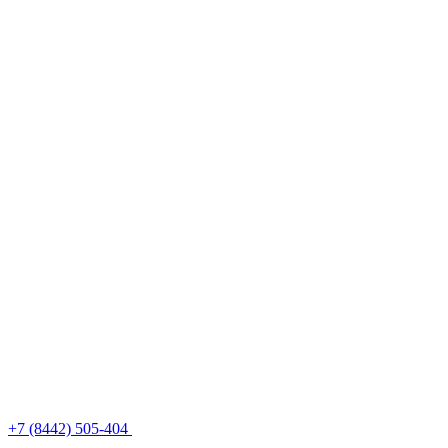
+7 (8442) 505-404