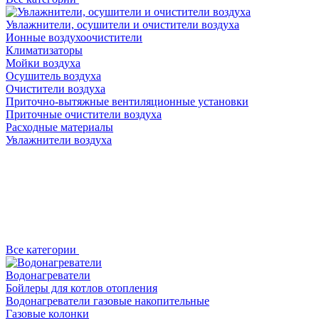
Увлажнители, осушители и очистители воздуха
Ионные воздухоочистители
Климатизаторы
Мойки воздуха
Осушитель воздуха
Очистители воздуха
Приточно-вытяжные вентиляционные установки
Приточные очистители воздуха
Расходные материалы
Увлажнители воздуха
Все категории
Водонагреватели
Бойлеры для котлов отопления
Водонагреватели газовые накопительные
Газовые колонки