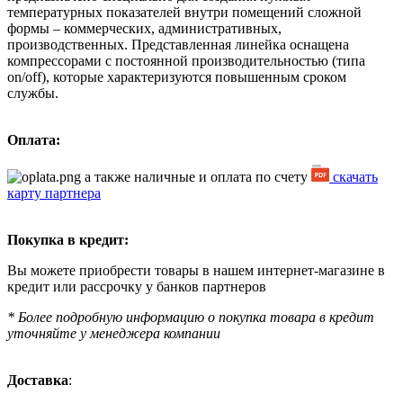
температурных показателей внутри помещений сложной
формы – коммерческих, административных,
производственных. Представленная линейка оснащена
компрессорами с постоянной производительностью (типа
on/off), которые характеризуются повышенным сроком
службы.
Оплата:
а также наличные и оплата по счету
скачать
карту партнера
Покупка в кредит:
Вы можете приобрести товары в нашем интернет-магазине в
кредит или рассрочку у банков партнеров
* Более подробную информацию о покупка товара в кредит
уточняйте у менеджера компании
Доставка
: