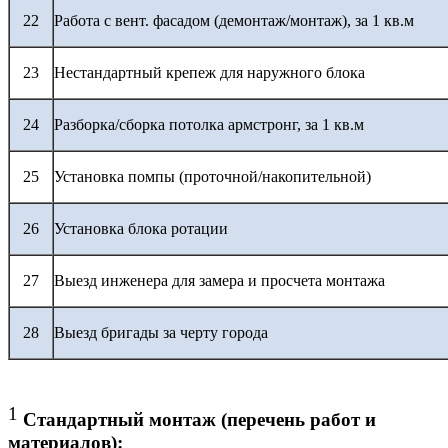
22
Работа с вент. фасадом (демонтаж/монтаж), за 1 кв.м
23
Нестандартный крепеж для наружного блока
24
Разборка/сборка потолка армстронг, за 1 кв.м
25
Установка помпы (проточной/накопительной)
26
Установка блока ротации
27
Выезд инженера для замера и просчета монтажа
28
Выезд бригады за черту города
1
Стандартный монтаж (перечень работ и
материалов):