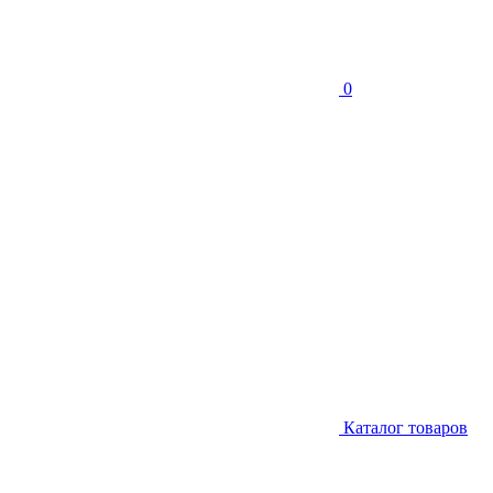
0
Каталог товаров