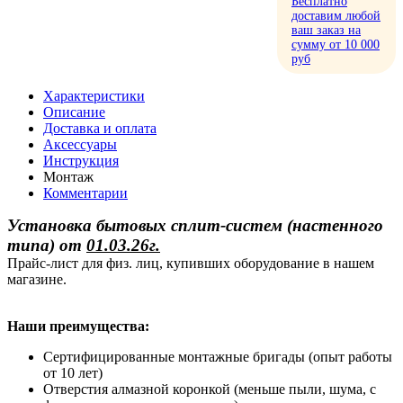
Бесплатно
доставим любой
ваш заказ на
сумму от 10 000
руб
Характеристики
Описание
Доставка и оплата
Аксессуары
Инструкция
Монтаж
Комментарии
Установка бытовых сплит-систем (настенного
типа)
от
01.03.26г.
Прайс-лист для физ. лиц, купивших оборудование в нашем
магазине.
Наши преимущества:
Сертифицированные монтажные бригады (опыт работы
от 10 лет)
Отверстия алмазной коронкой (меньше пыли, шума, с