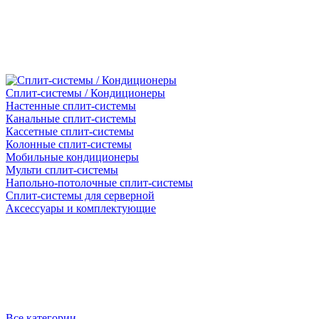
Сплит-системы / Кондиционеры
Настенные сплит-системы
Канальные сплит-системы
Кассетные сплит-системы
Колонные сплит-системы
Мобильные кондиционеры
Мульти сплит-системы
Напольно-потолочные сплит-системы
Сплит-системы для серверной
Аксессуары и комплектующие
Все категории