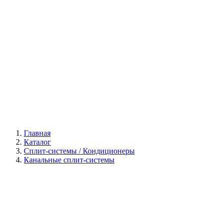
Галерея
Главная
Каталог
Сплит-системы / Кондиционеры
Канальные сплит-системы