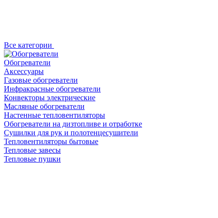
Все категории
Обогреватели
Аксессуары
Газовые обогреватели
Инфракрасные обогреватели
Конвекторы электрические
Масляные обогреватели
Настенные тепловентиляторы
Обогреватели на дизтопливе и отработке
Сушилки для рук и полотенцесушители
Тепловентиляторы бытовые
Тепловые завесы
Тепловые пушки