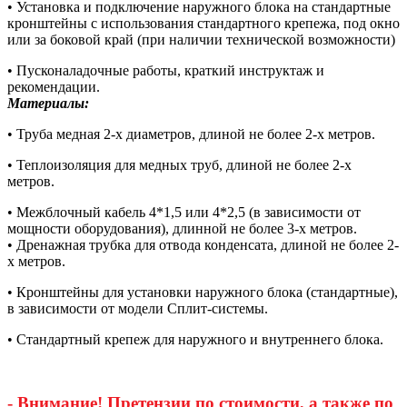
• Установка и подключение наружного блока на стандартные
кронштейны с использования стандартного крепежа, под окно
или за боковой край (при наличии технической возможности)
• Пусконаладочные работы, краткий инструктаж и
рекомендации.
Материалы:
• Труба медная 2-х диаметров, длиной не более 2-х метров.
• Теплоизоляция для медных труб, длиной не более 2-х
метров.
• Межблочный кабель 4*1,5 или 4*2,5 (в зависимости от
мощности оборудования), длинной не более 3-х метров.
• Дренажная трубка для отвода конденсата, длиной не более 2-
х метров.
• Кронштейны для установки наружного блока (стандартные),
в зависимости от модели Сплит-системы.
• Стандартный крепеж для наружного и внутреннего блока.
- Внимание! Претензии по стоимости, а также по