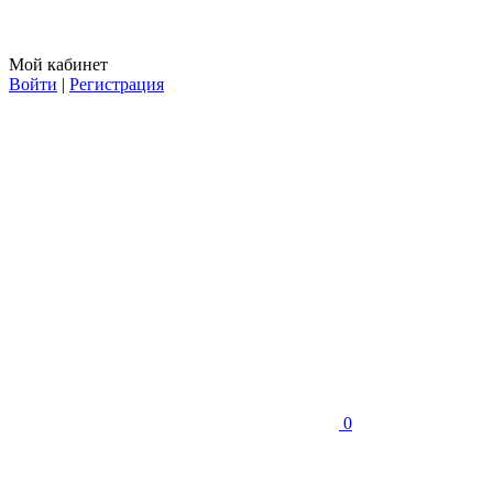
Мой кабинет
Войти
|
Регистрация
0