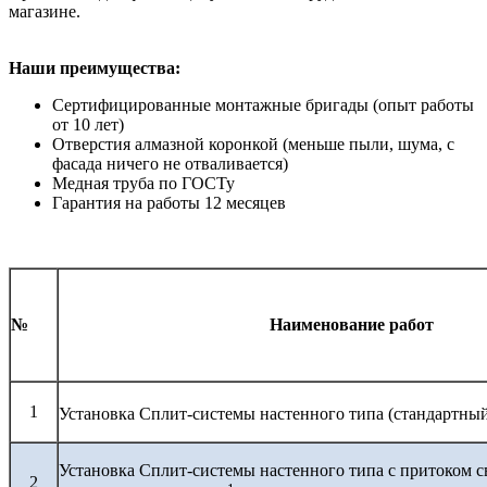
магазине.
Наши преимущества:
Сертифицированные монтажные бригады (опыт работы
от 10 лет)
Отверстия алмазной коронкой (меньше пыли, шума, с
фасада ничего не отваливается)
Медная труба по ГОСТу
Гарантия на работы 12 месяцев
№
Наименование работ
1
Установка Сплит-системы настенного типа (стандартны
Установка Сплит-системы настенного типа с притоком с
2