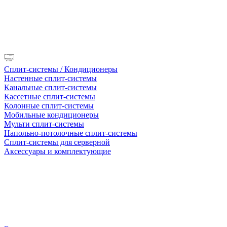
Сплит-системы / Кондиционеры
Настенные сплит-системы
Канальные сплит-системы
Кассетные сплит-системы
Колонные сплит-системы
Мобильные кондиционеры
Мульти сплит-системы
Напольно-потолочные сплит-системы
Сплит-системы для серверной
Аксессуары и комплектующие