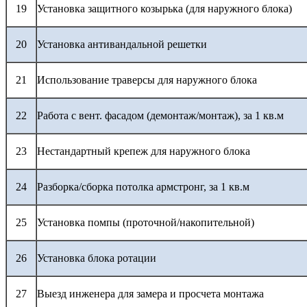
19
Установка защитного козырька (для наружного блока)
20
Установка антивандальной решетки
21
Использование траверсы для наружного блока
22
Работа с вент. фасадом (демонтаж/монтаж), за 1 кв.м
23
Нестандартный крепеж для наружного блока
24
Разборка/сборка потолка армстронг, за 1 кв.м
25
Установка помпы (проточной/накопительной)
26
Установка блока ротации
27
Выезд инженера для замера и просчета монтажа