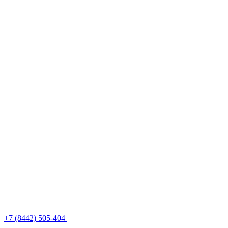
+7 (8442) 505-404