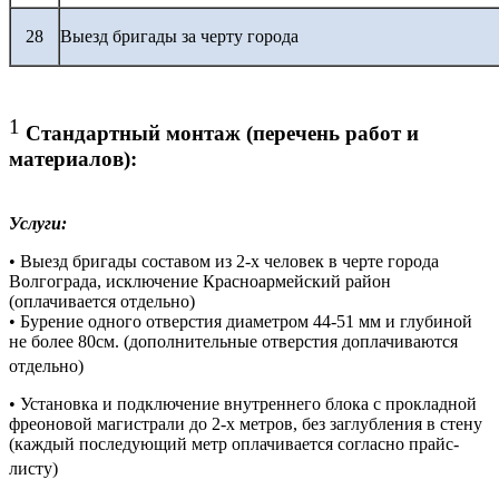
28
Выезд бригады за черту города
1
Стандартный монтаж (перечень работ и
материалов):
Услуги:
• Выезд бригады составом из 2-х человек в черте города
Волгограда, исключение Красноармейский район
(оплачивается отдельно)
• Бурение одного отверстия диаметром 44-51 мм и глубиной
не более 80см. (дополнительные отверстия доплачиваются
отдельно)
• Установка и подключение внутреннего блока с прокладной
фреоновой магистрали до 2-х метров, без заглубления в стену
(каждый последующий метр оплачивается согласно прайс-
листу)