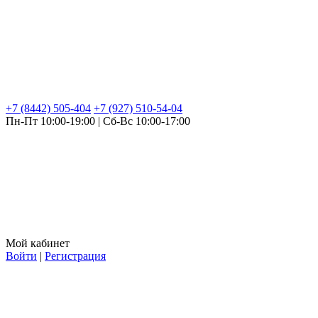
+7 (8442) 505-404
+7 (927) 510-54-04
Пн-Пт 10:00-19:00 | Сб-Вс 10:00-17:00
Мой кабинет
Войти
|
Регистрация