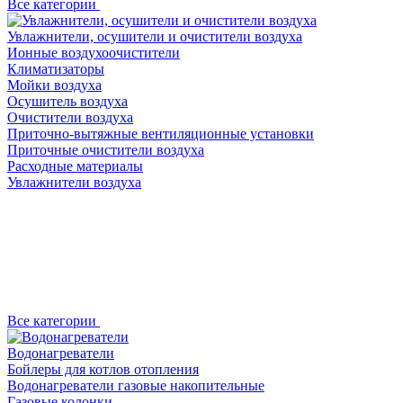
Все категории
Увлажнители, осушители и очистители воздуха
Ионные воздухоочистители
Климатизаторы
Мойки воздуха
Осушитель воздуха
Очистители воздуха
Приточно-вытяжные вентиляционные установки
Приточные очистители воздуха
Расходные материалы
Увлажнители воздуха
Все категории
Водонагреватели
Бойлеры для котлов отопления
Водонагреватели газовые накопительные
Газовые колонки