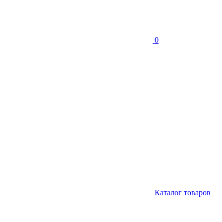
0
Каталог товаров