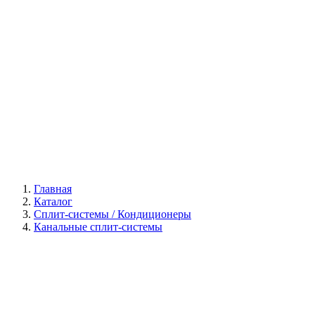
Галерея
Главная
Каталог
Сплит-системы / Кондиционеры
Канальные сплит-системы