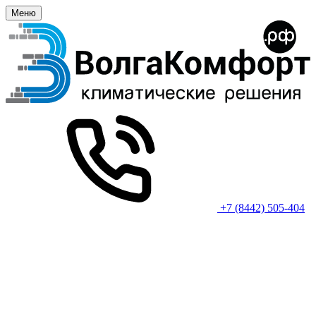
Меню
+7 (8442) 505-404