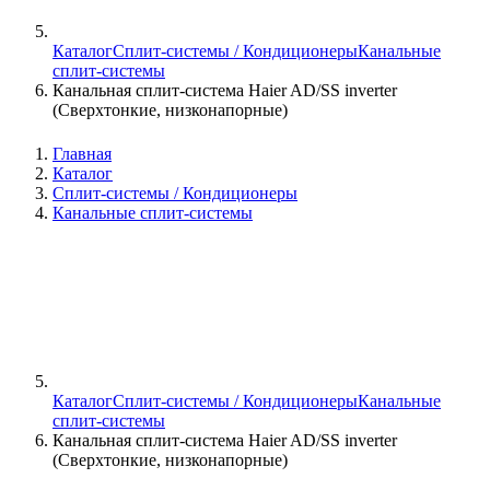
Каталог
Сплит-системы / Кондиционеры
Канальные
сплит-системы
Канальная сплит-система Haier AD/SS inverter
(Сверхтонкие, низконапорные)
Главная
Каталог
Сплит-системы / Кондиционеры
Канальные сплит-системы
Каталог
Сплит-системы / Кондиционеры
Канальные
сплит-системы
Канальная сплит-система Haier AD/SS inverter
(Сверхтонкие, низконапорные)