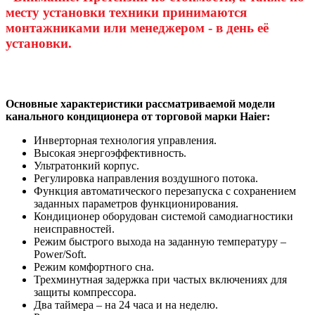
месту установки техники принимаются
монтажниками или менеджером - в день её
установки.
Основные характеристики рассматриваемой модели
канального кондиционера от торговой марки Haier:
Инверторная технология управления.
Высокая энергоэффективность.
Ультратонкий корпус.
Регулировка направления воздушного потока.
Функция автоматического перезапуска с сохранением
заданных параметров функционирования.
Кондиционер оборудован системой самодиагностики
неисправностей.
Режим быстрого выхода на заданную температуру –
Power/Soft.
Режим комфортного сна.
Трехминутная задержка при частых включениях для
защиты компрессора.
Два таймера – на 24 часа и на неделю.