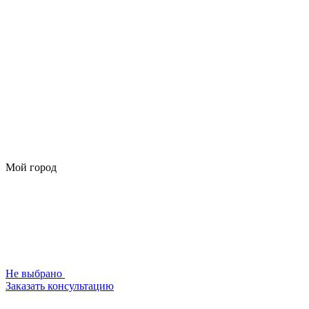
Мой город
Не выбрано
Заказать консультацию