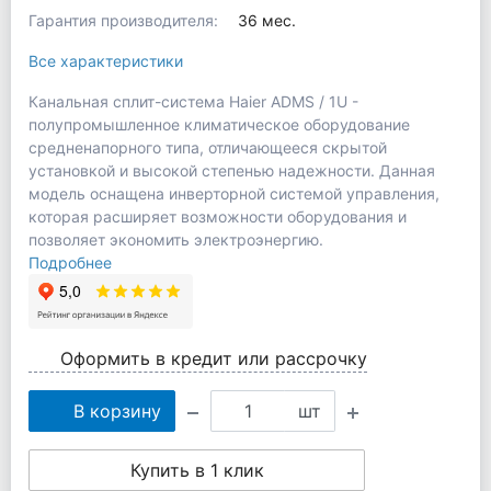
Гарантия производителя:
36 мес.
Все характеристики
Канальная сплит-система Haier ADMS / 1U -
полупромышленное климатическое оборудование
средненапорного типа, отличающееся скрытой
установкой и высокой степенью надежности. Данная
модель оснащена инверторной системой управления,
которая расширяет возможности оборудования и
позволяет экономить электроэнергию.
Подробнее
Оформить в кредит или рассрочку
В корзину
шт
Купить в 1 клик