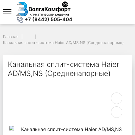
+7 (8442) 505-404
Главная
Главная
Канальная сплит-система Haier AD/MS,NS (Средненапорные)
Канальная сплит-система Haier AD/MS,NS (Средненапорные)
Канальная сплит-система Haier
AD/MS,NS (Средненапорные)