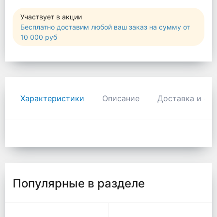
Участвует в акции
Бесплатно доставим любой ваш заказ на сумму от
10 000 руб
Характеристики
Описание
Доставка и оп
Популярные в разделе