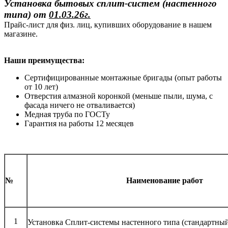
Установка бытовых сплит-систем (настенного
типа)
от
01.03.26г.
Прайс-лист для физ. лиц, купивших оборудование в нашем
магазине.
Наши преимущества:
Сертифицированные монтажные бригады (опыт работы
от 10 лет)
Отверстия алмазной коронкой (меньше пыли, шума, с
фасада ничего не отваливается)
Медная труба по ГОСТу
Гарантия на работы 12 месяцев
№
Наименование работ
1
Установка Сплит-системы настенного типа (стандартны