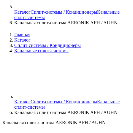
Каталог
Сплит-системы / Кондиционеры
Канальные
сплит-системы
Канальная сплит-система AERONIK AFH / AUHN
Главная
Каталог
Сплит-системы / Кондиционеры
Канальные сплит-системы
Каталог
Сплит-системы / Кондиционеры
Канальные
сплит-системы
Канальная сплит-система AERONIK AFH / AUHN
Канальная сплит-система AERONIK AFH / AUHN