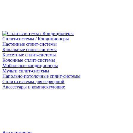
Сплит-системы / Кондиционеры
Настенные сплит-системы
Канальные сплит-системы
Кассетные сплит-системы
Колонные сплит-системы
Мобильные кондиционеры
Мульти сплит-системы
Напольно-потолочные сплит-системы
Сплит-системы для серверной
Аксессуары и комплектующие
Все категории