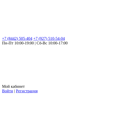
+7 (8442) 505-404
+7 (927) 510-54-04
Пн-Пт 10:00-19:00 | Сб-Вс 10:00-17:00
Мой кабинет
Войти
|
Регистрация