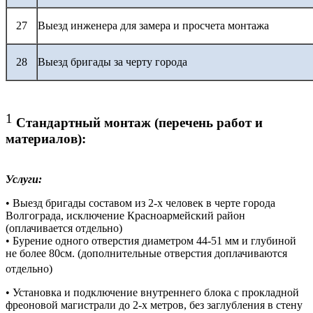
27
Выезд инженера для замера и просчета монтажа
28
Выезд бригады за черту города
1
Стандартный монтаж (перечень работ и
материалов):
Услуги:
• Выезд бригады составом из 2-х человек в черте города
Волгограда, исключение Красноармейский район
(оплачивается отдельно)
• Бурение одного отверстия диаметром 44-51 мм и глубиной
не более 80см. (дополнительные отверстия доплачиваются
отдельно)
• Установка и подключение внутреннего блока с прокладной
фреоновой магистрали до 2-х метров, без заглубления в стену