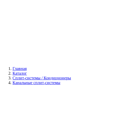
Галерея
Главная
Каталог
Сплит-системы / Кондиционеры
Канальные сплит-системы