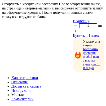
Оформить в кредит или рассрочку
После оформления заказа,
на странице интернет-магазина, вы сможете отправить заявку
на оформление кредита. После получения заявки с вами
свяжутся сотрудники банка
В корзину
шт
Купить в 1 клик
Участвует в
акции
Бесплатно
доставим
любой ваш
заказ на
сумму от 10
000 руб
Характеристики
Описание
Доставка и оплата
Инструкция
Монтаж
Комментарии