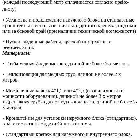
(каждый последующий метр оплачивается согласно прайс-
листу)
• Установка и подключение наружного блока на стандартные
кронштейны с использования стандартного крепежа, под окно
или за боковой край (при наличии технической возможности)
• Пусконаладочные работы, краткий инструктаж и
рекомендации.
Материалы:
• Труба медная 2-х диаметров, длиной не более 2-х метров.
• Теплоизоляция для медных труб, длиной не более 2-х
метров.
• Межблочный кабель 4*1,5 или 4*2,5 (в зависимости от
мощности оборудования), длинной не более 3-х метров.
• Дренажная трубка для отвода конденсата, длиной не более 2-
х метров.
• Кронштейны для установки наружного блока (стандартные),
в зависимости от модели Сплит-системы.
• Стандартный крепеж для наружного и внутреннего блока.