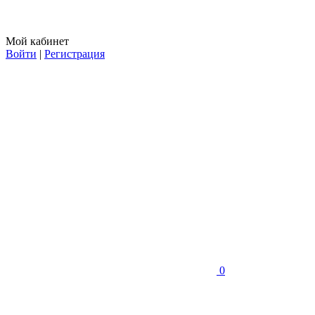
Мой кабинет
Войти
|
Регистрация
0