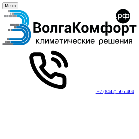
Меню
+7 (8442) 505-404