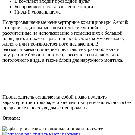
В комплект входит проводной пульт.
Беспроводной пульт в качестве опции.
Низкий уровень шума.
Полупромышленные неинверторные кондиционеры Aeronik –
это производительные климатические устройства,
рассчитанные на использование в помещениях с большой
площадью, а также на различных объектах коммерческого,
жилого или производственного назначения. В
рассматриваемой линейке представлены разнообразные
внутренние блоки, например, кассетного или напольно-
потолочного вида, а также блоки для наружного монтажа.
Производитель оставляет за собой право изменять
характеристики товара, его внешний вид и комплектность без
предварительного уведомления продавца.
Оплата:
а также наличные и оплата по счету
скачать карту партнера