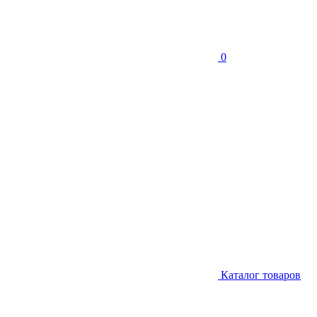
0
Каталог товаров