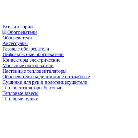
Все категории
Обогреватели
Аксессуары
Газовые обогреватели
Инфракрасные обогреватели
Конвекторы электрические
Масляные обогреватели
Настенные тепловентиляторы
Обогреватели на дизтопливе и отработке
Сушилки для рук и полотенцесушители
Тепловентиляторы бытовые
Тепловые завесы
Тепловые пушки