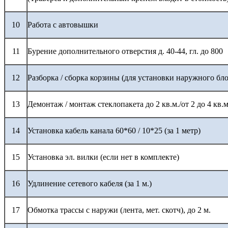
10
Работа с автовышки
11
Бурение дополнительного отверстия д. 40-44, гл. до 800
12
Разборка / сборка корзины (для установки наружного бло
13
Демонтаж / монтаж стеклопакета до 2 кв.м./от 2 до 4 кв.м
14
Установка кабель канала 60*60 / 10*25 (за 1 метр)
15
Установка эл. вилки (если нет в комплекте)
16
Удлинение сетевого кабеля (за 1 м.)
17
Обмотка трассы с наружи (лента, мет. скотч), до 2 м.