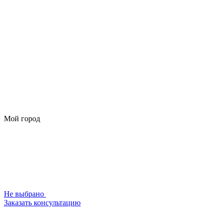
Мой город
Не выбрано
Заказать консультацию