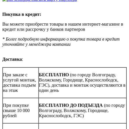
Покупка в кредит:
Вы можете приобрести товары в нашем интернет-магазине в
кредит или рассрочку у банков партнеров
* Более подробную информацию о покупка товара в кредит
уточняйте у менеджера компании
Доставка
:
При заказе с
БЕСПЛАТНО
(по городу Волгограду,
услугой монтаж,
Волжскому, Городище, Краснослободск,
доставка подъем
ГЭС), доставка и монтаж осуществляются в
на этаж
один день
При покупке
БЕСПЛАТНО ДО ПОДЪЕЗДА
(по городу
свыше 10 000
Волгограду, Волжскому, Городище,
рублей
Краснослободск, ГЭС)