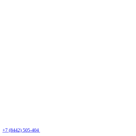
+7 (8442) 505-404