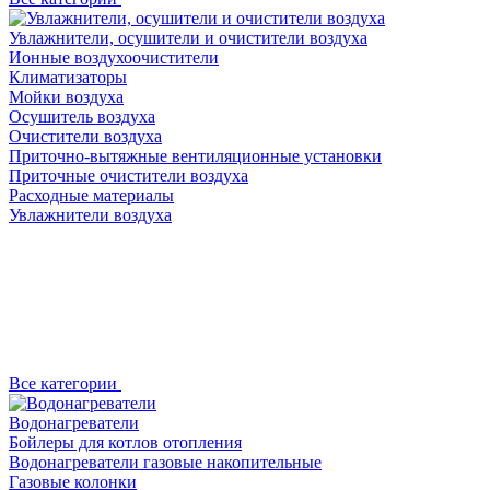
Увлажнители, осушители и очистители воздуха
Ионные воздухоочистители
Климатизаторы
Мойки воздуха
Осушитель воздуха
Очистители воздуха
Приточно-вытяжные вентиляционные установки
Приточные очистители воздуха
Расходные материалы
Увлажнители воздуха
Все категории
Водонагреватели
Бойлеры для котлов отопления
Водонагреватели газовые накопительные
Газовые колонки