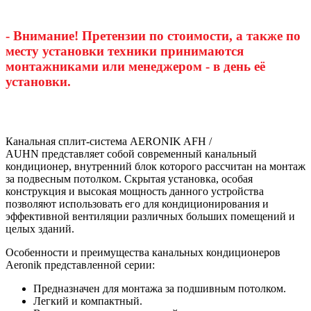
- Внимание! Претензии по стоимости, а также по
месту установки техники принимаются
монтажниками или менеджером - в день её
установки.
Канальная сплит-система AERONIK AFH /
AUHN представляет собой современный канальный
кондиционер, внутренний блок которого рассчитан на монтаж
за подвесным потолком. Скрытая установка, особая
конструкция и высокая мощность данного устройства
позволяют использовать его для кондиционирования и
эффективной вентиляции различных больших помещений и
целых зданий.
Особенности и преимущества канальных кондиционеров
Aeronik представленной серии:
Предназначен для монтажа за подшивным потолком.
Легкий и компактный.