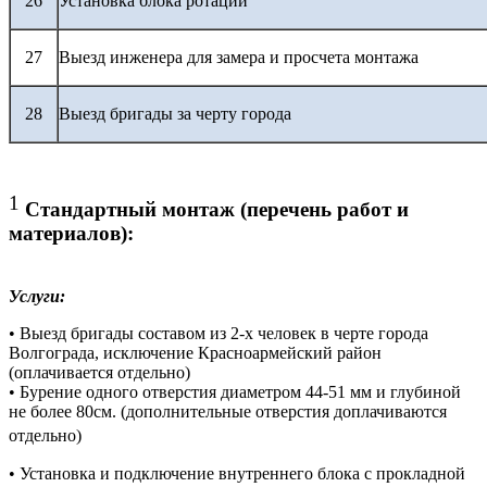
26
Установка блока ротации
27
Выезд инженера для замера и просчета монтажа
28
Выезд бригады за черту города
1
Стандартный монтаж (перечень работ и
материалов):
Услуги:
• Выезд бригады составом из 2-х человек в черте города
Волгограда, исключение Красноармейский район
(оплачивается отдельно)
• Бурение одного отверстия диаметром 44-51 мм и глубиной
не более 80см. (дополнительные отверстия доплачиваются
отдельно)
• Установка и подключение внутреннего блока с прокладной