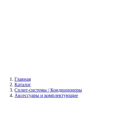
Галерея
Главная
Каталог
Сплит-системы / Кондиционеры
Аксессуары и комплектующие