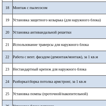
18
Монтаж с пылесосом
19
Установка защитного козырька (для наружного блока)
20
Установка антивандальной решетки
21
Использование траверсы для наружного блока
22
Работа с вент. фасадом (демонтаж/монтаж), за 1 кв.м
23
Нестандартный крепеж для наружного блока
24
Разборка/сборка потолка армстронг, за 1 кв.м
25
Установка помпы (проточной/накопительной)