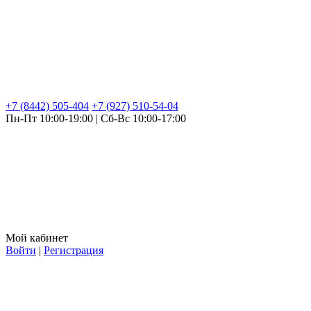
+7 (8442) 505-404
+7 (927) 510-54-04
Пн-Пт 10:00-19:00 | Сб-Вс 10:00-17:00
Мой кабинет
Войти
|
Регистрация