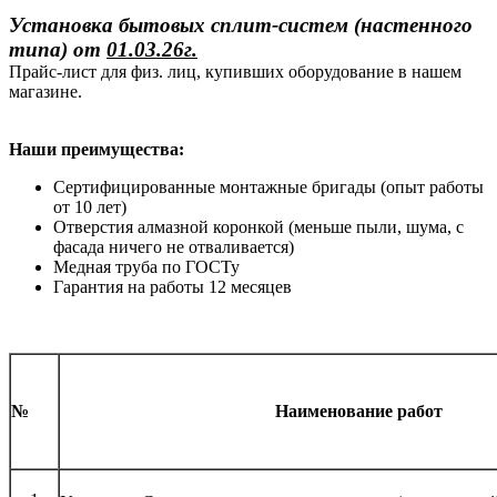
Установка бытовых сплит-систем (настенного
типа)
от
01.03.26г.
Прайс-лист для физ. лиц, купивших оборудование в нашем
магазине.
Наши преимущества:
Сертифицированные монтажные бригады (опыт работы
от 10 лет)
Отверстия алмазной коронкой (меньше пыли, шума, с
фасада ничего не отваливается)
Медная труба по ГОСТу
Гарантия на работы 12 месяцев
№
Наименование работ