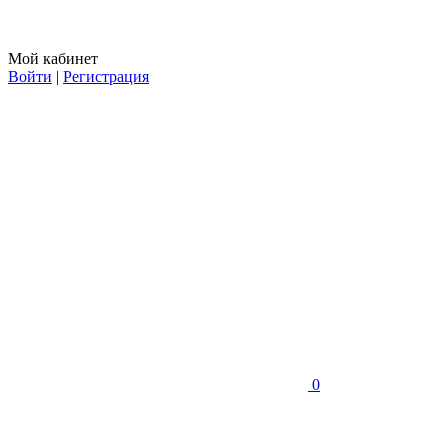
Мой кабинет
Войти
|
Регистрация
0