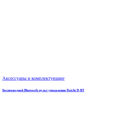
Аксессуары и комплектующие
Беспроводной Bluetooth пульт управления Daichi D-BT