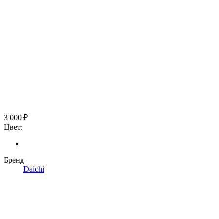
3 000 ₽
Цвет:
Бренд
Daichi