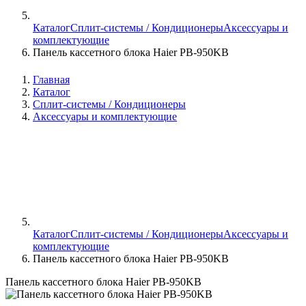
Каталог
Сплит-системы / Кондиционеры
Аксессуары и
комплектующие
Панель кассетного блока Haier PB-950KB
Главная
Каталог
Сплит-системы / Кондиционеры
Аксессуары и комплектующие
Каталог
Сплит-системы / Кондиционеры
Аксессуары и
комплектующие
Панель кассетного блока Haier PB-950KB
Панель кассетного блока Haier PB-950KB