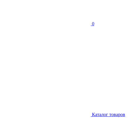
0
Каталог товаров