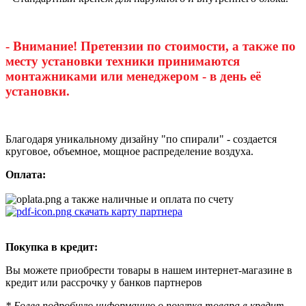
- Внимание! Претензии по стоимости, а также по
месту установки техники принимаются
монтажниками или менеджером - в день её
установки.
Благодаря уникальному дизайну "по спирали" - создается
круговое, объемное, мощное распределение воздуха.
Оплата:
а также наличные и оплата по счету
скачать карту партнера
Покупка в кредит:
Вы можете приобрести товары в нашем интернет-магазине в
кредит или рассрочку у банков партнеров
* Более подробную информацию о покупка товара в кредит