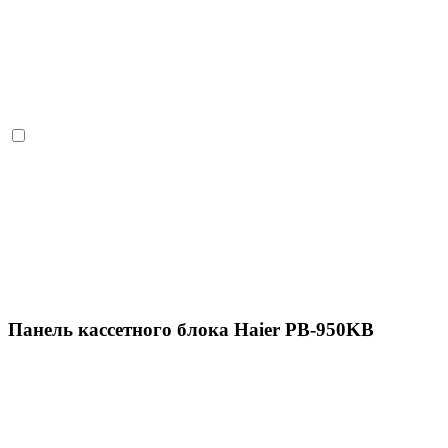
Панель кассетного блока Haier PB-950KB