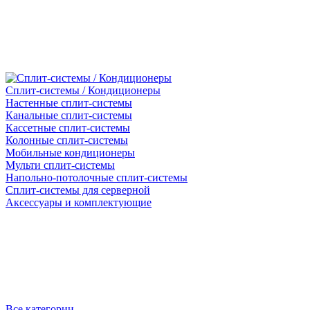
Сплит-системы / Кондиционеры
Настенные сплит-системы
Канальные сплит-системы
Кассетные сплит-системы
Колонные сплит-системы
Мобильные кондиционеры
Мульти сплит-системы
Напольно-потолочные сплит-системы
Сплит-системы для серверной
Аксессуары и комплектующие
Все категории