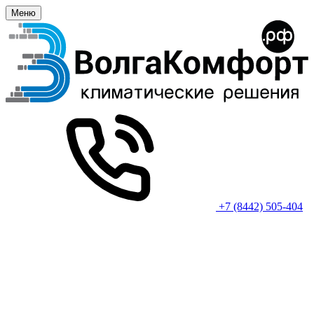
Меню
+7 (8442) 505-404