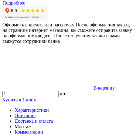
Подробнее
Оформить в кредит или рассрочку
После оформления заказа,
на странице интернет-магазина, вы сможете отправить заявку
на оформление кредита. После получения заявки с вами
свяжутся сотрудники банка
В корзину
шт
Купить в 1 клик
Характеристики
Описание
Доставка и оплата
Монтаж
Комментарии