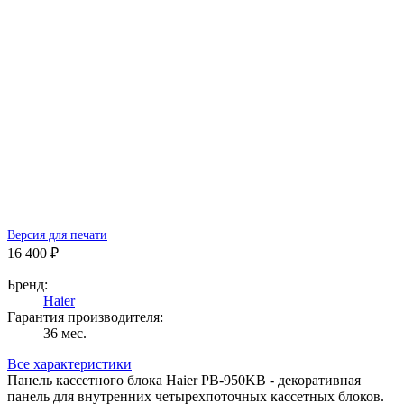
Версия для печати
16 400 ₽
Бренд:
Haier
Гарантия производителя:
36 мес.
Все характеристики
Панель кассетного блока Haier PB-950KB - декоративная
панель для внутренних четырехпоточных кассетных блоков.