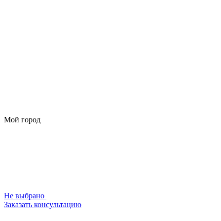
Мой город
Не выбрано
Заказать консультацию