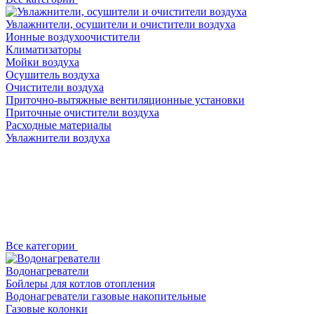
Увлажнители, осушители и очистители воздуха
Ионные воздухоочистители
Климатизаторы
Мойки воздуха
Осушитель воздуха
Очистители воздуха
Приточно-вытяжные вентиляционные установки
Приточные очистители воздуха
Расходные материалы
Увлажнители воздуха
Все категории
Водонагреватели
Бойлеры для котлов отопления
Водонагреватели газовые накопительные
Газовые колонки