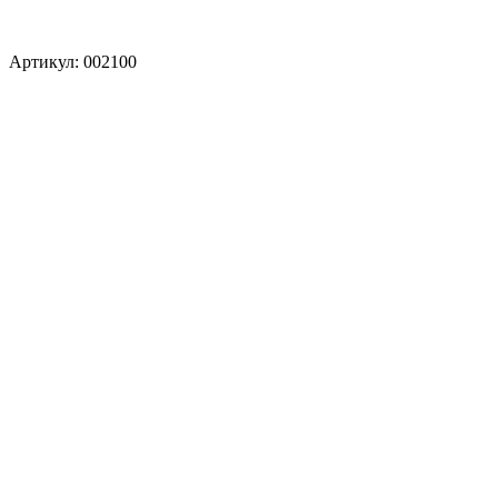
Артикул: 002100