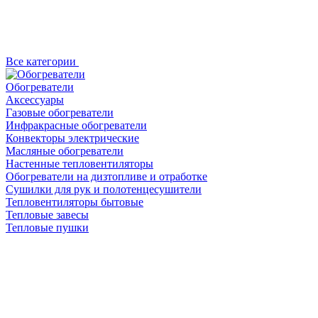
Все категории
Обогреватели
Аксессуары
Газовые обогреватели
Инфракрасные обогреватели
Конвекторы электрические
Масляные обогреватели
Настенные тепловентиляторы
Обогреватели на дизтопливе и отработке
Сушилки для рук и полотенцесушители
Тепловентиляторы бытовые
Тепловые завесы
Тепловые пушки