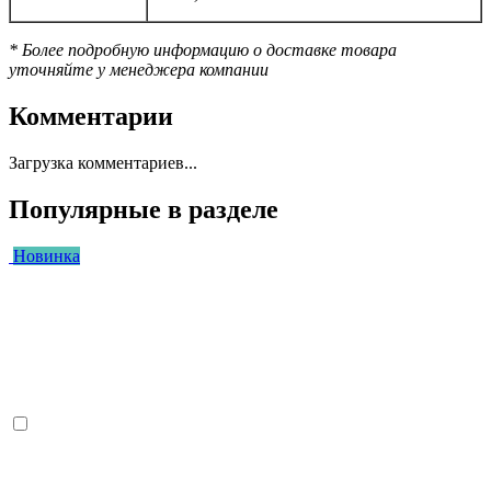
* Более подробную информацию о доставке товара
уточняйте у менеджера компании
Комментарии
Загрузка комментариев...
Популярные в разделе
Новинка