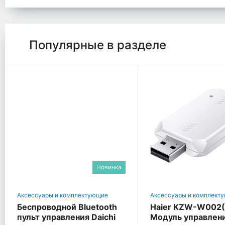
Популярные в разделе
Новинка
Аксессуары и комплектующие
Аксессуары и комплект
Беспроводной Bluetooth
Haier KZW-W002
пульт управления Daichi
Модуль управлени