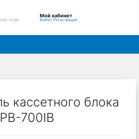
Мой кабинет
Войти
|
Регистрация
0:00-17:00
ь кассетного блока
 PB-700IB