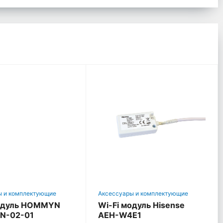
ы и комплектующие
Аксессуары и комплектующие
модуль HOMMYN
Wi-Fi модуль Hisense
N-02-01
AEH-W4E1