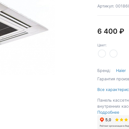
Артикул: 00186
6 400 ₽
Цвет:
Бренд:
Haier
Гарантия произ
Все характерис
Панель кассетн
внутренних кас
Подробнее