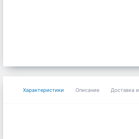
Характеристики
Описание
Доставка и