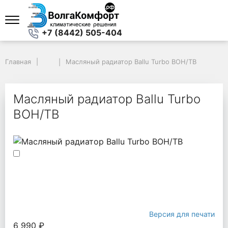
+7 (8442) 505-404
Главная
Главная
Масляный радиатор Ballu Turbo BOH/TB
Масляный радиатор Ballu Turbo BOH/TB
Масляный радиатор Ballu Turbo
BOH/TB
Версия для печати
6 990 ₽