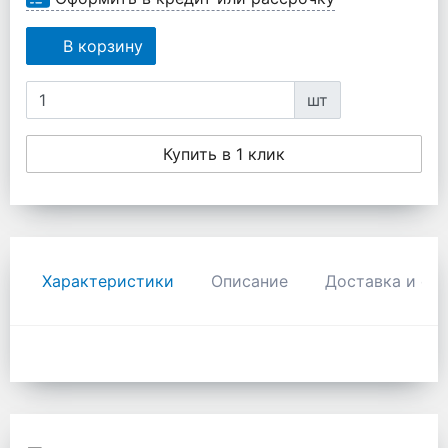
В корзину
шт
Купить в 1 клик
Характеристики
Описание
Доставка и оп