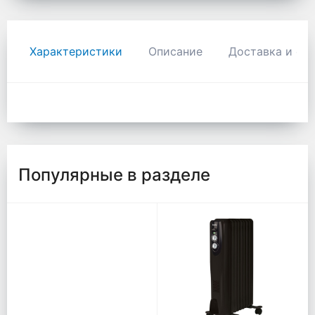
Характеристики
Описание
Доставка и оп
Популярные в разделе