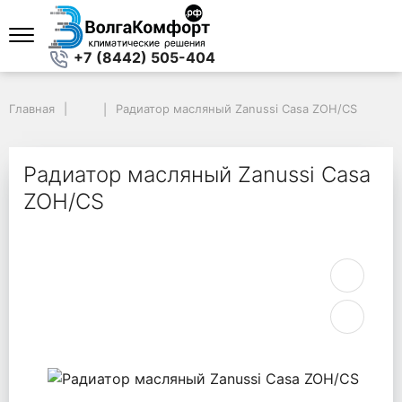
+7 (8442) 505-404
Главная
Главная
Радиатор масляный Zanussi Casa ZOH/CS
Радиатор масляный Zanussi Casa ZOH/CS
Радиатор масляный Zanussi Casa
ZOH/CS