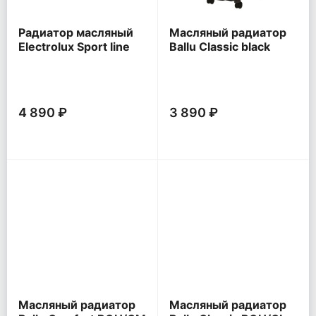
Радиатор масляный
Масляный радиатор
Electrolux Sport line
Ballu Classic black
EOH/M
BOH/CL
4 890 ₽
3 890 ₽
Масляный радиатор
Масляный радиатор