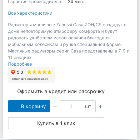
Гарантия производителя:
24 мес.
Все характеристики
Радиаторы масляные Zanussi Casa ZOH/CS создадут в
доме неповторимую атмосферу комфорта и будут
радовать удобством использования благодаря
мобильным колесикам и ручке специальной форме.
Масляные радиаторы серии Casa представлены в 7, 9 и
11 секциях.
Подробнее
Оформить в кредит или рассрочку
В корзину
шт
Купить в 1 клик