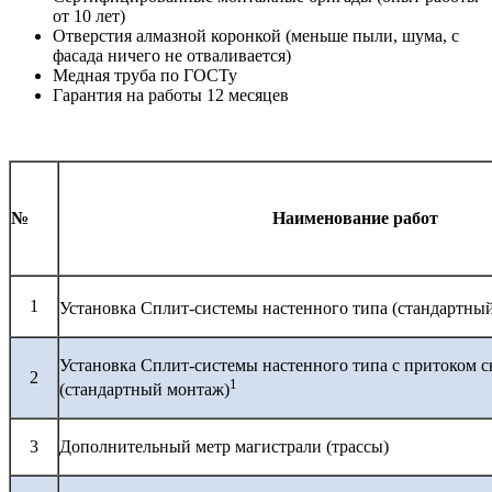
от 10 лет)
Отверстия алмазной коронкой (меньше пыли, шума, с
фасада ничего не отваливается)
Медная труба по ГОСТу
Гарантия на работы 12 месяцев
№
Наименование работ
1
Установка Сплит-системы настенного типа (стандартны
Установка Сплит-системы настенного типа с притоком с
2
1
(стандартный монтаж)
3
Дополнительный метр магистрали (трассы)