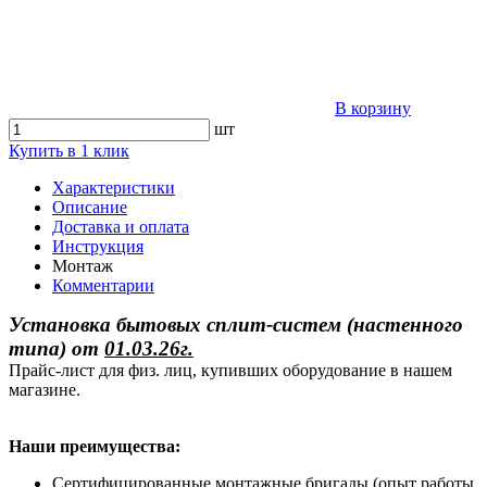
В корзину
шт
Купить в 1 клик
Характеристики
Описание
Доставка и оплата
Инструкция
Монтаж
Комментарии
Установка бытовых сплит-систем (настенного
типа)
от
01.03.26г.
Прайс-лист для физ. лиц, купивших оборудование в нашем
магазине.
Наши преимущества:
Сертифицированные монтажные бригады (опыт работы