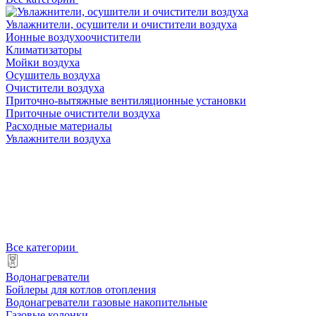
Увлажнители, осушители и очистители воздуха
Ионные воздухоочистители
Климатизаторы
Мойки воздуха
Осушитель воздуха
Очистители воздуха
Приточно-вытяжные вентиляционные установки
Приточные очистители воздуха
Расходные материалы
Увлажнители воздуха
Все категории
Водонагреватели
Бойлеры для котлов отопления
Водонагреватели газовые накопительные
Газовые колонки