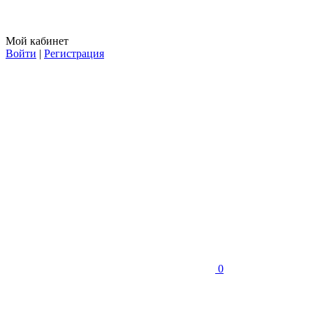
Мой кабинет
Войти
|
Регистрация
0