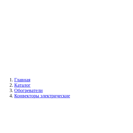
Галерея
Главная
Каталог
Обогреватели
Конвекторы электрические