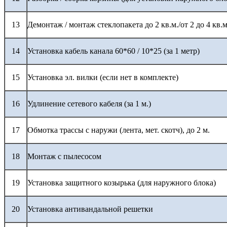
13
Демонтаж / монтаж стеклопакета до 2 кв.м./от 2 до 4 кв.м
14
Установка кабель канала 60*60 / 10*25 (за 1 метр)
15
Установка эл. вилки (если нет в комплекте)
16
Удлинение сетевого кабеля (за 1 м.)
17
Обмотка трассы с наружи (лента, мет. скотч), до 2 м.
18
Монтаж с пылесосом
19
Установка защитного козырька (для наружного блока)
20
Установка антивандальной решетки