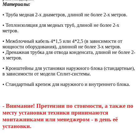
Материалы:
• Труба медная 2-х диаметров, длиной не более 2-х метров.
• Теплоизоляция для медных труб, длиной не более 2-х
метров.
• Межблочный кабель 4*1,5 или 4*2,5 (в зависимости от
мощности оборудования), длинной не более 3-х метров.
• Дренажная трубка для отвода конденсата, длиной не более 2-
х метров.
• Кронштейны для установки наружного блока (стандартные),
в зависимости от модели Сплит-системы.
• Стандартный крепеж для наружного и внутреннего блока.
- Внимание! Претензии по стоимости, а также по
месту установки техники принимаются
монтажниками или менеджером - в день её
установки.