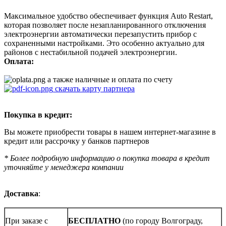
Максимальное удобство обеспечивает функция Auto Restart,
которая позволяет после незапланированного отключения
электроэнергии автоматически перезапустить прибор с
сохраненными настройками. Это особенно актуально для
районов с нестабильной подачей электроэнергии.
Оплата:
а также наличные и оплата по счету
скачать карту партнера
Покупка в кредит:
Вы можете приобрести товары в нашем интернет-магазине в
кредит или рассрочку у банков партнеров
* Более подробную информацию о покупка товара в кредит
уточняйте у менеджера компании
Доставка
:
При заказе с
БЕСПЛАТНО
(по городу Волгограду,