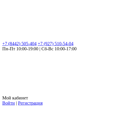
+7 (8442) 505-404
+7 (927) 510-54-04
Пн-Пт 10:00-19:00 | Сб-Вс 10:00-17:00
Мой кабинет
Войти
|
Регистрация