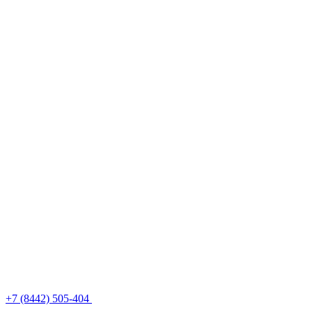
+7 (8442) 505-404