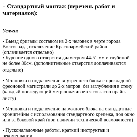
1
Стандартный монтаж (перечень работ и
материалов):
Услуги:
• Выезд бригады составом из 2-х человек в черте города
Волгограда, исключение Красноармейский район
(оплачивается отдельно)
• Бурение одного отверстия диаметром 44-51 мм и глубиной
не более 80см. (дополнительные отверстия доплачиваются
отдельно)
• Установка и подключение внутреннего блока с прокладной
фреоновой магистрали до 2-х метров, без заглубления в стену
(каждый последующий метр оплачивается согласно прайс-
листу)
• Установка и подключение наружного блока на стандартные
кронштейны с использования стандартного крепежа, под окно
или за боковой край (при наличии технической возможности)
• Пусконаладочные работы, краткий инструктаж и
рекомендации.