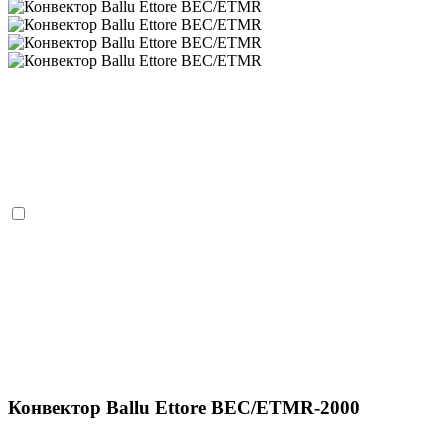
Конвектор Ballu Ettore BEC/ETMR-2000