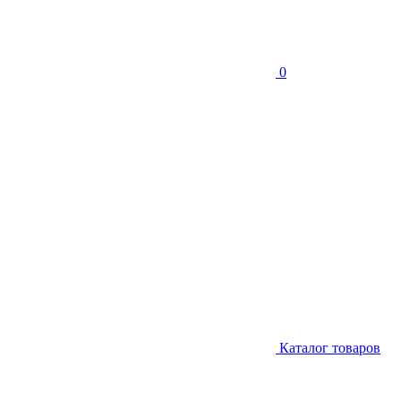
0
Каталог товаров