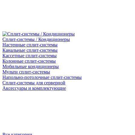
Сплит-системы / Кондиционеры
Настенные сплит-системы
Канальные сплит-системы
Кассетные сплит-системы
Колонные сплит-системы
Мобильные кондиционеры
Мульти сплит-системы
Напольно-потолочные сплит-системы
Сплит-системы для серверной
Аксессуары и комплектующие
Все категории