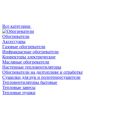
Все категории
Обогреватели
Аксессуары
Газовые обогреватели
Инфракрасные обогреватели
Конвекторы электрические
Масляные обогреватели
Настенные тепловентиляторы
Обогреватели на дизтопливе и отработке
Сушилки для рук и полотенцесушители
Тепловентиляторы бытовые
Тепловые завесы
Тепловые пушки