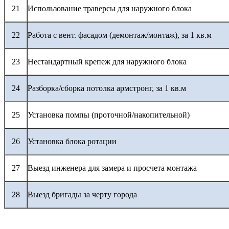
21
Использование траверсы для наружного блока
22
Работа с вент. фасадом (демонтаж/монтаж), за 1 кв.м
23
Нестандартный крепеж для наружного блока
24
Разборка/сборка потолка армстронг, за 1 кв.м
25
Установка помпы (проточной/накопительной)
26
Установка блока ротации
27
Выезд инженера для замера и просчета монтажа
28
Выезд бригады за черту города