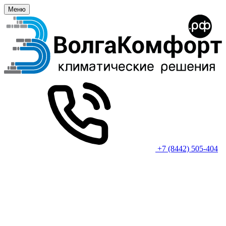
Меню
+7 (8442) 505-404