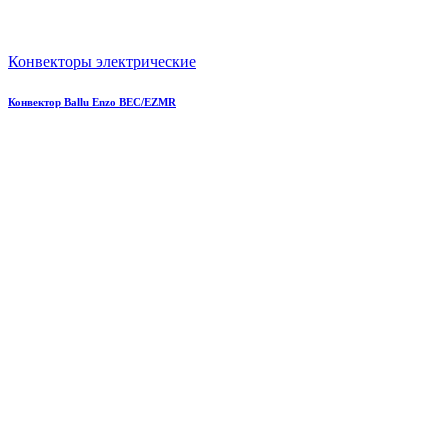
Конвекторы электрические
Конвектор Ballu Enzo BEC/EZMR