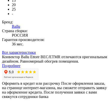
15
20
25
-
Бренд:
Ballu
Страна сборки:
РОССИЯ
Гарантия производителя:
36 мес.
Все характеристики
Конвектор Ballu Ettore BEC/ETMR отличаются оригинальным
дизайном. Равномерный обогрев помещения.
Подробнее
Оформить в кредит или рассрочку
После оформления заказа,
на странице интернет-магазина, вы сможете отправить заявку
на оформление кредита. После получения заявки с вами
свяжутся сотрудники банка