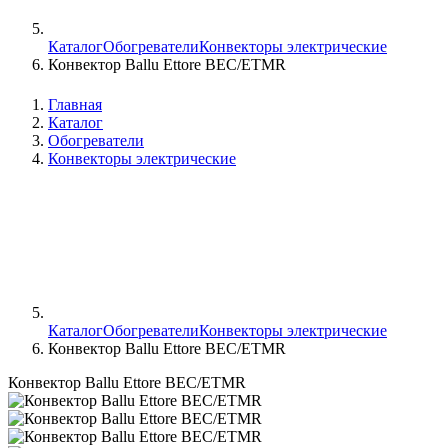
Каталог
Обогреватели
Конвекторы электрические
Конвектор Ballu Ettore BEC/ETMR
Главная
Каталог
Обогреватели
Конвекторы электрические
Каталог
Обогреватели
Конвекторы электрические
Конвектор Ballu Ettore BEC/ETMR
Конвектор Ballu Ettore BEC/ETMR