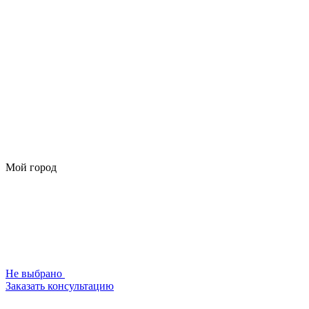
Мой город
Не выбрано
Заказать консультацию