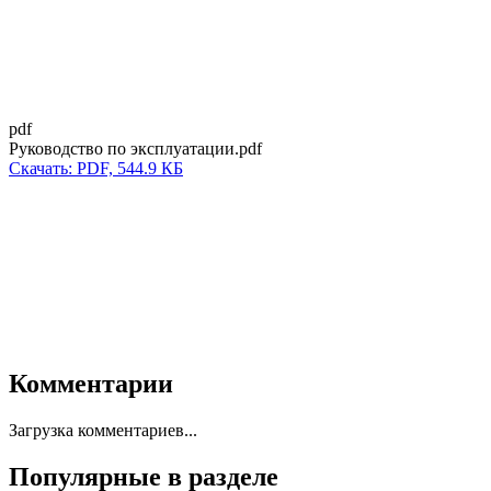
pdf
Руководство по эксплуатации.pdf
Скачать: PDF, 544.9 КБ
Комментарии
Загрузка комментариев...
Популярные в разделе