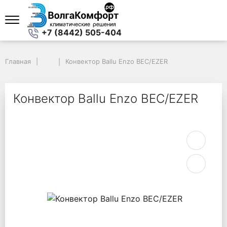
+7 (8442) 505-404
Главная
Главная
Конвектор Ballu Enzo BEC/EZER
Конвектор Ballu Enzo BEC/EZER
Конвектор Ballu Enzo BEC/EZER