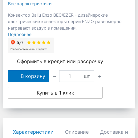
Все характеристики
Конвектор Ballu Enzo BEC/EZER - дизайнерские
электрические конвекторы серии ENZO равномерно
нагревают воздух в помещении.
Подробнее
Оформить в кредит или рассрочку
В корзину
шт
Купить в 1 клик
Характеристики
Описание
Доставка и оп