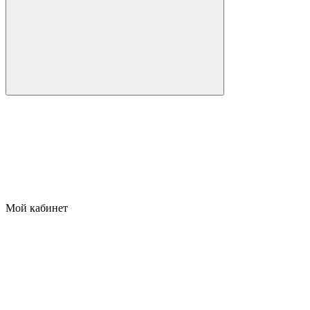
Мой кабинет