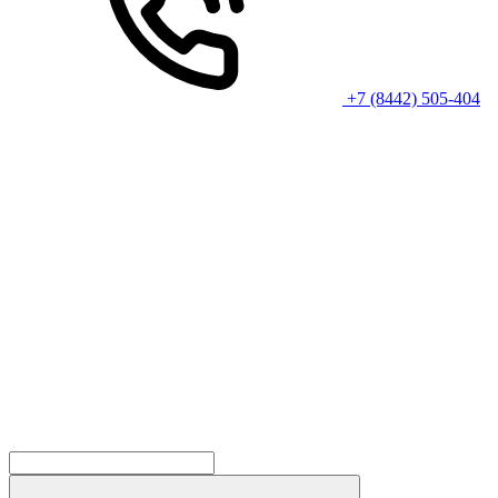
+7 (8442) 505-404