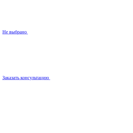
Не выбрано
Заказать консультацию