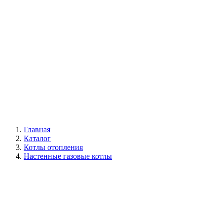
Галерея
Главная
Каталог
Котлы отопления
Настенные газовые котлы