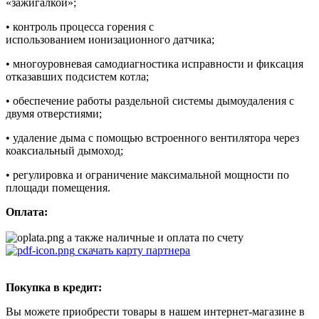
«зажигалкой»;
• контроль процесса горения с
использованием ионизационного датчика;
• многоуровневая самодиагностика исправности и фиксация
отказавших подсистем котла;
• обеспечение работы раздельной системы дымоудаления с
двумя отверстиями;
• удаление дыма с помощью встроенного вентилятора через
коаксиальный дымоход;
• регулировка и ограничение максимальной мощности по
площади помещения.
Оплата:
а также наличные и оплата по счету
скачать карту партнера
Покупка в кредит:
Вы можете приобрести товары в нашем интернет-магазине в