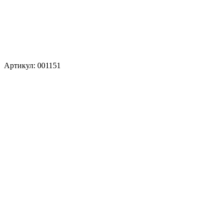
Артикул: 001151