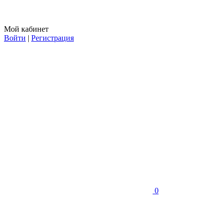
Мой кабинет
Войти
|
Регистрация
0