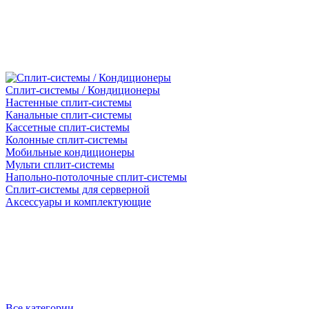
Сплит-системы / Кондиционеры
Настенные сплит-системы
Канальные сплит-системы
Кассетные сплит-системы
Колонные сплит-системы
Мобильные кондиционеры
Мульти сплит-системы
Напольно-потолочные сплит-системы
Сплит-системы для серверной
Аксессуары и комплектующие
Все категории