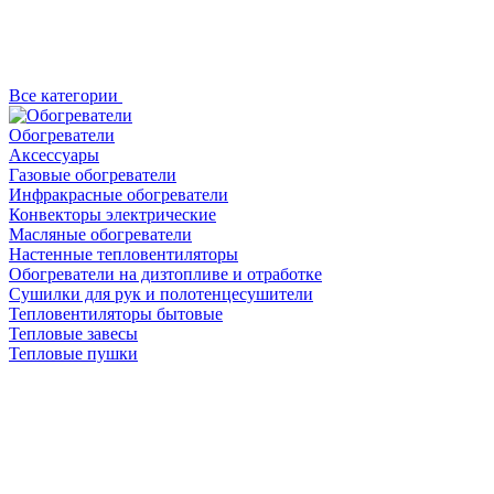
Все категории
Обогреватели
Аксессуары
Газовые обогреватели
Инфракрасные обогреватели
Конвекторы электрические
Масляные обогреватели
Настенные тепловентиляторы
Обогреватели на дизтопливе и отработке
Сушилки для рук и полотенцесушители
Тепловентиляторы бытовые
Тепловые завесы
Тепловые пушки