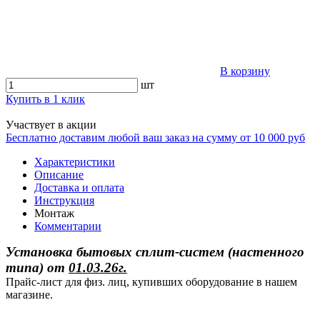
В корзину
шт
Купить в 1 клик
Участвует в акции
Бесплатно доставим любой ваш заказ на сумму от 10 000 руб
Характеристики
Описание
Доставка и оплата
Инструкция
Монтаж
Комментарии
Установка бытовых сплит-систем (настенного
типа)
от
01.03.26г.
Прайс-лист для физ. лиц, купивших оборудование в нашем
магазине.