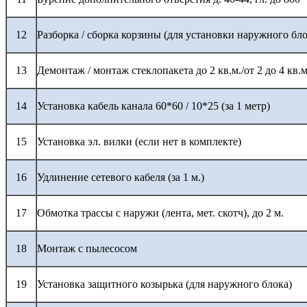
12
Разборка / сборка корзины (для установки наружного бло
13
Демонтаж / монтаж стеклопакета до 2 кв.м./от 2 до 4 кв.м
14
Установка кабель канала 60*60 / 10*25 (за 1 метр)
15
Установка эл. вилки (если нет в комплекте)
16
Удлинение сетевого кабеля (за 1 м.)
17
Обмотка трассы с наружи (лента, мет. скотч), до 2 м.
18
Монтаж с пылесосом
19
Установка защитного козырька (для наружного блока)