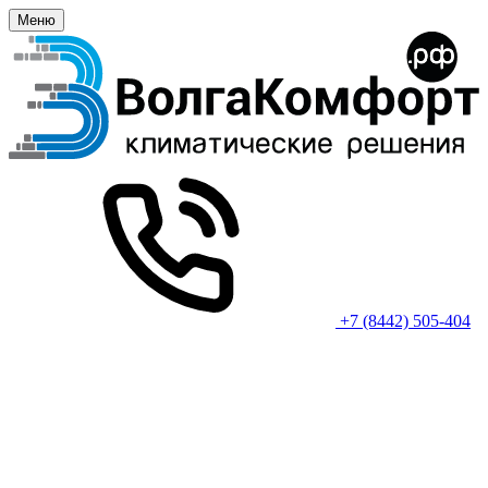
Меню
+7 (8442) 505-404