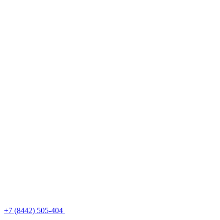
+7 (8442) 505-404