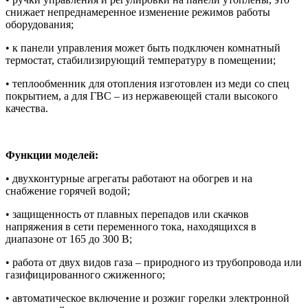
снижает непреднамеренное изменение режимов работы
оборудования;
• к панели управления может быть подключен комнатный
термостат, стабилизирующий температуру в помещении;
• теплообменник для отопления изготовлен из меди со спец
покрытием, а для ГВС – из нержавеющей стали высокого
качества.
Функции моделей:
• двухконтурные агрегаты работают на обогрев и на
снабжение горячей водой;
• защищенность от плавных перепадов или скачков
напряжения в сети переменного тока, находящихся в
диапазоне от 165 до 300 В;
• работа от двух видов газа – природного из трубопровода или
газифицированного сжиженного;
• автоматическое включение и розжиг горелки электронной