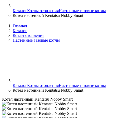
Каталог
Котлы отопления
Настенные газовые котлы
Котел настенный Kentatsu Nobby Smart
Главная
Каталог
Котлы отопления
Настенные газовые котлы
Каталог
Котлы отопления
Настенные газовые котлы
Котел настенный Kentatsu Nobby Smart
Котел настенный Kentatsu Nobby Smart