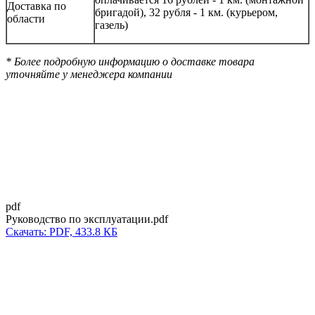
Доставка по
бригадой), 32 рубля - 1 км. (курьером,
области
газель)
* Более подробную информацию о доставке товара
уточняйте у менеджера компании
pdf
Руководство по эксплуатации.pdf
Скачать: PDF, 433.8 КБ