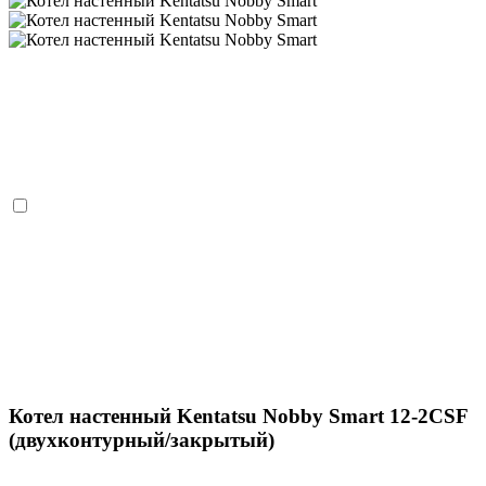
Котел настенный Kentatsu Nobby Smart 12-2CSF
(двухконтурный/закрытый)