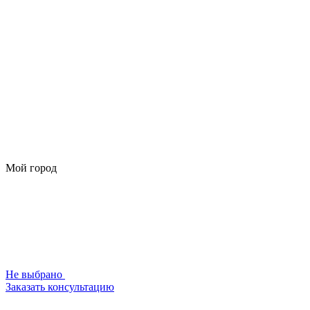
Мой город
Не выбрано
Заказать консультацию