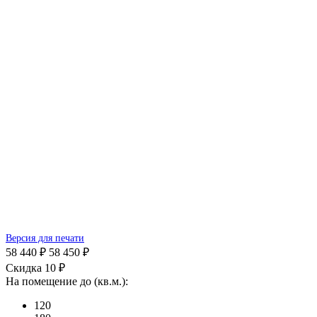
Версия для печати
58 440 ₽
58 450 ₽
Скидка 10 ₽
На помещение до (кв.м.):
120