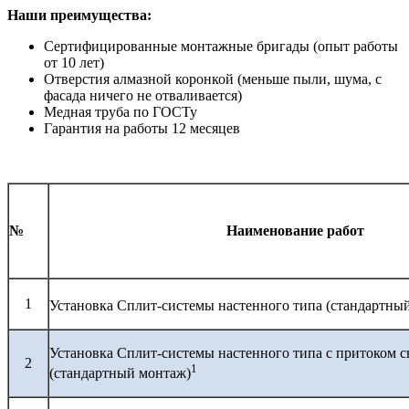
Наши преимущества:
Сертифицированные монтажные бригады (опыт работы
от 10 лет)
Отверстия алмазной коронкой (меньше пыли, шума, с
фасада ничего не отваливается)
Медная труба по ГОСТу
Гарантия на работы 12 месяцев
№
Наименование работ
1
Установка Сплит-системы настенного типа (стандартны
Установка Сплит-системы настенного типа с притоком с
2
1
(стандартный монтаж)