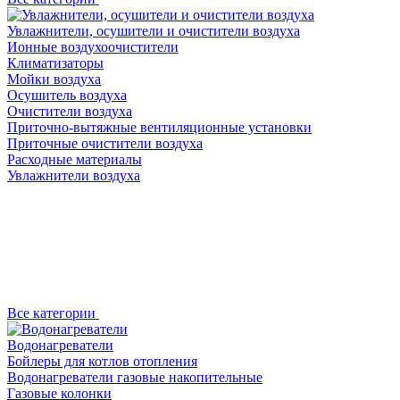
Увлажнители, осушители и очистители воздуха
Ионные воздухоочистители
Климатизаторы
Мойки воздуха
Осушитель воздуха
Очистители воздуха
Приточно-вытяжные вентиляционные установки
Приточные очистители воздуха
Расходные материалы
Увлажнители воздуха
Все категории
Водонагреватели
Бойлеры для котлов отопления
Водонагреватели газовые накопительные
Газовые колонки