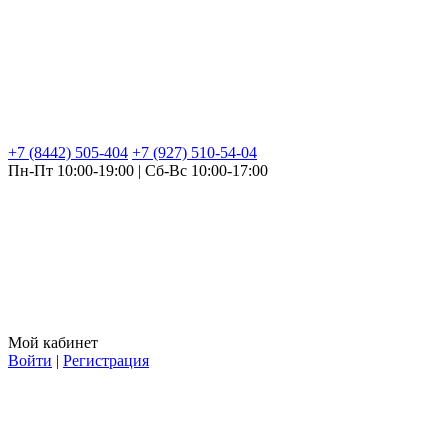
+7 (8442) 505-404
+7 (927) 510-54-04
Пн-Пт 10:00-19:00 | Сб-Вс 10:00-17:00
Мой кабинет
Войти
|
Регистрация