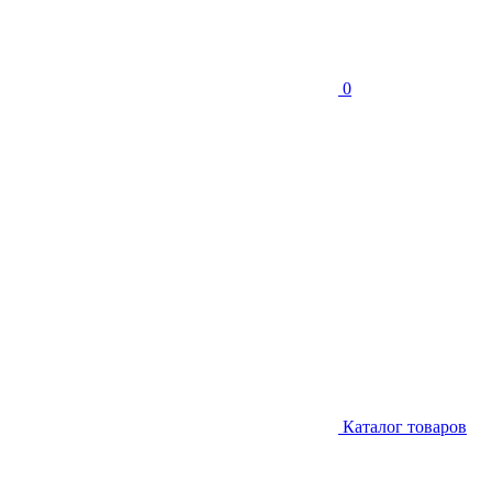
0
Каталог товаров