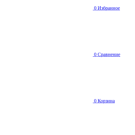
0
Избранное
0
Сравнение
0
Корзина