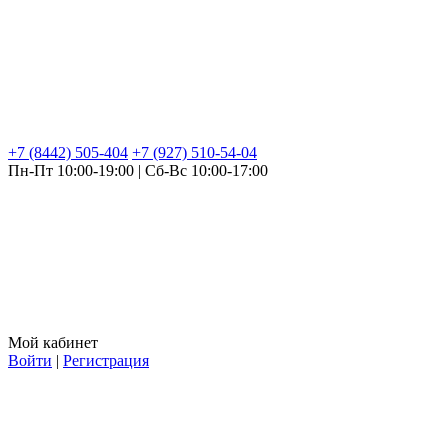
+7 (8442) 505-404
+7 (927) 510-54-04
Пн-Пт 10:00-19:00 | Сб-Вс 10:00-17:00
Мой кабинет
Войти
|
Регистрация