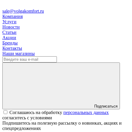
sale@volgakomfort.ru
Компания
Услуги
Новости
Статьи
Акции
Бренды
Контакты
Наши магазины
Подписаться
Соглашаюсь на обработку
персональных данных
согласитесь с условиями
Подпишитесь на полезную рассылку о новинках, акциях и
спецпредложениях