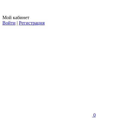
Мой кабинет
Войти
|
Регистрация
0