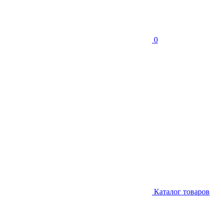
0
Каталог товаров