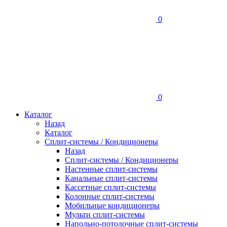
0
0
Каталог
Назад
Каталог
Сплит-системы / Кондиционеры
Назад
Сплит-системы / Кондиционеры
Настенные сплит-системы
Канальные сплит-системы
Кассетные сплит-системы
Колонные сплит-системы
Мобильные кондиционеры
Мульти сплит-системы
Напольно-потолочные сплит-системы