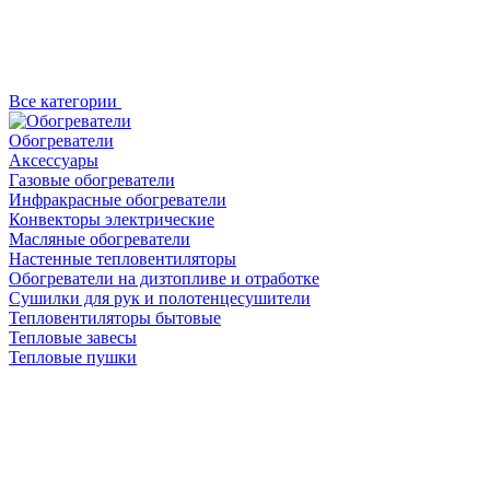
Все категории
Обогреватели
Аксессуары
Газовые обогреватели
Инфракрасные обогреватели
Конвекторы электрические
Масляные обогреватели
Настенные тепловентиляторы
Обогреватели на дизтопливе и отработке
Сушилки для рук и полотенцесушители
Тепловентиляторы бытовые
Тепловые завесы
Тепловые пушки