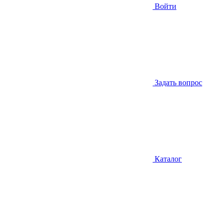
Войти
Задать вопрос
Каталог