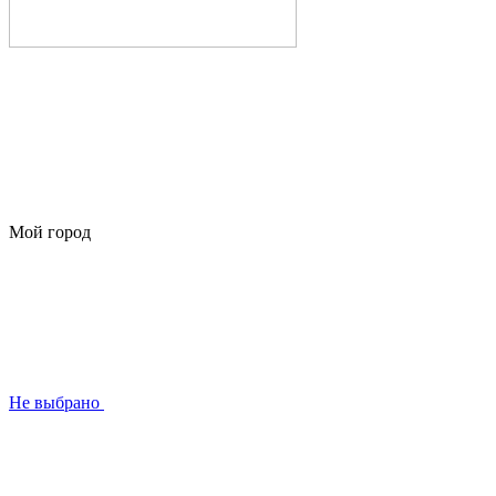
Мой город
Не выбрано