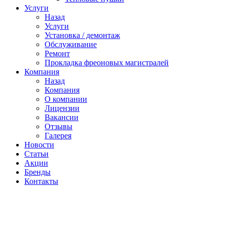
Услуги
Назад
Услуги
Установка / демонтаж
Обслуживание
Ремонт
Прокладка фреоновых магистралей
Компания
Назад
Компания
О компании
Лицензии
Вакансии
Отзывы
Галерея
Новости
Статьи
Акции
Бренды
Контакты