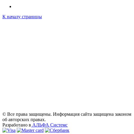
К началу страницы
© Все права защищены. Информация сайта защищена законом
об авторских правах.
Разработано в
АЛЬФА Системс