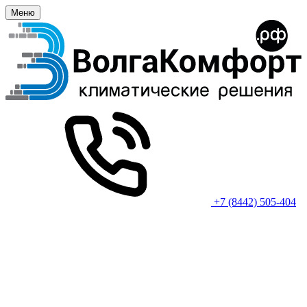
Меню
+7 (8442) 505-404