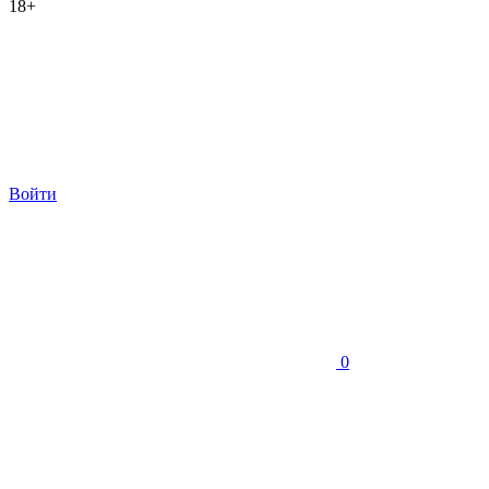
18+
Войти
0