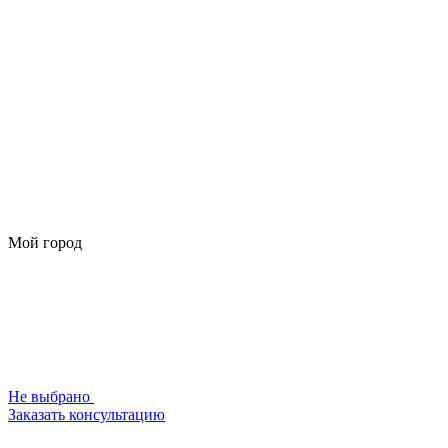
Мой город
Не выбрано
Заказать консультацию