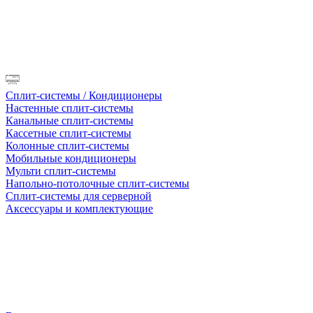
Сплит-системы / Кондиционеры
Настенные сплит-системы
Канальные сплит-системы
Кассетные сплит-системы
Колонные сплит-системы
Мобильные кондиционеры
Мульти сплит-системы
Напольно-потолочные сплит-системы
Сплит-системы для серверной
Аксессуары и комплектующие