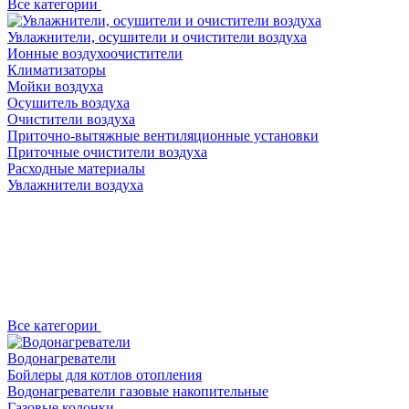
Все категории
Увлажнители, осушители и очистители воздуха
Ионные воздухоочистители
Климатизаторы
Мойки воздуха
Осушитель воздуха
Очистители воздуха
Приточно-вытяжные вентиляционные установки
Приточные очистители воздуха
Расходные материалы
Увлажнители воздуха
Все категории
Водонагреватели
Бойлеры для котлов отопления
Водонагреватели газовые накопительные
Газовые колонки