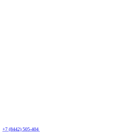
+7 (8442) 505-404