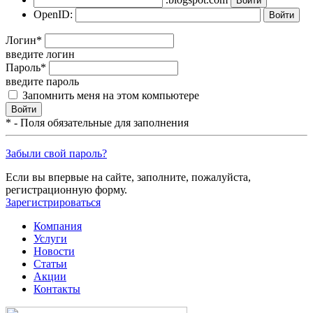
OpenID:
Логин
*
введите логин
Пароль
*
введите пароль
Запомнить меня на этом компьютере
*
- Поля обязательные для заполнения
Забыли свой пароль?
Если вы впервые на сайте, заполните, пожалуйста,
регистрационную форму.
Зарегистрироваться
Компания
Услуги
Новости
Статьи
Акции
Контакты