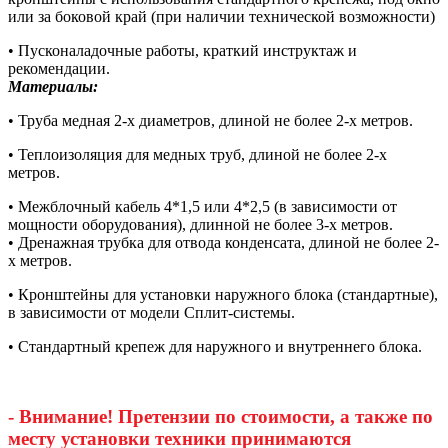
или за боковой край (при наличии технической возможности)
• Пусконаладочные работы, краткий инструктаж и
рекомендации.
Материалы:
• Труба медная 2-х диаметров, длиной не более 2-х метров.
• Теплоизоляция для медных труб, длиной не более 2-х
метров.
• Межблочный кабель 4*1,5 или 4*2,5 (в зависимости от
мощности оборудования), длинной не более 3-х метров.
• Дренажная трубка для отвода конденсата, длиной не более 2-
х метров.
• Кронштейны для установки наружного блока (стандартные),
в зависимости от модели Сплит-системы.
• Стандартный крепеж для наружного и внутреннего блока.
- Внимание! Претензии по стоимости, а также по
месту установки техники принимаются