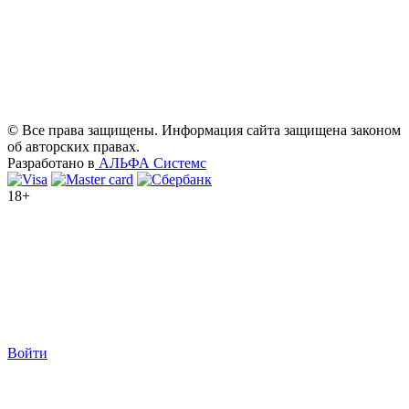
© Все права защищены. Информация сайта защищена законом
об авторских правах.
Разработано в
АЛЬФА Системс
18+
Войти