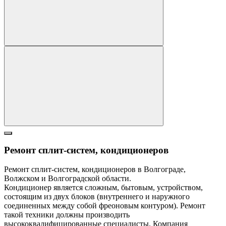
Ремонт сплит-систем, кондиционеров
Ремонт сплит-систем, кондиционеров в Волгограде,
Волжском и Волгоградской области.
Кондиционер является сложным, бытовым, устройством,
состоящим из двух блоков (внутреннего и наружного
соединенных между собой фреоновым контуром). Ремонт
такой техники должны производить
высококвалифицированные специалисты. Компания