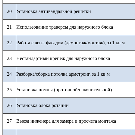
20
Установка антивандальной решетки
21
Использование траверсы для наружного блока
22
Работа с вент. фасадом (демонтаж/монтаж), за 1 кв.м
23
Нестандартный крепеж для наружного блока
24
Разборка/сборка потолка армстронг, за 1 кв.м
25
Установка помпы (проточной/накопительной)
26
Установка блока ротации
27
Выезд инженера для замера и просчета монтажа