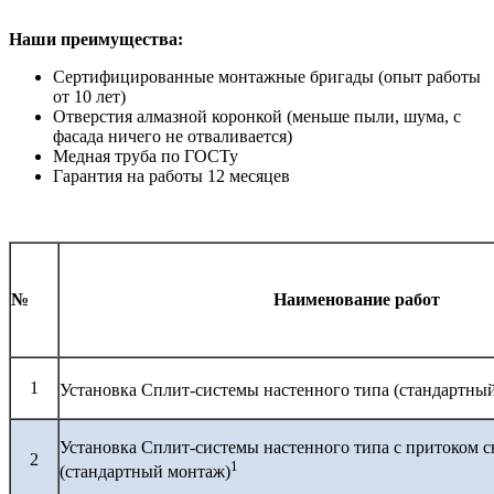
Наши преимущества:
Сертифицированные монтажные бригады (опыт работы
от 10 лет)
Отверстия алмазной коронкой (меньше пыли, шума, с
фасада ничего не отваливается)
Медная труба по ГОСТу
Гарантия на работы 12 месяцев
№
Наименование работ
1
Установка Сплит-системы настенного типа (стандартны
Установка Сплит-системы настенного типа с притоком с
2
1
(стандартный монтаж)