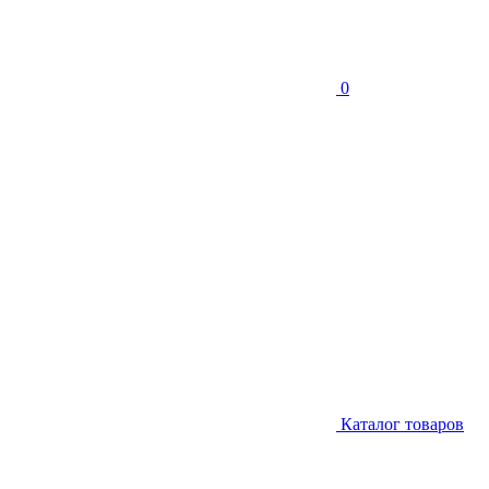
0
Каталог товаров