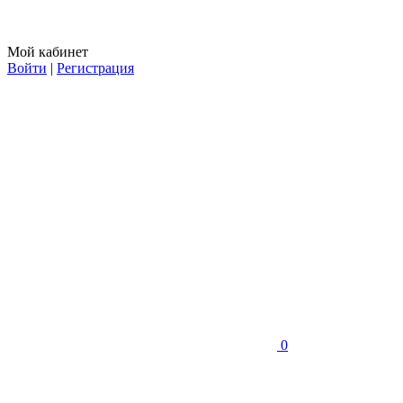
Мой кабинет
Войти
|
Регистрация
0