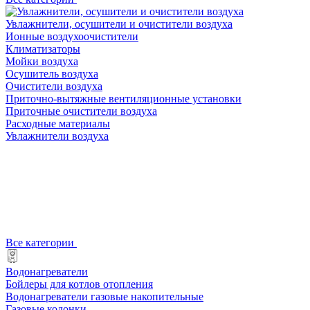
Увлажнители, осушители и очистители воздуха
Ионные воздухоочистители
Климатизаторы
Мойки воздуха
Осушитель воздуха
Очистители воздуха
Приточно-вытяжные вентиляционные установки
Приточные очистители воздуха
Расходные материалы
Увлажнители воздуха
Все категории
Водонагреватели
Бойлеры для котлов отопления
Водонагреватели газовые накопительные
Газовые колонки