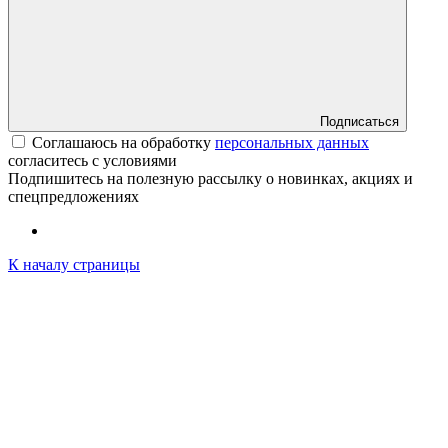
Подписаться
Соглашаюсь на обработку
персональных данных
согласитесь с условиями
Подпишитесь на полезную рассылку о новинках, акциях и
спецпредложениях
К началу страницы