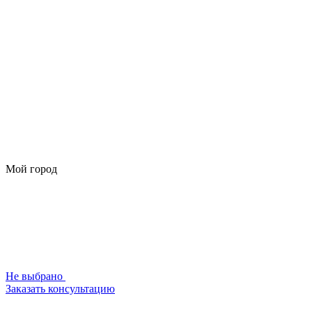
Мой город
Не выбрано
Заказать консультацию