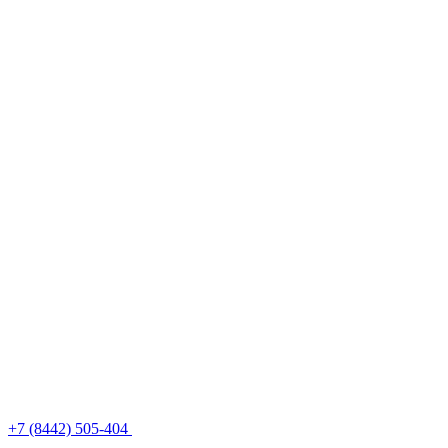
+7 (8442) 505-404