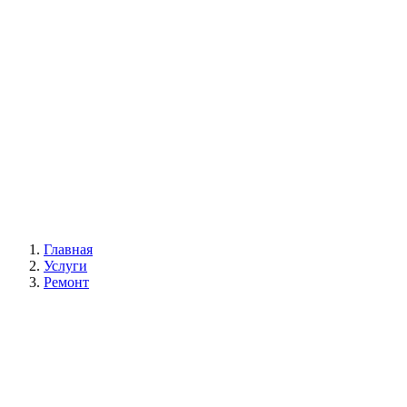
Галерея
Главная
Услуги
Ремонт