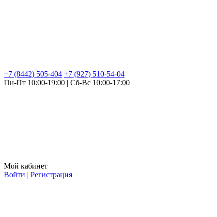
+7 (8442) 505-404
+7 (927) 510-54-04
Пн-Пт 10:00-19:00 | Сб-Вс 10:00-17:00
Мой кабинет
Войти
|
Регистрация