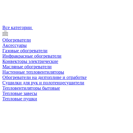
Все категории
Обогреватели
Аксессуары
Газовые обогреватели
Инфракрасные обогреватели
Конвекторы электрические
Масляные обогреватели
Настенные тепловентиляторы
Обогреватели на дизтопливе и отработке
Сушилки для рук и полотенцесушители
Тепловентиляторы бытовые
Тепловые завесы
Тепловые пушки