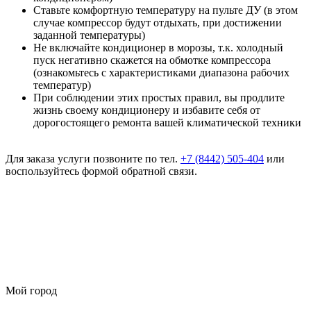
Ставьте комфортную температуру на пульте ДУ (в этом
случае компрессор будут отдыхать, при достижении
заданной температуры)
Не включайте кондиционер в морозы, т.к. холодный
пуск негативно скажется на обмотке компрессора
(ознакомьтесь с характеристиками диапазона рабочих
температур)
При соблюдении этих простых правил, вы продлите
жизнь своему кондиционеру и избавите себя от
дорогостоящего ремонта вашей климатической техники
Для заказа услуги позвоните по тел.
+7 (8442) 505-404
или
воспользуйтесь формой обратной связи.
Мой город