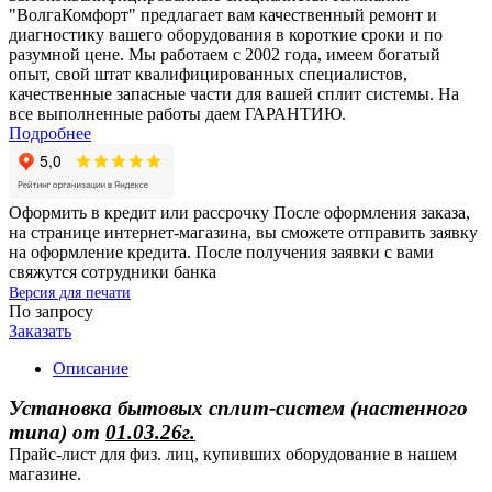
"ВолгаКомфорт" предлагает вам качественный ремонт и
диагностику вашего оборудования в короткие сроки и по
разумной цене. Мы работаем с 2002 года, имеем богатый
опыт, свой штат квалифицированных специалистов,
качественные запасные части для вашей сплит системы. На
все выполненные работы даем ГАРАНТИЮ.
Подробнее
Оформить в кредит или рассрочку
После оформления заказа,
на странице интернет-магазина, вы сможете отправить заявку
на оформление кредита. После получения заявки с вами
свяжутся сотрудники банка
Версия для печати
По запросу
Заказать
Описание
Установка бытовых сплит-систем (настенного
типа)
от
01.03.26г.
Прайс-лист для физ. лиц, купивших оборудование в нашем
магазине.