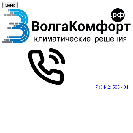
Меню
+7 (8442) 505-404