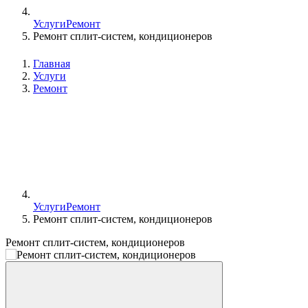
Услуги
Ремонт
Ремонт сплит-систем, кондиционеров
Главная
Услуги
Ремонт
Услуги
Ремонт
Ремонт сплит-систем, кондиционеров
Ремонт сплит-систем, кондиционеров