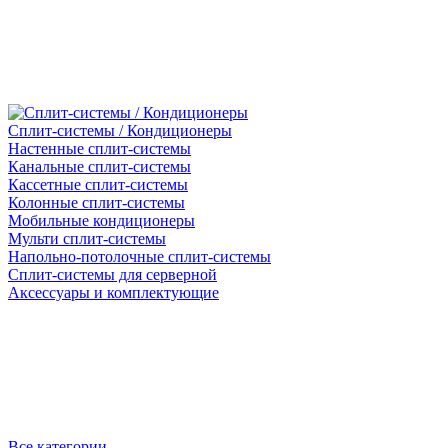
Сплит-системы / Кондиционеры
Настенные сплит-системы
Канальные сплит-системы
Кассетные сплит-системы
Колонные сплит-системы
Мобильные кондиционеры
Мульти сплит-системы
Напольно-потолочные сплит-системы
Сплит-системы для серверной
Аксессуары и комплектующие
Все категории