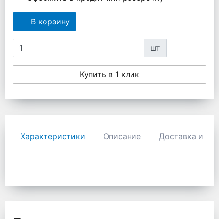
В корзину
шт
Купить в 1 клик
Характеристики
Описание
Доставка и оп