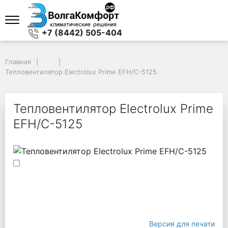
+7 (8442) 505-404
Главная
Главная
Тепловентилятор Electrolux Prime EFH/C-5125
Тепловентилятор Electrolux Prime EFH/C-5125
Тепловентилятор Electrolux Prime
EFH/C-5125
Версия для печати