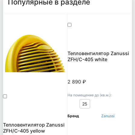
Популярные в разделе
Тепловентилятор Zanussi
ZFH/C-405 white
2 890 ₽
На помещение до (кв.м.):
25
Бренд
Zanussi
Тепловентилятор Zanussi
ZFH/C-405 yellow