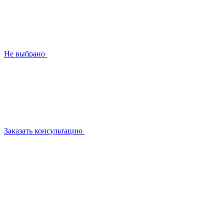
Не выбрано
Заказать консультацию