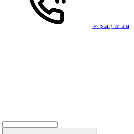
+7 (8442) 505-404