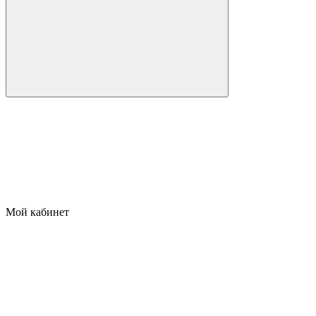
Мой кабинет