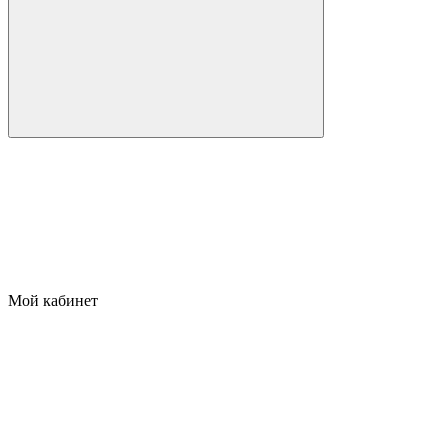
Мой кабинет