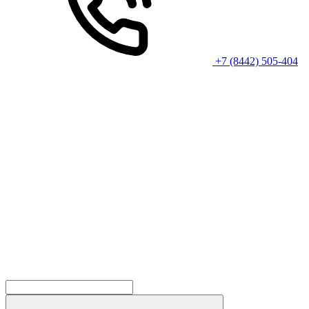
+7 (8442) 505-404