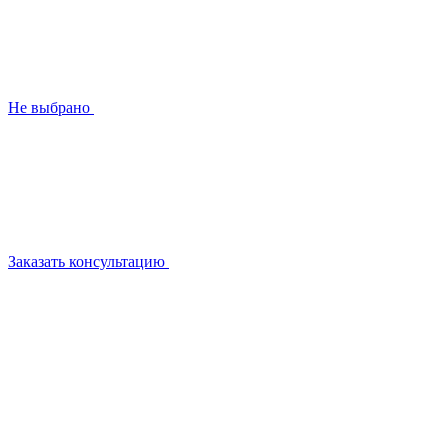
Не выбрано
Заказать консультацию