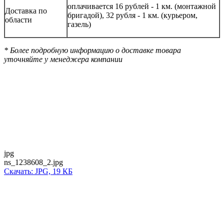
оплачивается 16 рублей - 1 км. (монтажной
Доставка по
бригадой), 32 рубля - 1 км. (курьером,
области
газель)
* Более подробную информацию о доставке товара
уточняйте у менеджера компании
jpg
ns_1238608_2.jpg
Скачать: JPG, 19 КБ