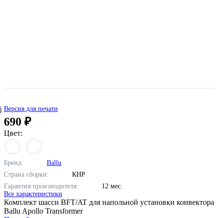
Версия для печати
690 ₽
Цвет:
Бренд:
Ballu
Страна сборки:
КНР
Гарантия производителя:
12 мес.
Все характеристики
Комплект шасси BFT/AT для напольной установки конвектора
Ballu Apollo Transformer