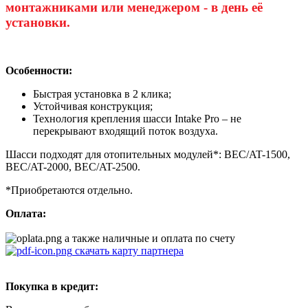
монтажниками или менеджером - в день её
установки.
Особенности:
Быстрая установка в 2 клика;
Устойчивая конструкция;
Технология крепления шасси Intake Pro – не
перекрывают входящий поток воздуха.
Шасси подходят для отопительных модулей*: BEC/AT-1500,
BEC/AT-2000, BEC/AT-2500.
*Приобретаются отдельно.
Оплата:
а также наличные и оплата по счету
скачать карту партнера
Покупка в кредит: