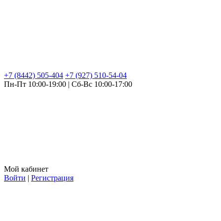
+7 (8442) 505-404
+7 (927) 510-54-04
Пн-Пт 10:00-19:00 | Сб-Вс 10:00-17:00
Мой кабинет
Войти
|
Регистрация