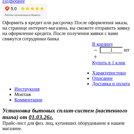
Подробнее
Оформить в кредит или рассрочку
После оформления заказа,
на странице интернет-магазина, вы сможете отправить заявку
на оформление кредита. После получения заявки с вами
свяжутся сотрудники банка
В корзину
шт
Купить в 1 клик
Характеристики
Описание
Доставка и оплата
Инструкция
Монтаж
Комментарии
Установка бытовых сплит-систем (настенного
типа)
от
01.03.26г.
Прайс-лист для физ. лиц, купивших оборудование в нашем
магазине.