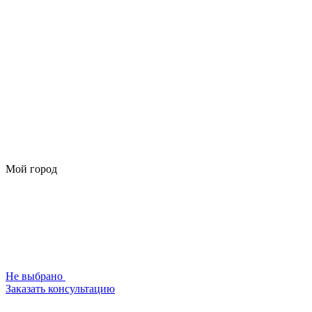
Мой город
Не выбрано
Заказать консультацию