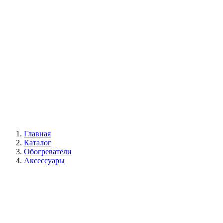
Галерея
Главная
Каталог
Обогреватели
Аксессуары