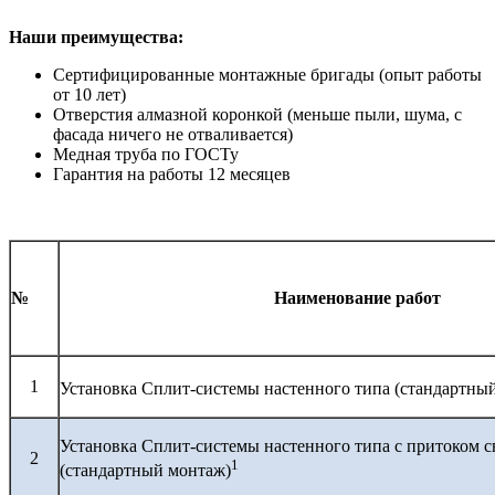
Наши преимущества:
Сертифицированные монтажные бригады (опыт работы
от 10 лет)
Отверстия алмазной коронкой (меньше пыли, шума, с
фасада ничего не отваливается)
Медная труба по ГОСТу
Гарантия на работы 12 месяцев
№
Наименование работ
1
Установка Сплит-системы настенного типа (стандартны
Установка Сплит-системы настенного типа с притоком с
2
1
(стандартный монтаж)