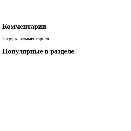
Комментарии
Загрузка комментариев...
Популярные в разделе