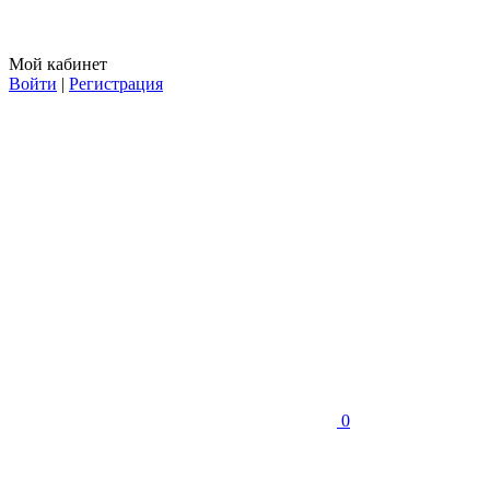
Мой кабинет
Войти
|
Регистрация
0