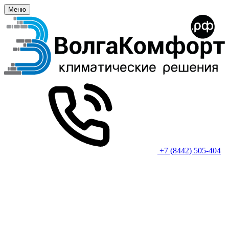
Меню
+7 (8442) 505-404