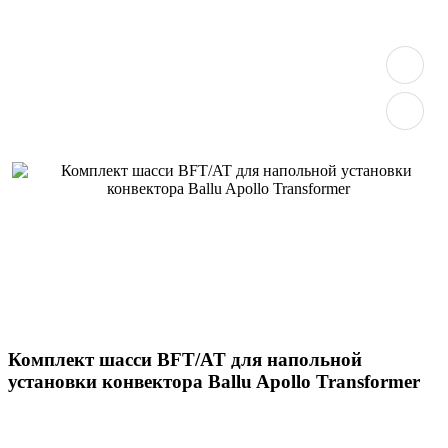
Комплект шасси BFT/AT для напольной
установки конвектора Ballu Apollo Transformer