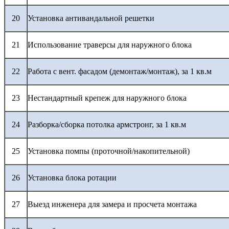
20
Установка антивандальной решетки
21
Использование траверсы для наружного блока
22
Работа с вент. фасадом (демонтаж/монтаж), за 1 кв.м
23
Нестандартный крепеж для наружного блока
24
Разборка/сборка потолка армстронг, за 1 кв.м
25
Установка помпы (проточной/накопительной)
26
Установка блока ротации
27
Выезд инженера для замера и просчета монтажа