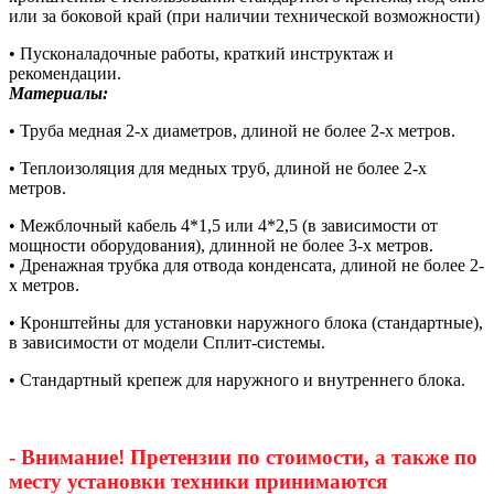
или за боковой край (при наличии технической возможности)
• Пусконаладочные работы, краткий инструктаж и
рекомендации.
Материалы:
• Труба медная 2-х диаметров, длиной не более 2-х метров.
• Теплоизоляция для медных труб, длиной не более 2-х
метров.
• Межблочный кабель 4*1,5 или 4*2,5 (в зависимости от
мощности оборудования), длинной не более 3-х метров.
• Дренажная трубка для отвода конденсата, длиной не более 2-
х метров.
• Кронштейны для установки наружного блока (стандартные),
в зависимости от модели Сплит-системы.
• Стандартный крепеж для наружного и внутреннего блока.
- Внимание! Претензии по стоимости, а также по
месту установки техники принимаются