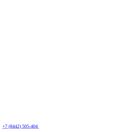
+7 (8442) 505-404