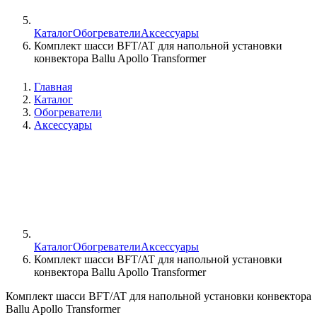
Каталог
Обогреватели
Аксессуары
Комплект шасси BFT/AT для напольной установки
конвектора Ballu Apollo Transformer
Главная
Каталог
Обогреватели
Аксессуары
Каталог
Обогреватели
Аксессуары
Комплект шасси BFT/AT для напольной установки
конвектора Ballu Apollo Transformer
Комплект шасси BFT/AT для напольной установки конвектора
Ballu Apollo Transformer