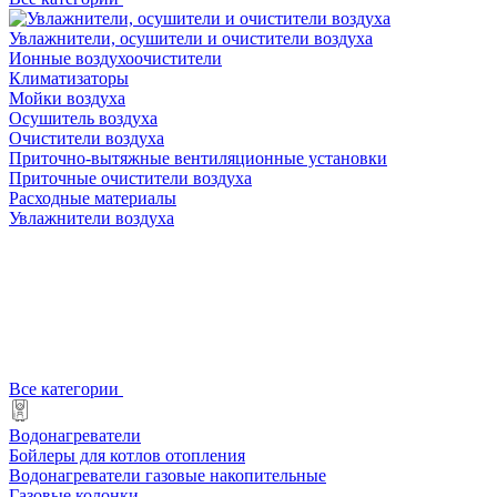
Увлажнители, осушители и очистители воздуха
Ионные воздухоочистители
Климатизаторы
Мойки воздуха
Осушитель воздуха
Очистители воздуха
Приточно-вытяжные вентиляционные установки
Приточные очистители воздуха
Расходные материалы
Увлажнители воздуха
Все категории
Водонагреватели
Бойлеры для котлов отопления
Водонагреватели газовые накопительные
Газовые колонки