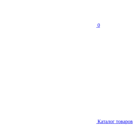
0
Каталог товаров