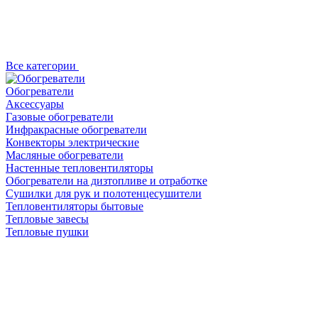
Все категории
Обогреватели
Аксессуары
Газовые обогреватели
Инфракрасные обогреватели
Конвекторы электрические
Масляные обогреватели
Настенные тепловентиляторы
Обогреватели на дизтопливе и отработке
Сушилки для рук и полотенцесушители
Тепловентиляторы бытовые
Тепловые завесы
Тепловые пушки