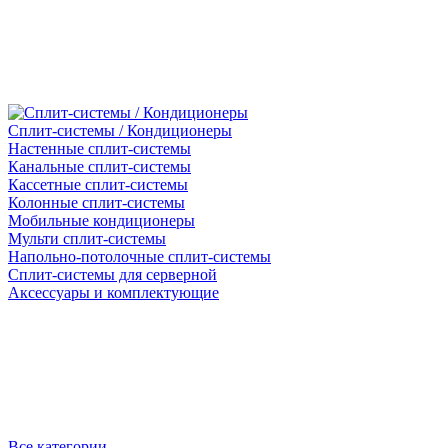
Сплит-системы / Кондиционеры
Настенные сплит-системы
Канальные сплит-системы
Кассетные сплит-системы
Колонные сплит-системы
Мобильные кондиционеры
Мульти сплит-системы
Напольно-потолочные сплит-системы
Сплит-системы для серверной
Аксессуары и комплектующие
Все категории