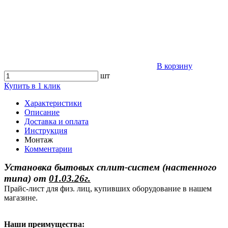
В корзину
шт
Купить в 1 клик
Характеристики
Описание
Доставка и оплата
Инструкция
Монтаж
Комментарии
Установка бытовых сплит-систем (настенного
типа)
от
01.03.26г.
Прайс-лист для физ. лиц, купивших оборудование в нашем
магазине.
Наши преимущества: