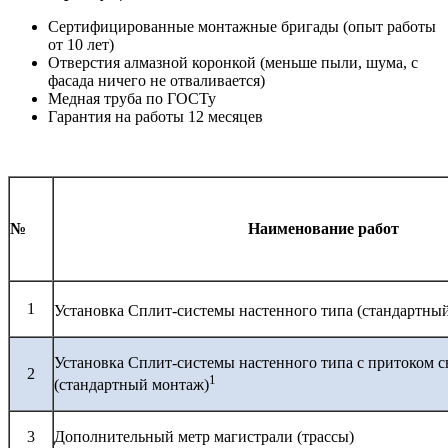
Сертифицированные монтажные бригады (опыт работы
от 10 лет)
Отверстия алмазной коронкой (меньше пыли, шума, с
фасада ничего не отваливается)
Медная труба по ГОСТу
Гарантия на работы 12 месяцев
№
Наименование работ
1
Установка Сплит-системы настенного типа (стандартны
Установка Сплит-системы настенного типа с притоком с
2
1
(стандартный монтаж)
3
Дополнительный метр магистрали (трассы)