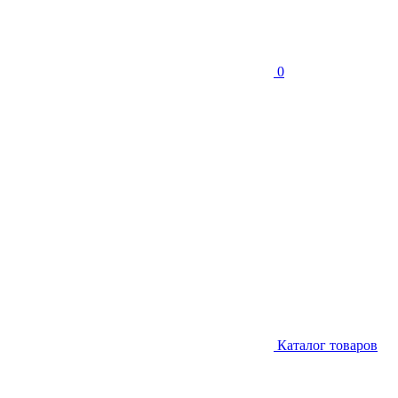
0
Каталог товаров