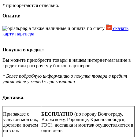
* приобретаются отдельно.
Оплата:
а также наличные и оплата по счету
скачать
карту партнера
Покупка в кредит:
Вы можете приобрести товары в нашем интернет-магазине в
кредит или рассрочку у банков партнеров
* Более подробную информацию о покупка товара в кредит
уточняйте у менеджера компании
Доставка
:
При заказе с
БЕСПЛАТНО
(по городу Волгограду,
услугой монтаж,
Волжскому, Городище, Краснослободск,
доставка подъем
ГЭС), доставка и монтаж осуществляются в
на этаж
один день