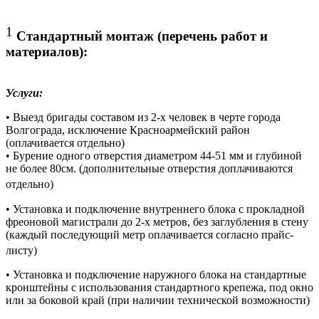
1
Стандартный монтаж (перечень работ и
материалов):
Услуги:
• Выезд бригады составом из 2-х человек в черте города
Волгограда, исключение Красноармейский район
(оплачивается отдельно)
• Бурение одного отверстия диаметром 44-51 мм и глубиной
не более 80см. (дополнительные отверстия доплачиваются
отдельно)
• Установка и подключение внутреннего блока с прокладной
фреоновой магистрали до 2-х метров, без заглубления в стену
(каждый последующий метр оплачивается согласно прайс-
листу)
• Установка и подключение наружного блока на стандартные
кронштейны с использования стандартного крепежа, под окно
или за боковой край (при наличии технической возможности)