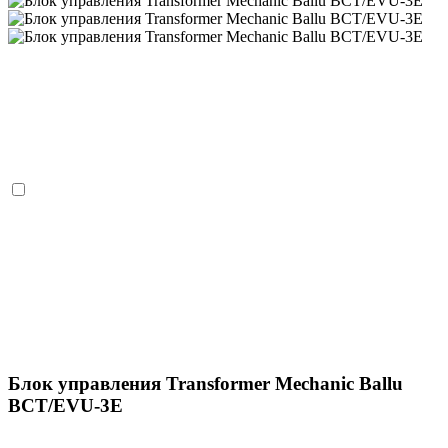
Блок управления Transformer Mechanic Ballu
BCT/EVU-3E