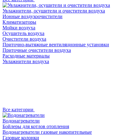
Увлажнители, осушители и очистители воздуха
Ионные воздухоочистители
Климатизаторы
Мойки воздуха
Осушитель воздуха
Очистители воздуха
Приточно-вытяжные вентиляционные установки
Приточные очистители воздуха
Расходные материалы
Увлажнители воздуха
Все категории
Водонагреватели
Бойлеры для котлов отопления
Водонагреватели газовые накопительные
Газовые колонки