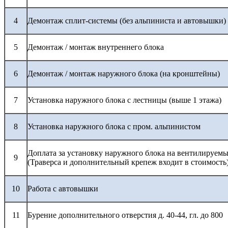
4
Демонтаж сплит-системы (без альпиниста и автовышки)
5
Демонтаж / монтаж внутреннего блока
6
Демонтаж / монтаж наружного блока (на кронштейны)
7
Установка наружного блока с лестницы (выше 1 этажа)
8
Установка наружного блока с пром. альпинистом
Доплата за установку наружного блока на вентилируемы
9
(Траверса и дополнительный крепеж входит в стоимость
10
Работа с автовышки
11
Бурение дополнительного отверстия д. 40-44, гл. до 800