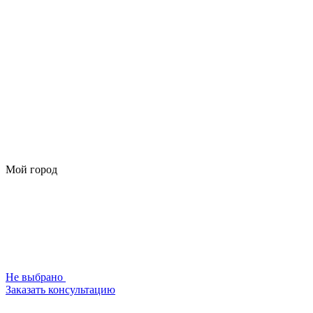
Мой город
Не выбрано
Заказать консультацию