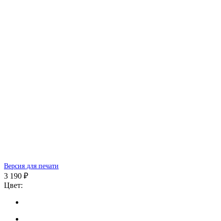
Версия для печати
3 190 ₽
Цвет: