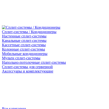
Сплит-системы / Кондиционеры
Настенные сплит-системы
Канальные сплит-системы
Кассетные сплит-системы
Колонные сплит-системы
Мобильные кондиционеры
Мульти сплит-системы
Напольно-потолочные сплит-системы
Сплит-системы для серверной
Аксессуары и комплектующие
Все категории