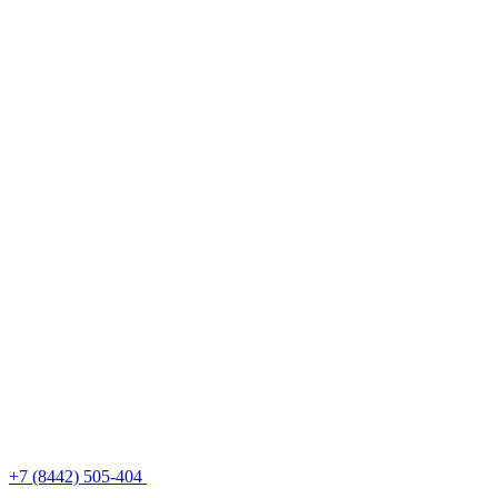
+7 (8442) 505-404