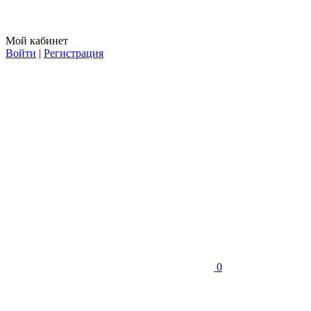
Мой кабинет
Войти
|
Регистрация
0