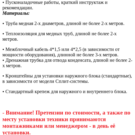
• Пусконаладочные работы, краткий инструктаж и
рекомендации.
Материалы:
• Труба медная 2-х диаметров, длиной не более 2-х метров.
• Теплоизоляция для медных труб, длиной не более 2-х
метров.
• Межблочный кабель 4*1,5 или 4*2,5 (в зависимости от
мощности оборудования), длинной не более 3-х метров.
• Дренажная трубка для отвода конденсата, длиной не более 2-
х метров.
• Кронштейны для установки наружного блока (стандартные),
в зависимости от модели Сплит-системы.
• Стандартный крепеж для наружного и внутреннего блока.
- Внимание! Претензии по стоимости, а также по
месту установки техники принимаются
монтажниками или менеджером - в день её
установки.