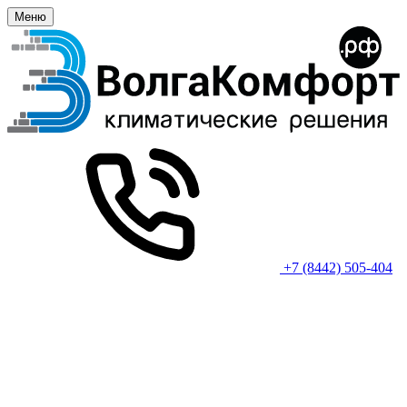
Меню
+7 (8442) 505-404