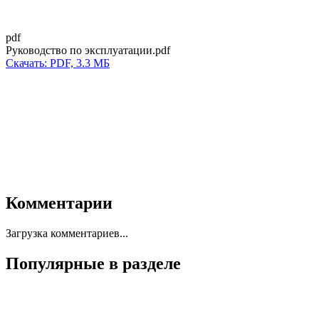
pdf
Руководство по эксплуатации.pdf
Скачать: PDF, 3.3 МБ
Комментарии
Загрузка комментариев...
Популярные в разделе