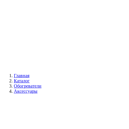
Галерея
Главная
Каталог
Обогреватели
Аксессуары