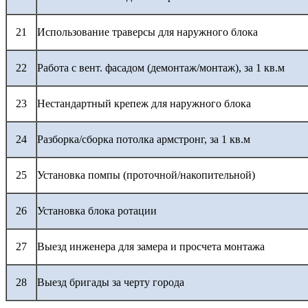
21
Использование траверсы для наружного блока
22
Работа с вент. фасадом (демонтаж/монтаж), за 1 кв.м
23
Нестандартный крепеж для наружного блока
24
Разборка/сборка потолка армстронг, за 1 кв.м
25
Установка помпы (проточной/накопительной)
26
Установка блока ротации
27
Выезд инженера для замера и просчета монтажа
28
Выезд бригады за черту города