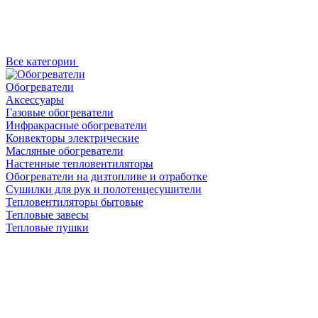
Все категории
Обогреватели
Аксессуары
Газовые обогреватели
Инфракрасные обогреватели
Конвекторы электрические
Масляные обогреватели
Настенные тепловентиляторы
Обогреватели на дизтопливе и отработке
Сушилки для рук и полотенцесушители
Тепловентиляторы бытовые
Тепловые завесы
Тепловые пушки