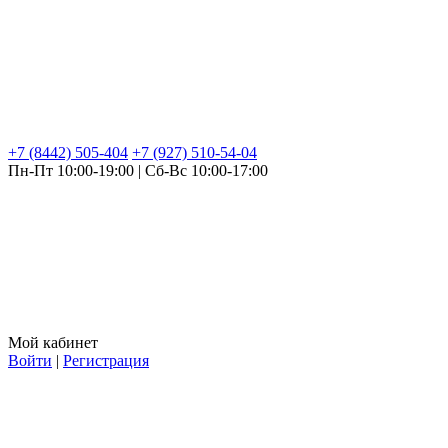
+7 (8442) 505-404
+7 (927) 510-54-04
Пн-Пт 10:00-19:00 | Сб-Вс 10:00-17:00
Мой кабинет
Войти
|
Регистрация