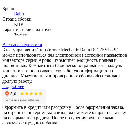
Бренд:
Ballu
Страна сборки:
КНР
Гарантия производителя:
36 мес.
Все характеристики
Блок управления Transformer Mechanic Ballu BCT/EVU-3E
может использоваться для электронной настройки параметров
конвектора серии Apollo Transformer. Мощность полная и
половинная. Компактный блок легко встраивается в модуль
конвектора и показывает всю рабочую информацию на
дисплее. Качественная и проверенная сборка обеспечивает
долгую работу.
Подробнее
Оформить в кредит или рассрочку
После оформления заказа,
на странице интернет-магазина, вы сможете отправить заявку
на оформление кредита. После получения заявки с вами
свяжутся сотрудники банка