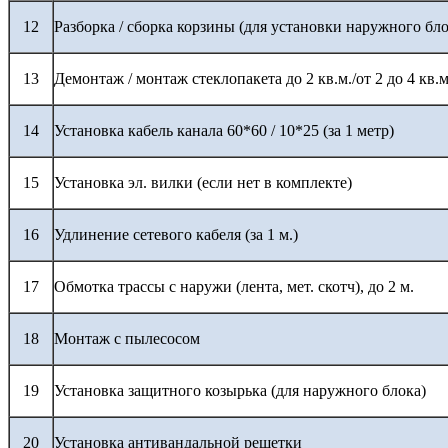
12
Разборка / сборка корзины (для установки наружного бло
13
Демонтаж / монтаж стеклопакета до 2 кв.м./от 2 до 4 кв.м
14
Установка кабель канала 60*60 / 10*25 (за 1 метр)
15
Установка эл. вилки (если нет в комплекте)
16
Удлинение сетевого кабеля (за 1 м.)
17
Обмотка трассы с наружи (лента, мет. скотч), до 2 м.
18
Монтаж с пылесосом
19
Установка защитного козырька (для наружного блока)
20
Установка антивандальной решетки