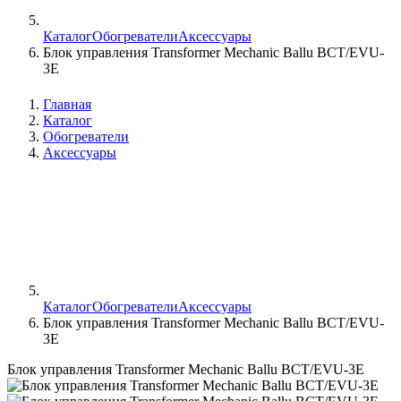
Каталог
Обогреватели
Аксессуары
Блок управления Transformer Mechanic Ballu BCT/EVU-
3E
Главная
Каталог
Обогреватели
Аксессуары
Каталог
Обогреватели
Аксессуары
Блок управления Transformer Mechanic Ballu BCT/EVU-
3E
Блок управления Transformer Mechanic Ballu BCT/EVU-3E