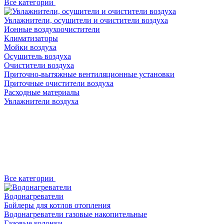
Все категории
Увлажнители, осушители и очистители воздуха
Ионные воздухоочистители
Климатизаторы
Мойки воздуха
Осушитель воздуха
Очистители воздуха
Приточно-вытяжные вентиляционные установки
Приточные очистители воздуха
Расходные материалы
Увлажнители воздуха
Все категории
Водонагреватели
Бойлеры для котлов отопления
Водонагреватели газовые накопительные
Газовые колонки