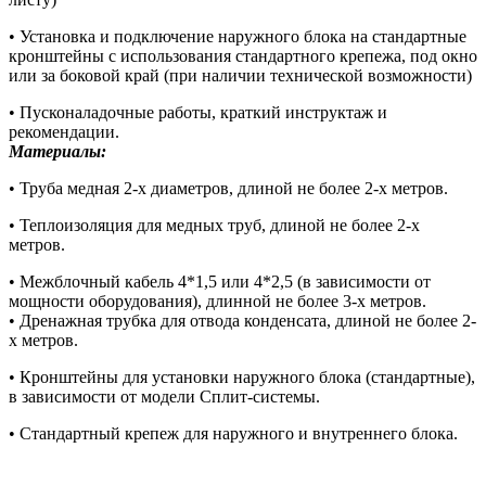
• Установка и подключение наружного блока на стандартные
кронштейны с использования стандартного крепежа, под окно
или за боковой край (при наличии технической возможности)
• Пусконаладочные работы, краткий инструктаж и
рекомендации.
Материалы:
• Труба медная 2-х диаметров, длиной не более 2-х метров.
• Теплоизоляция для медных труб, длиной не более 2-х
метров.
• Межблочный кабель 4*1,5 или 4*2,5 (в зависимости от
мощности оборудования), длинной не более 3-х метров.
• Дренажная трубка для отвода конденсата, длиной не более 2-
х метров.
• Кронштейны для установки наружного блока (стандартные),
в зависимости от модели Сплит-системы.
• Стандартный крепеж для наружного и внутреннего блока.