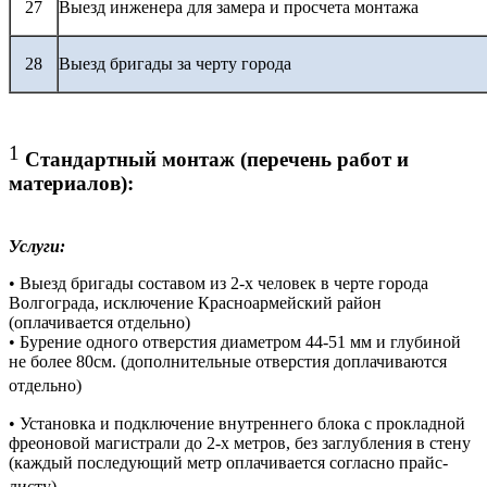
27
Выезд инженера для замера и просчета монтажа
28
Выезд бригады за черту города
1
Стандартный монтаж (перечень работ и
материалов):
Услуги:
• Выезд бригады составом из 2-х человек в черте города
Волгограда, исключение Красноармейский район
(оплачивается отдельно)
• Бурение одного отверстия диаметром 44-51 мм и глубиной
не более 80см. (дополнительные отверстия доплачиваются
отдельно)
• Установка и подключение внутреннего блока с прокладной
фреоновой магистрали до 2-х метров, без заглубления в стену
(каждый последующий метр оплачивается согласно прайс-
листу)