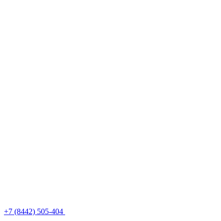
+7 (8442) 505-404