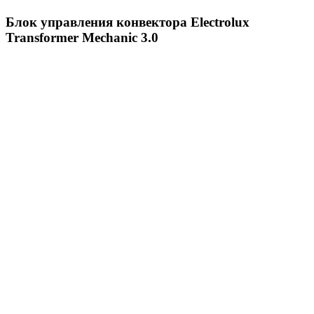
Блок управления конвектора Electrolux
Transformer Mechanic 3.0