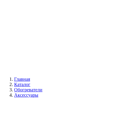
Галерея
Главная
Каталог
Обогреватели
Аксессуары