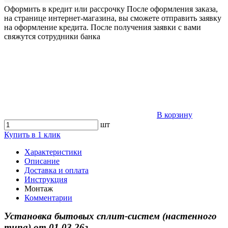
Оформить в кредит или рассрочку
После оформления заказа,
на странице интернет-магазина, вы сможете отправить заявку
на оформление кредита. После получения заявки с вами
свяжутся сотрудники банка
В корзину
шт
Купить в 1 клик
Характеристики
Описание
Доставка и оплата
Инструкция
Монтаж
Комментарии
Установка бытовых сплит-систем (настенного
типа)
от
01.03.26г.