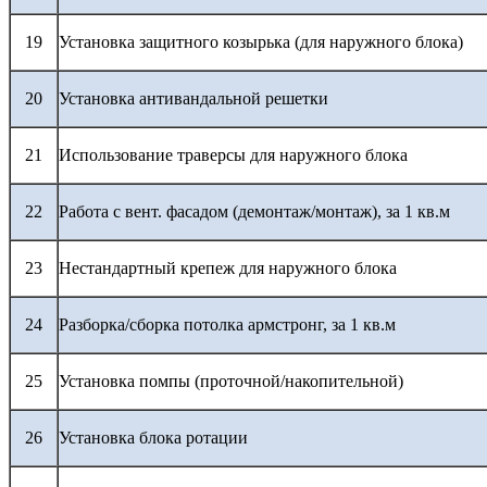
19
Установка защитного козырька (для наружного блока)
20
Установка антивандальной решетки
21
Использование траверсы для наружного блока
22
Работа с вент. фасадом (демонтаж/монтаж), за 1 кв.м
23
Нестандартный крепеж для наружного блока
24
Разборка/сборка потолка армстронг, за 1 кв.м
25
Установка помпы (проточной/накопительной)
26
Установка блока ротации