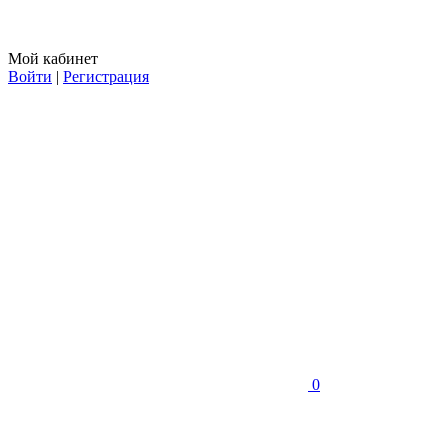
Мой кабинет
Войти
|
Регистрация
0