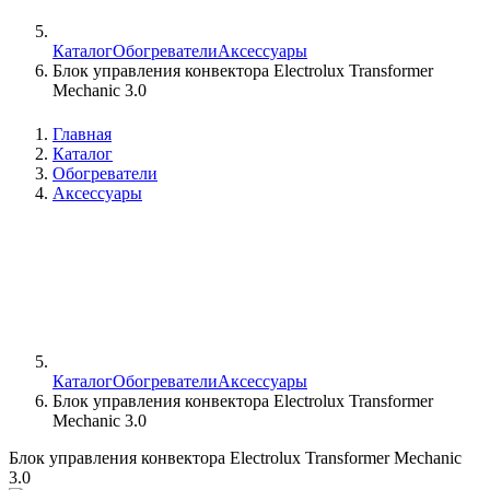
Каталог
Обогреватели
Аксессуары
Блок управления конвектора Electrolux Transformer
Mechanic 3.0
Главная
Каталог
Обогреватели
Аксессуары
Каталог
Обогреватели
Аксессуары
Блок управления конвектора Electrolux Transformer
Mechanic 3.0
Блок управления конвектора Electrolux Transformer Mechanic
3.0