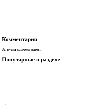
Комментарии
Загрузка комментариев...
Популярные в разделе