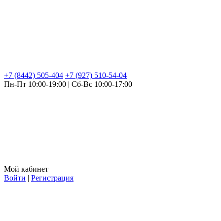
+7 (8442) 505-404
+7 (927) 510-54-04
Пн-Пт 10:00-19:00 | Сб-Вс 10:00-17:00
Мой кабинет
Войти
|
Регистрация