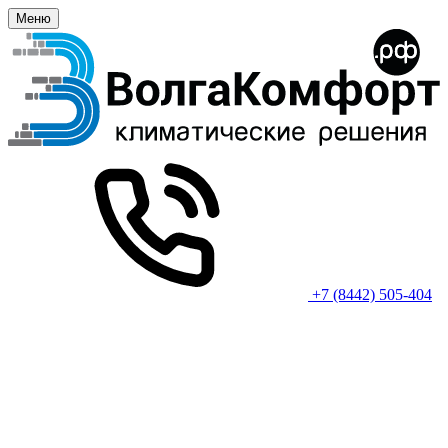
Меню
+7 (8442) 505-404