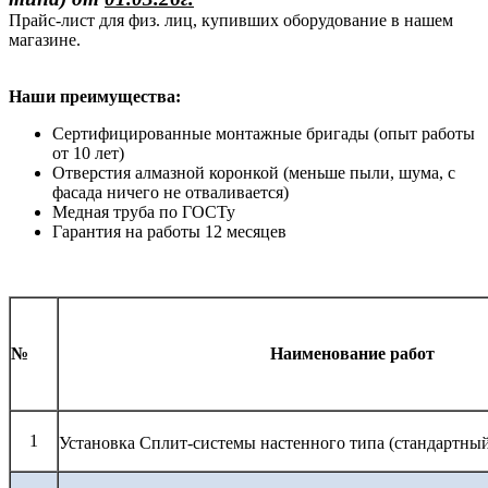
Прайс-лист для физ. лиц, купивших оборудование в нашем
магазине.
Наши преимущества:
Сертифицированные монтажные бригады (опыт работы
от 10 лет)
Отверстия алмазной коронкой (меньше пыли, шума, с
фасада ничего не отваливается)
Медная труба по ГОСТу
Гарантия на работы 12 месяцев
№
Наименование работ
1
Установка Сплит-системы настенного типа (стандартны