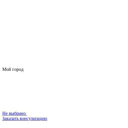
Мой город
Не выбрано
Заказать консультацию