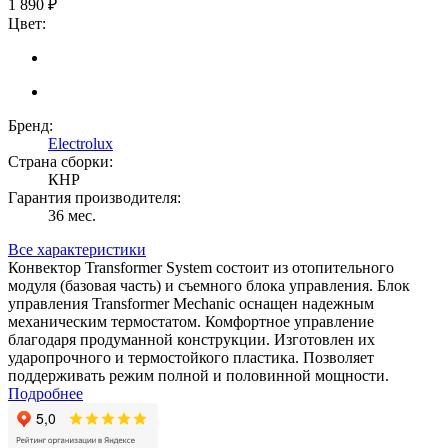
1 890 ₽
Цвет:
Бренд:
Electrolux
Страна сборки:
КНР
Гарантия производителя:
36 мес.
Все характеристики
Конвектор Transformer System состоит из отопительного
модуля (базовая часть) и съемного блока управления. Блок
управления Transformer Mechanic оснащен надежным
механическим термостатом. Комфортное управление
благодаря продуманной конструкции. Изготовлен их
ударопрочного и термостойкого пластика. Позволяет
поддерживать режим полной и половинной мощности.
Подробнее