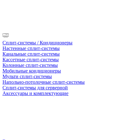
Сплит-системы / Кондиционеры
Настенные сплит-системы
Канальные сплит-системы
Кассетные сплит-системы
Колонные сплит-системы
Мобильные кондиционеры
Мульти сплит-системы
Напольно-потолочные сплит-системы
Сплит-системы для серверной
Аксессуары и комплектующие