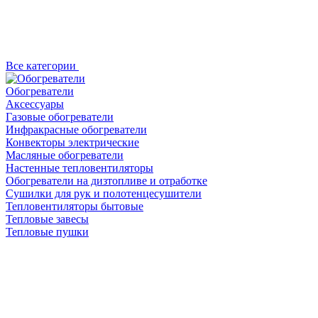
Все категории
Обогреватели
Аксессуары
Газовые обогреватели
Инфракрасные обогреватели
Конвекторы электрические
Масляные обогреватели
Настенные тепловентиляторы
Обогреватели на дизтопливе и отработке
Сушилки для рук и полотенцесушители
Тепловентиляторы бытовые
Тепловые завесы
Тепловые пушки