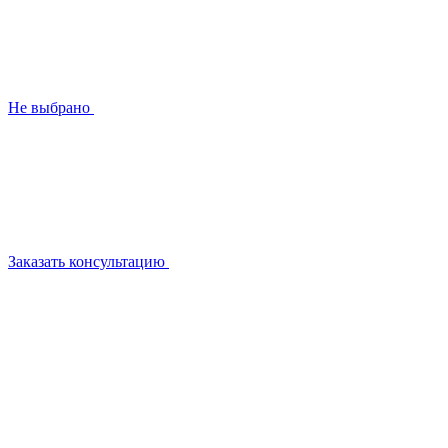
Не выбрано
Заказать консультацию