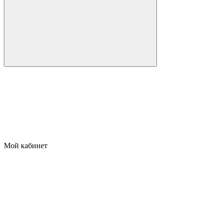
Мой кабинет