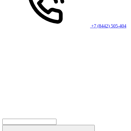
+7 (8442) 505-404