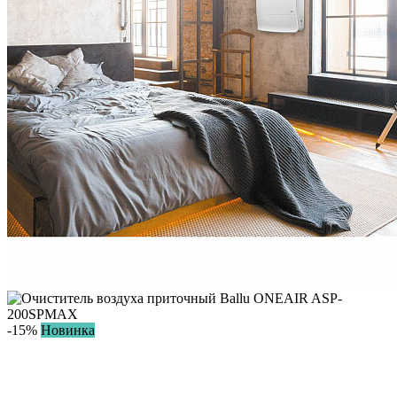
-15%
Новинка