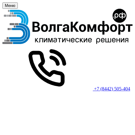
Меню
+7 (8442) 505-404