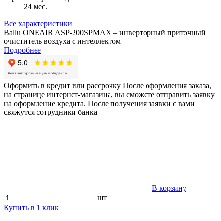
24 мес.
Все характеристики
Ballu ONEAIR ASP-200SPMAX – инверторный приточный
очиститель воздуха с интеллектом
Подробнее
Оформить в кредит или рассрочку
После оформления заказа,
на странице интернет-магазина, вы сможете отправить заявку
на оформление кредита. После получения заявки с вами
свяжутся сотрудники банка
В корзину
шт
Купить в 1 клик