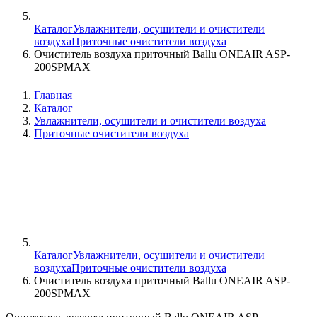
Каталог
Увлажнители, осушители и очистители
воздуха
Приточные очистители воздуха
Очиститель воздуха приточный Ballu ONEAIR ASP-
200SPMAX
Главная
Каталог
Увлажнители, осушители и очистители воздуха
Приточные очистители воздуха
Каталог
Увлажнители, осушители и очистители
воздуха
Приточные очистители воздуха
Очиститель воздуха приточный Ballu ONEAIR ASP-
200SPMAX