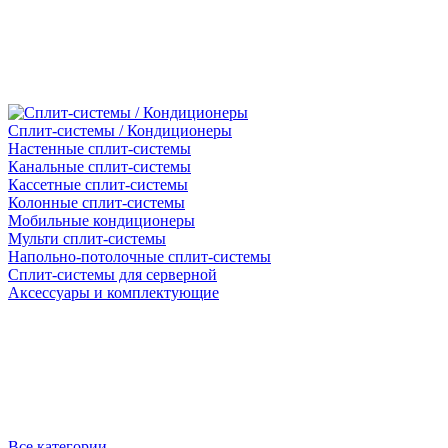
Сплит-системы / Кондиционеры
Настенные сплит-системы
Канальные сплит-системы
Кассетные сплит-системы
Колонные сплит-системы
Мобильные кондиционеры
Мульти сплит-системы
Напольно-потолочные сплит-системы
Сплит-системы для серверной
Аксессуары и комплектующие
Все категории