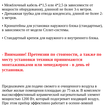
• Межблочный кабель 4*1,5 или 4*2,5 (в зависимости от
мощности оборудования), длинной не более 3-х метров.
• Дренажная трубка для отвода конденсата, длиной не более 2-
х метров.
• Кронштейны для установки наружного блока (стандартные),
в зависимости от модели Сплит-системы.
• Стандартный крепеж для наружного и внутреннего блока.
- Внимание! Претензии по стоимости, а также по
месту установки техники принимаются
монтажниками или менеджером - в день её
установки.
Предназначен для подачи свежего и очищенного воздуха в
любые жилые помещения площадью до 75 кв.м. В комплекте
высокоэффективный керамический нагревательный элемент
мощностью 1200 Вт, который подогревает входящий воздух.
При этом прибор эффективно работает в осенне-зимний