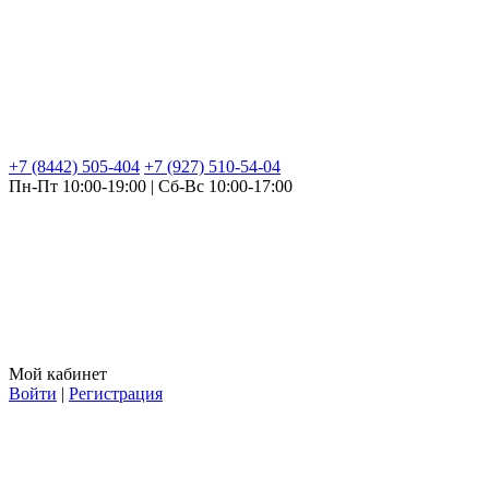
+7 (8442) 505-404
+7 (927) 510-54-04
Пн-Пт 10:00-19:00 | Сб-Вс 10:00-17:00
Мой кабинет
Войти
|
Регистрация