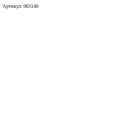
Артикул: 003140