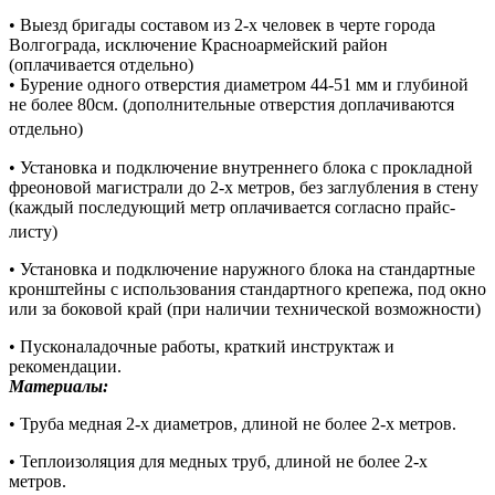
• Выезд бригады составом из 2-х человек в черте города
Волгограда, исключение Красноармейский район
(оплачивается отдельно)
• Бурение одного отверстия диаметром 44-51 мм и глубиной
не более 80см. (дополнительные отверстия доплачиваются
отдельно)
• Установка и подключение внутреннего блока с прокладной
фреоновой магистрали до 2-х метров, без заглубления в стену
(каждый последующий метр оплачивается согласно прайс-
листу)
• Установка и подключение наружного блока на стандартные
кронштейны с использования стандартного крепежа, под окно
или за боковой край (при наличии технической возможности)
• Пусконаладочные работы, краткий инструктаж и
рекомендации.
Материалы:
• Труба медная 2-х диаметров, длиной не более 2-х метров.
• Теплоизоляция для медных труб, длиной не более 2-х
метров.