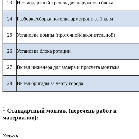
23
Нестандартный крепеж для наружного блока
24
Разборка/сборка потолка армстронг, за 1 кв.м
25
Установка помпы (проточной/накопительной)
26
Установка блока ротации
27
Выезд инженера для замера и просчета монтажа
28
Выезд бригады за черту города
1
Стандартный монтаж (перечень работ и
материалов):
Услуги: