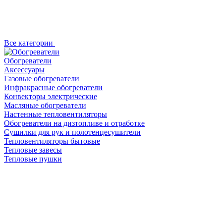
Все категории
Обогреватели
Аксессуары
Газовые обогреватели
Инфракрасные обогреватели
Конвекторы электрические
Масляные обогреватели
Настенные тепловентиляторы
Обогреватели на дизтопливе и отработке
Сушилки для рук и полотенцесушители
Тепловентиляторы бытовые
Тепловые завесы
Тепловые пушки