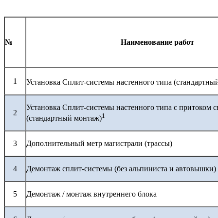
№
Наименование работ
1
Установка Сплит-системы настенного типа (стандартны
Установка Сплит-системы настенного типа с притоком с
2
1
(стандартный монтаж)
3
Дополнительный метр магистрали (трассы)
4
Демонтаж сплит-системы (без альпиниста и автовышки)
5
Демонтаж / монтаж внутреннего блока