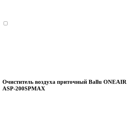
Очиститель воздуха приточный Ballu ONEAIR
ASP-200SPMAX