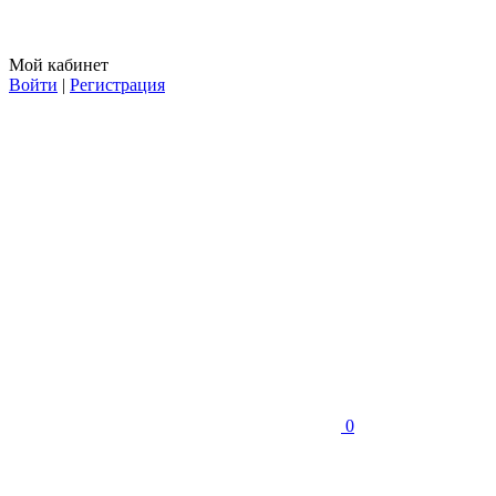
Мой кабинет
Войти
|
Регистрация
0