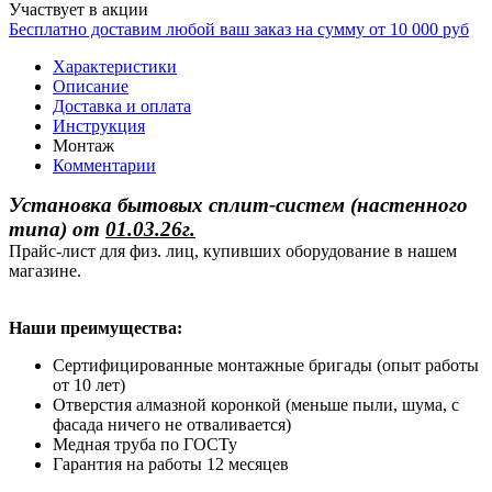
Участвует в акции
Бесплатно доставим любой ваш заказ на сумму от 10 000 руб
Характеристики
Описание
Доставка и оплата
Инструкция
Монтаж
Комментарии
Установка бытовых сплит-систем (настенного
типа)
от
01.03.26г.
Прайс-лист для физ. лиц, купивших оборудование в нашем
магазине.
Наши преимущества:
Сертифицированные монтажные бригады (опыт работы
от 10 лет)
Отверстия алмазной коронкой (меньше пыли, шума, с
фасада ничего не отваливается)
Медная труба по ГОСТу
Гарантия на работы 12 месяцев