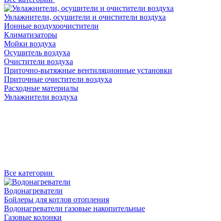
Увлажнители, осушители и очистители воздуха
Ионные воздухоочистители
Климатизаторы
Мойки воздуха
Осушитель воздуха
Очистители воздуха
Приточно-вытяжные вентиляционные установки
Приточные очистители воздуха
Расходные материалы
Увлажнители воздуха
Все категории
Водонагреватели
Бойлеры для котлов отопления
Водонагреватели газовые накопительные
Газовые колонки