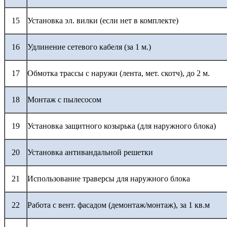
15
Установка эл. вилки (если нет в комплекте)
16
Удлинение сетевого кабеля (за 1 м.)
17
Обмотка трассы с наружи (лента, мет. скотч), до 2 м.
18
Монтаж с пылесосом
19
Установка защитного козырька (для наружного блока)
20
Установка антивандальной решетки
21
Использование траверсы для наружного блока
22
Работа с вент. фасадом (демонтаж/монтаж), за 1 кв.м