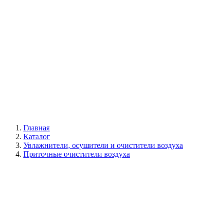
Галерея
Главная
Каталог
Увлажнители, осушители и очистители воздуха
Приточные очистители воздуха