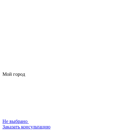
Мой город
Не выбрано
Заказать консультацию