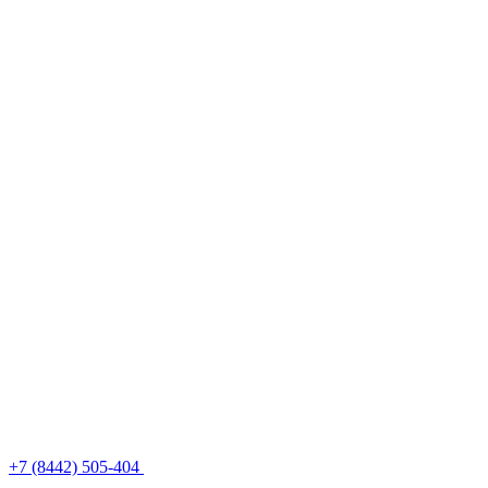
+7 (8442) 505-404