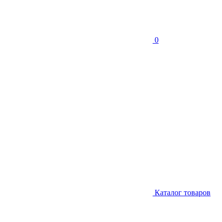
0
Каталог товаров