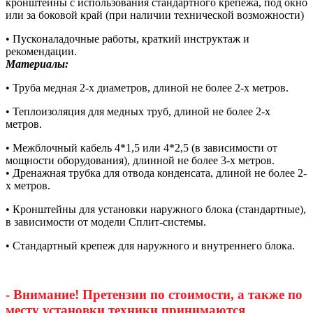
кронштейны с использования стандартного крепежа, под окно
или за боковой край (при наличии технической возможности)
• Пусконаладочные работы, краткий инструктаж и
рекомендации.
Материалы:
• Труба медная 2-х диаметров, длиной не более 2-х метров.
• Теплоизоляция для медных труб, длиной не более 2-х
метров.
• Межблочный кабель 4*1,5 или 4*2,5 (в зависимости от
мощности оборудования), длинной не более 3-х метров.
• Дренажная трубка для отвода конденсата, длиной не более 2-
х метров.
• Кронштейны для установки наружного блока (стандартные),
в зависимости от модели Сплит-системы.
• Стандартный крепеж для наружного и внутреннего блока.
- Внимание! Претензии по стоимости, а также по
месту установки техники принимаются