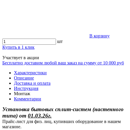
В корзину
шт
Купить в 1 клик
Участвует в акции
Бесплатно доставим любой ваш заказ на сумму от 10 000 руб
Характеристики
Описание
Доставка и оплата
Инструкция
Монтаж
Комментарии
Установка бытовых сплит-систем (настенного
типа)
от
01.03.26г.
Прайс-лист для физ. лиц, купивших оборудование в нашем
магазине.