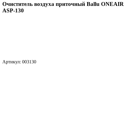
Очиститель воздуха приточный Ballu ONEAIR
ASP-130
Артикул: 003130