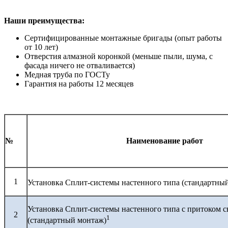
Наши преимущества:
Сертифицированные монтажные бригады (опыт работы
от 10 лет)
Отверстия алмазной коронкой (меньше пыли, шума, с
фасада ничего не отваливается)
Медная труба по ГОСТу
Гарантия на работы 12 месяцев
№
Наименование работ
1
Установка Сплит-системы настенного типа (стандартны
Установка Сплит-системы настенного типа с притоком с
2
1
(стандартный монтаж)