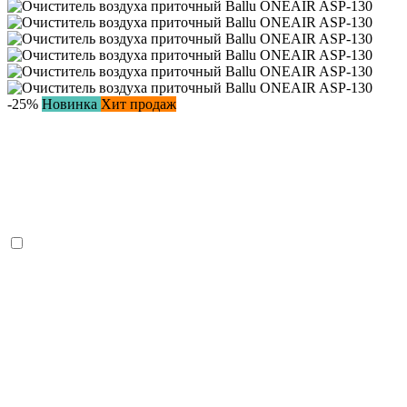
-25%
Новинка
Хит продаж