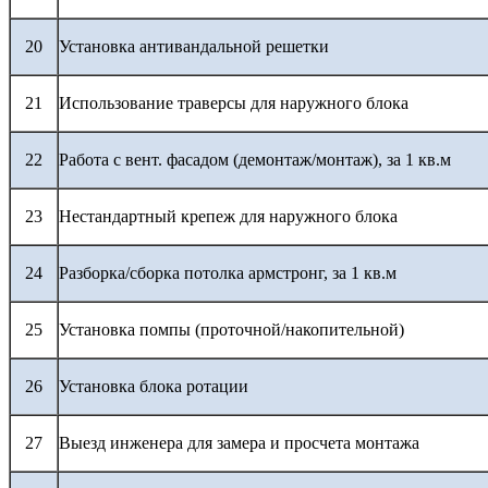
20
Установка антивандальной решетки
21
Использование траверсы для наружного блока
22
Работа с вент. фасадом (демонтаж/монтаж), за 1 кв.м
23
Нестандартный крепеж для наружного блока
24
Разборка/сборка потолка армстронг, за 1 кв.м
25
Установка помпы (проточной/накопительной)
26
Установка блока ротации
27
Выезд инженера для замера и просчета монтажа