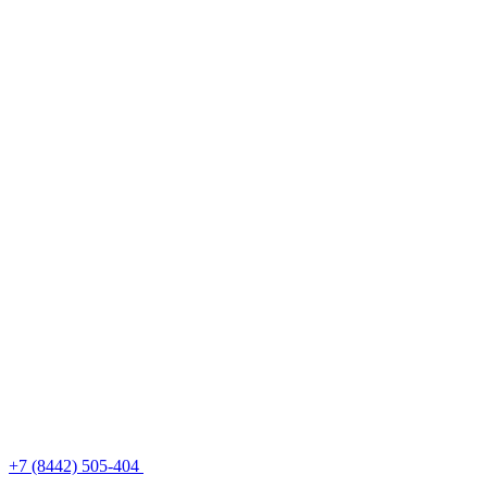
+7 (8442) 505-404