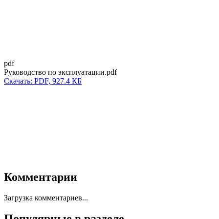
pdf
Руководство по эксплуатации.pdf
Скачать: PDF, 927.4 КБ
Комментарии
Загрузка комментариев...
Популярные в разделе