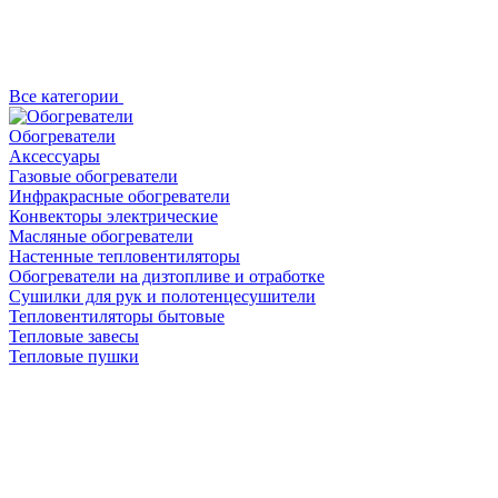
Все категории
Обогреватели
Аксессуары
Газовые обогреватели
Инфракрасные обогреватели
Конвекторы электрические
Масляные обогреватели
Настенные тепловентиляторы
Обогреватели на дизтопливе и отработке
Сушилки для рук и полотенцесушители
Тепловентиляторы бытовые
Тепловые завесы
Тепловые пушки