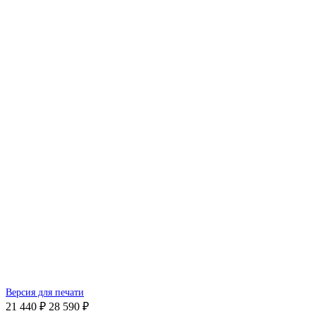
Версия для печати
21 440 ₽
28 590 ₽