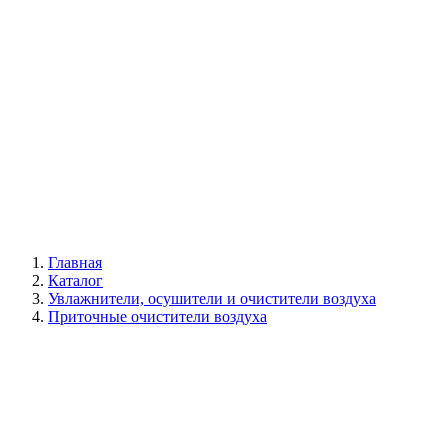
Галерея
Главная
Каталог
Увлажнители, осушители и очистители воздуха
Приточные очистители воздуха