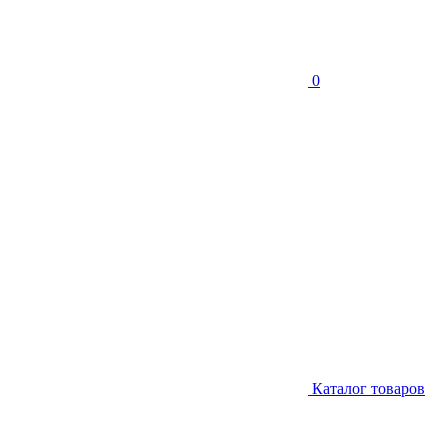
0
Каталог товаров