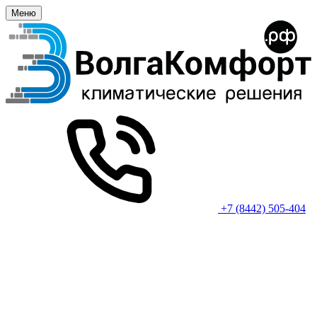
Меню
+7 (8442) 505-404