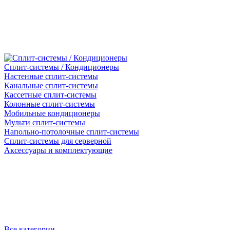
Сплит-системы / Кондиционеры
Настенные сплит-системы
Канальные сплит-системы
Кассетные сплит-системы
Колонные сплит-системы
Мобильные кондиционеры
Мульти сплит-системы
Напольно-потолочные сплит-системы
Сплит-системы для серверной
Аксессуары и комплектующие
Все категории