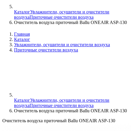
Каталог
Увлажнители, осушители и очистители
воздуха
Приточные очистители воздуха
Очиститель воздуха приточный Ballu ONEAIR ASP-130
Главная
Каталог
Увлажнители, осушители и очистители воздуха
Приточные очистители воздуха
Каталог
Увлажнители, осушители и очистители
воздуха
Приточные очистители воздуха
Очиститель воздуха приточный Ballu ONEAIR ASP-130
Очиститель воздуха приточный Ballu ONEAIR ASP-130