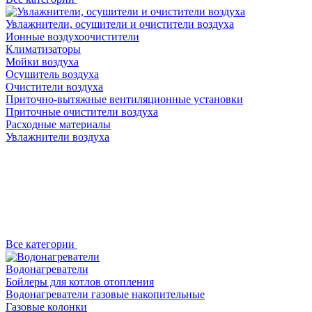
Увлажнители, осушители и очистители воздуха
Ионные воздухоочистители
Климатизаторы
Мойки воздуха
Осушитель воздуха
Очистители воздуха
Приточно-вытяжные вентиляционные установки
Приточные очистители воздуха
Расходные материалы
Увлажнители воздуха
Все категории
Водонагреватели
Бойлеры для котлов отопления
Водонагреватели газовые накопительные
Газовые колонки