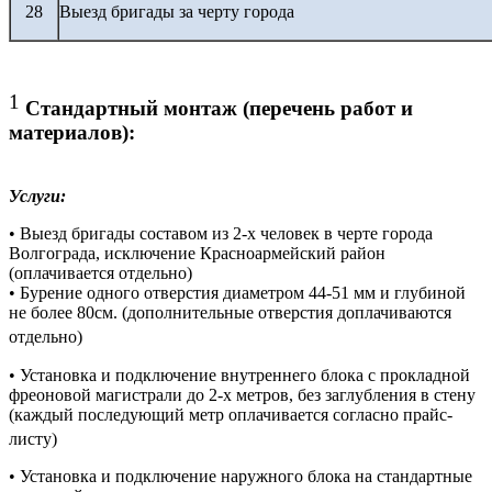
28
Выезд бригады за черту города
1
Стандартный монтаж (перечень работ и
материалов):
Услуги:
• Выезд бригады составом из 2-х человек в черте города
Волгограда, исключение Красноармейский район
(оплачивается отдельно)
• Бурение одного отверстия диаметром 44-51 мм и глубиной
не более 80см. (дополнительные отверстия доплачиваются
отдельно)
• Установка и подключение внутреннего блока с прокладной
фреоновой магистрали до 2-х метров, без заглубления в стену
(каждый последующий метр оплачивается согласно прайс-
листу)
• Установка и подключение наружного блока на стандартные