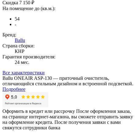
Скидка 7 150 ₽
На помещение до (кв.м.):
54
-
Бренд:
Ballu
Страна сборки:
КНР
Гарантия производителя:
24 мес.
Все характеристики
Ballu ONEAIR ASP-130 — приточный очиститель,
отличающийся стильным дизайном и встроенной подсветкой.
Подробнее
Оформить в кредит или рассрочку
После оформления заказа,
на странице интернет-магазина, вы сможете отправить заявку
на оформление кредита. После получения заявки с вами
свяжутся сотрудники банка