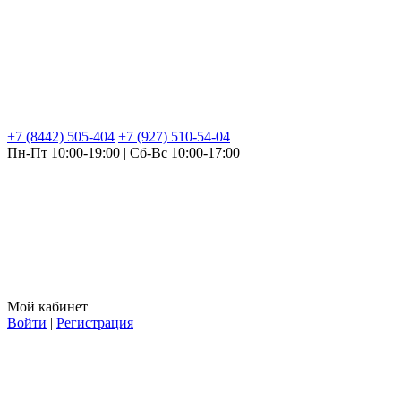
+7 (8442) 505-404
+7 (927) 510-54-04
Пн-Пт 10:00-19:00 | Сб-Вс 10:00-17:00
Мой кабинет
Войти
|
Регистрация