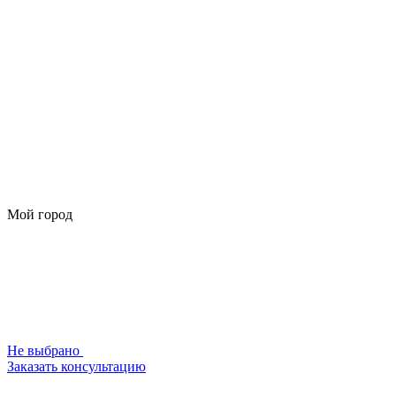
Мой город
Не выбрано
Заказать консультацию