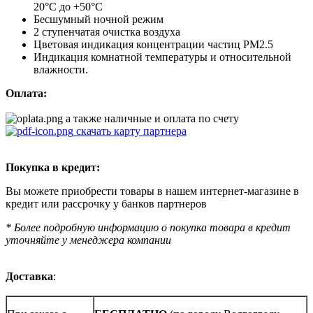
20°С до +50°С
Бесшумный ночной режим
2 ступенчатая очистка воздуха
Цветовая индикация концентрации частиц PM2.5
Индикация комнатной температуры и относительной
влажности.
Оплата:
а также наличные и оплата по счету
скачать карту партнера
Покупка в кредит:
Вы можете приобрести товары в нашем интернет-магазине в
кредит или рассрочку у банков партнеров
* Более подробную информацию о покупка товара в кредит
уточняйте у менеджера компании
Доставка
: