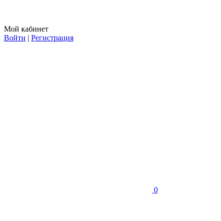
Мой кабинет
Войти
|
Регистрация
0