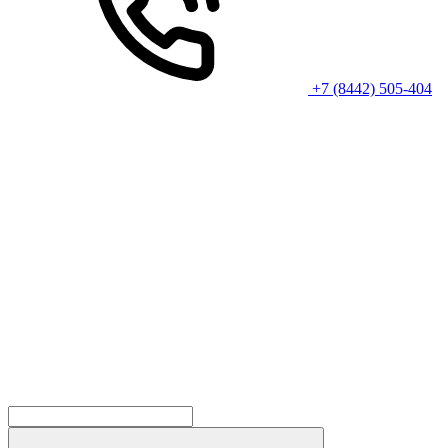
+7 (8442) 505-404