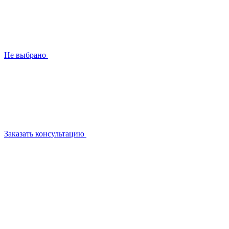
Не выбрано
Заказать консультацию