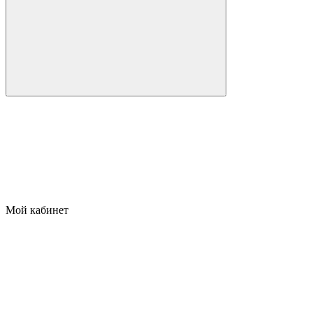
Мой кабинет