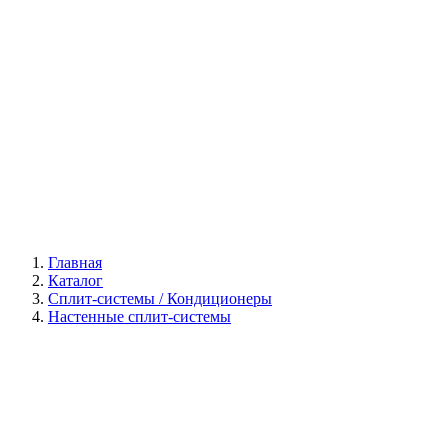
Галерея
Главная
Каталог
Сплит-системы / Кондиционеры
Настенные сплит-системы