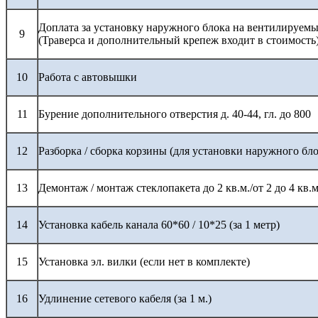
Доплата за установку наружного блока на вентилируемы
9
(Траверса и дополнительный крепеж входит в стоимость
10
Работа с автовышки
11
Бурение дополнительного отверстия д. 40-44, гл. до 800
12
Разборка / сборка корзины (для установки наружного бло
13
Демонтаж / монтаж стеклопакета до 2 кв.м./от 2 до 4 кв.м
14
Установка кабель канала 60*60 / 10*25 (за 1 метр)
15
Установка эл. вилки (если нет в комплекте)
16
Удлинение сетевого кабеля (за 1 м.)