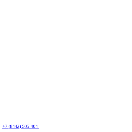
+7 (8442) 505-404