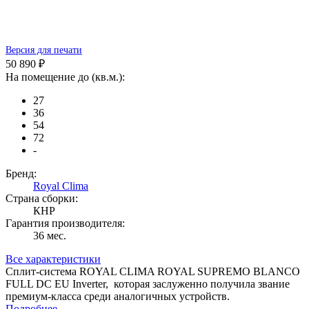
Версия для печати
50 890 ₽
На помещение до (кв.м.):
27
36
54
72
-
Бренд:
Royal Clima
Страна сборки:
КНР
Гарантия производителя:
36 мес.
Все характеристики
Сплит-система ROYAL CLIMA ROYAL SUPREMO BLANCO
FULL DC EU Inverter, которая заслуженно получила звание
премиум-класса среди аналогичных устройств.
Подробнее