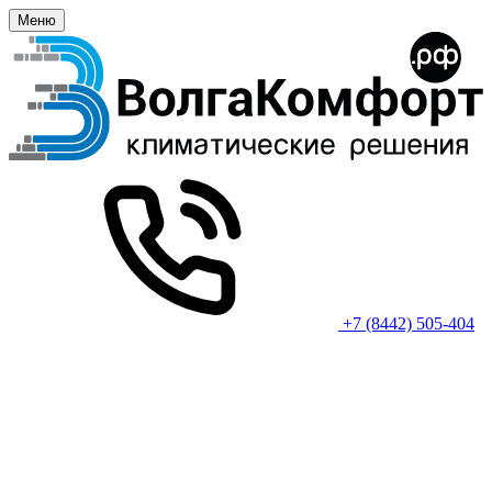
Меню
+7 (8442) 505-404