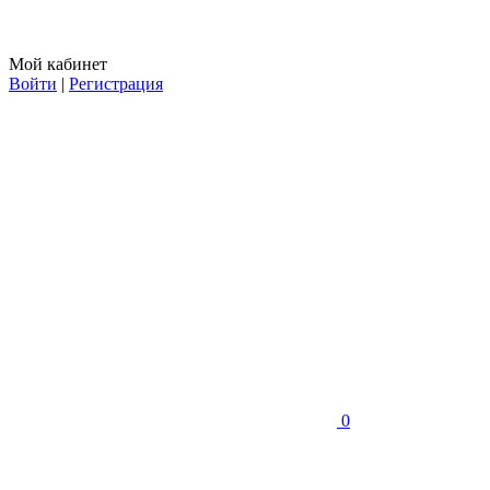
Мой кабинет
Войти
|
Регистрация
0