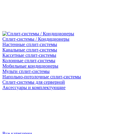
Сплит-системы / Кондиционеры
Настенные сплит-системы
Канальные сплит-системы
Кассетные сплит-системы
Колонные сплит-системы
Мобильные кондиционеры
Мульти сплит-системы
Напольно-потолочные сплит-системы
Сплит-системы для серверной
Аксессуары и комплектующие
Все категории