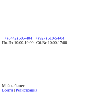
+7 (8442) 505-404
+7 (927) 510-54-04
Пн-Пт 10:00-19:00 | Сб-Вс 10:00-17:00
Мой кабинет
Войти
|
Регистрация