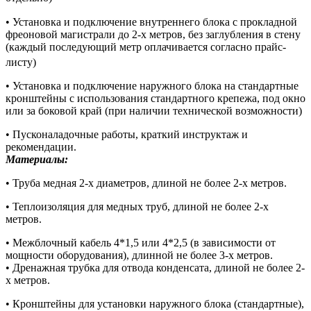
• Установка и подключение внутреннего блока с прокладной
фреоновой магистрали до 2-х метров, без заглубления в стену
(каждый последующий метр оплачивается согласно прайс-
листу)
• Установка и подключение наружного блока на стандартные
кронштейны с использования стандартного крепежа, под окно
или за боковой край (при наличии технической возможности)
• Пусконаладочные работы, краткий инструктаж и
рекомендации.
Материалы:
• Труба медная 2-х диаметров, длиной не более 2-х метров.
• Теплоизоляция для медных труб, длиной не более 2-х
метров.
• Межблочный кабель 4*1,5 или 4*2,5 (в зависимости от
мощности оборудования), длинной не более 3-х метров.
• Дренажная трубка для отвода конденсата, длиной не более 2-
х метров.
• Кронштейны для установки наружного блока (стандартные),