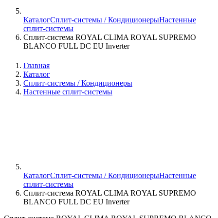
Каталог
Сплит-системы / Кондиционеры
Настенные
сплит-системы
Сплит-система ROYAL CLIMA ROYAL SUPREMO
BLANCO FULL DC EU Inverter
Главная
Каталог
Сплит-системы / Кондиционеры
Настенные сплит-системы
Каталог
Сплит-системы / Кондиционеры
Настенные
сплит-системы
Сплит-система ROYAL CLIMA ROYAL SUPREMO
BLANCO FULL DC EU Inverter