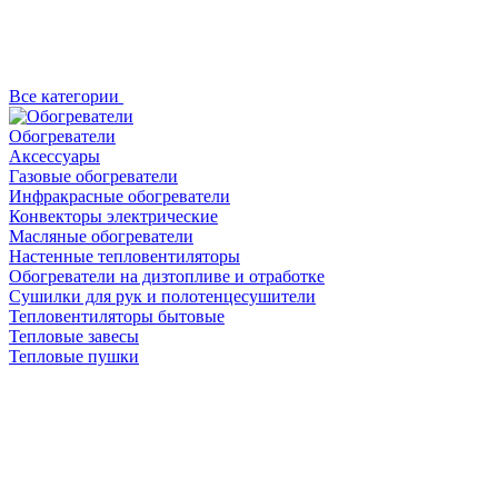
Все категории
Обогреватели
Аксессуары
Газовые обогреватели
Инфракрасные обогреватели
Конвекторы электрические
Масляные обогреватели
Настенные тепловентиляторы
Обогреватели на дизтопливе и отработке
Сушилки для рук и полотенцесушители
Тепловентиляторы бытовые
Тепловые завесы
Тепловые пушки