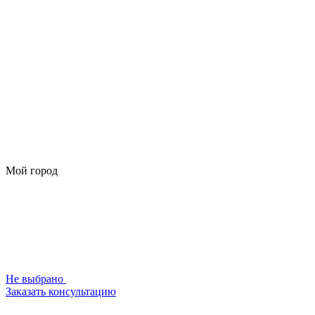
Мой город
Не выбрано
Заказать консультацию