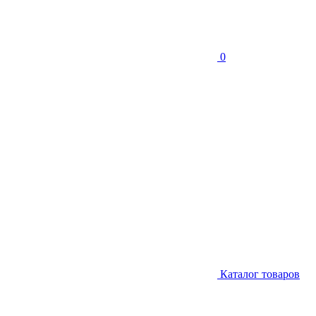
0
Каталог товаров