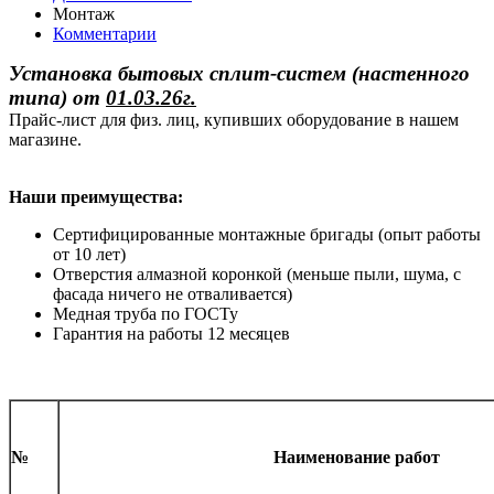
Монтаж
Комментарии
Установка бытовых сплит-систем (настенного
типа)
от
01.03.26г.
Прайс-лист для физ. лиц, купивших оборудование в нашем
магазине.
Наши преимущества:
Сертифицированные монтажные бригады (опыт работы
от 10 лет)
Отверстия алмазной коронкой (меньше пыли, шума, с
фасада ничего не отваливается)
Медная труба по ГОСТу
Гарантия на работы 12 месяцев
№
Наименование работ