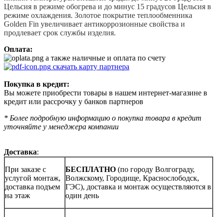
Цельсия в режиме обогрева и до минус 15 градусов Цельсия в
режиме охлаждения. Золотое покрытие теплообменника
Golden Fin увеличивает антикоррозионные свойства и
продлевает срок службы изделия.
Оплата:
а также наличные и оплата по счету
скачать карту партнера
Покупка в кредит:
Вы можете приобрести товары в нашем интернет-магазине в
кредит или рассрочку у банков партнеров
* Более подробную информацию о покупка товара в кредит
уточняйте у менеджера компании
Доставка
:
При заказе с
БЕСПЛАТНО
(по городу Волгограду,
услугой монтаж,
Волжскому, Городище, Краснослободск,
доставка подъем
ГЭС), доставка и монтаж осуществляются в
на этаж
один день