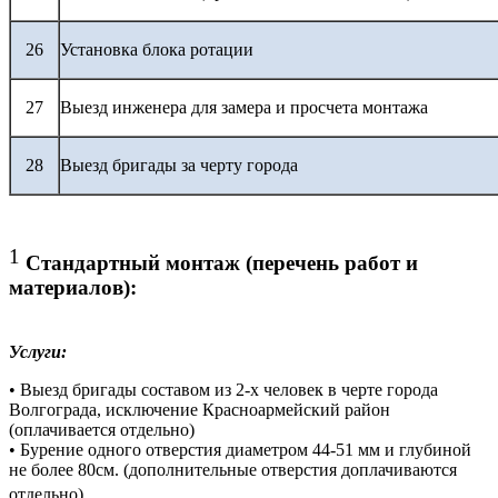
26
Установка блока ротации
27
Выезд инженера для замера и просчета монтажа
28
Выезд бригады за черту города
1
Стандартный монтаж (перечень работ и
материалов):
Услуги:
• Выезд бригады составом из 2-х человек в черте города
Волгограда, исключение Красноармейский район
(оплачивается отдельно)
• Бурение одного отверстия диаметром 44-51 мм и глубиной
не более 80см. (дополнительные отверстия доплачиваются
отдельно)