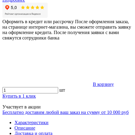
Оформить в кредит или рассрочку
После оформления заказа,
на странице интернет-магазина, вы сможете отправить заявку
на оформление кредита. После получения заявки с вами
свяжутся сотрудники банка
В корзину
шт
Купить в 1 клик
Участвует в акции
Бесплатно доставим любой ваш заказ на сумму от 10 000 руб
Характеристики
Описание
Доставка и оплата