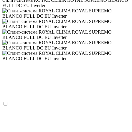
Сплит-система ROYAL CLIMA ROYAL SUPREMO BLANCO
FULL DC EU Inverter