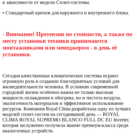
в зависимости от модели Сплит-системы.
• Стандартный крепеж для наружного и внутреннего блока.
- Внимание! Претензии по стоимости, а также по
месту установки техники принимаются
монтажниками или менеджером - в день её
установки.
Сегодня качественные климатические системы играют
огромную роль в создании благоприятных условий для
жизнедеятельности человека. В условиях современной
городской жизни особенно важна не только высокая
мощность охлаждения и обогрева, но и чистота воздуха,
экологичность материалов и эффективное использование
ресурсов. Компания Royal Clima разработала одну из лучших
моделей сплит-систем на сегодняшний день — ROYAL
CLIMA ROYAL SUPREMO BLANCO FULL DC EU Inverter,
которая заслуженно получила звание премиум-класса среди
аналогичных устройств.