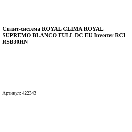
Сплит-система ROYAL CLIMA ROYAL
SUPREMO BLANCO FULL DC EU Inverter RCI-
RSB30HN
Артикул: 422343