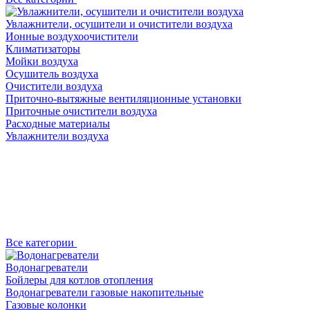
Увлажнители, осушители и очистители воздуха
Ионные воздухоочистители
Климатизаторы
Мойки воздуха
Осушитель воздуха
Очистители воздуха
Приточно-вытяжные вентиляционные установки
Приточные очистители воздуха
Расходные материалы
Увлажнители воздуха
Все категории
Водонагреватели
Бойлеры для котлов отопления
Водонагреватели газовые накопительные
Газовые колонки