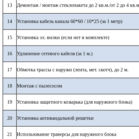
13
Демонтаж / монтаж стеклопакета до 2 кв.м./от 2 до 4 кв.м
14
Установка кабель канала 60*60 / 10*25 (за 1 метр)
15
Установка эл. вилки (если нет в комплекте)
16
Удлинение сетевого кабеля (за 1 м.)
17
Обмотка трассы с наружи (лента, мет. скотч), до 2 м.
18
Монтаж с пылесосом
19
Установка защитного козырька (для наружного блока)
20
Установка антивандальной решетки
21
Использование траверсы для наружного блока