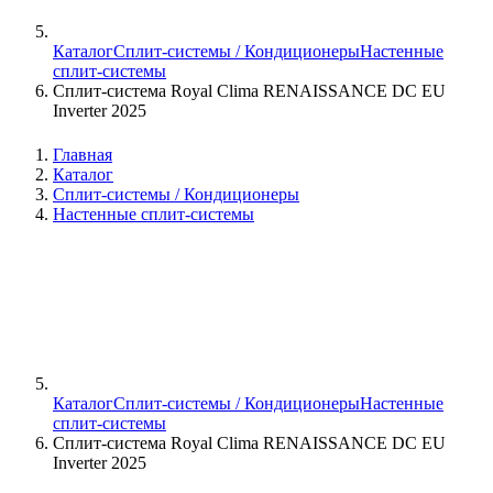
Каталог
Сплит-системы / Кондиционеры
Настенные
сплит-системы
Сплит-система Royal Clima RENAISSANCE DC EU
Inverter 2025
Главная
Каталог
Сплит-системы / Кондиционеры
Настенные сплит-системы
Каталог
Сплит-системы / Кондиционеры
Настенные
сплит-системы
Сплит-система Royal Clima RENAISSANCE DC EU
Inverter 2025