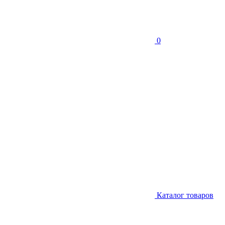
0
Каталог товаров