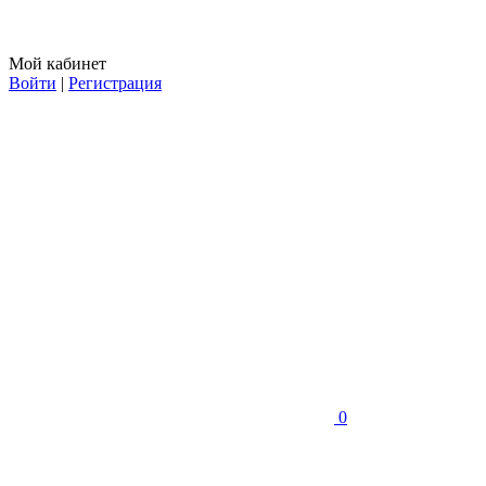
Мой кабинет
Войти
|
Регистрация
0