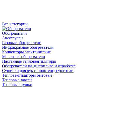
Все категории
Обогреватели
Аксессуары
Газовые обогреватели
Инфракрасные обогреватели
Конвекторы электрические
Масляные обогреватели
Настенные тепловентиляторы
Обогреватели на дизтопливе и отработке
Сушилки для рук и полотенцесушители
Тепловентиляторы бытовые
Тепловые завесы
Тепловые пушки