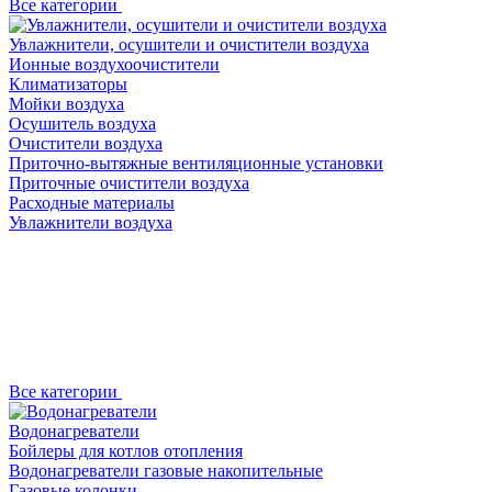
Все категории
Увлажнители, осушители и очистители воздуха
Ионные воздухоочистители
Климатизаторы
Мойки воздуха
Осушитель воздуха
Очистители воздуха
Приточно-вытяжные вентиляционные установки
Приточные очистители воздуха
Расходные материалы
Увлажнители воздуха
Все категории
Водонагреватели
Бойлеры для котлов отопления
Водонагреватели газовые накопительные
Газовые колонки