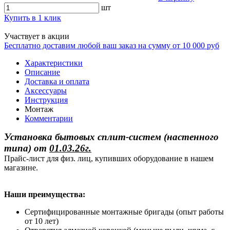
шт
Купить в 1 клик
Участвует в акции
Бесплатно доставим любой ваш заказ на сумму от 10 000 руб
Характеристики
Описание
Доставка и оплата
Аксессуары
Инструкция
Монтаж
Комментарии
Установка бытовых сплит-систем (настенного
типа)
от
01.03.26г.
Прайс-лист для физ. лиц, купивших оборудование в нашем
магазине.
Наши преимущества:
Сертифицированные монтажные бригады (опыт работы
от 10 лет)