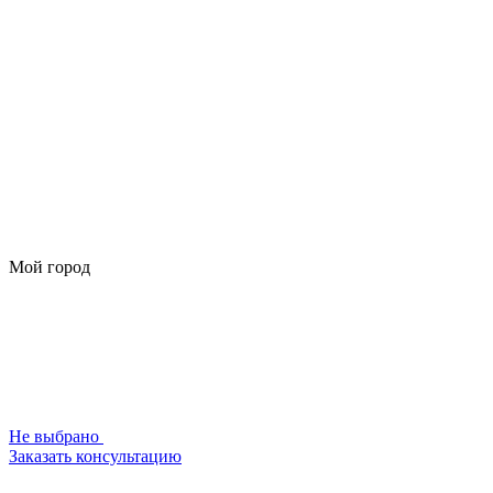
Мой город
Не выбрано
Заказать консультацию