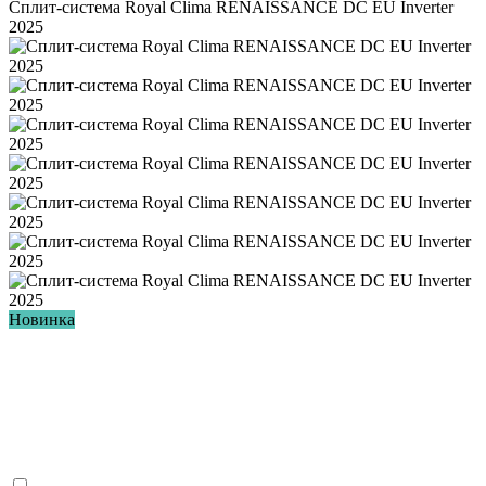
Сплит-система Royal Clima RENAISSANCE DC EU Inverter
2025
Новинка