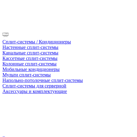
Сплит-системы / Кондиционеры
Настенные сплит-системы
Канальные сплит-системы
Кассетные сплит-системы
Колонные сплит-системы
Мобильные кондиционеры
Мульти сплит-системы
Напольно-потолочные сплит-системы
Сплит-системы для серверной
Аксессуары и комплектующие