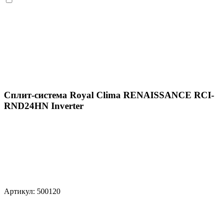
Сплит-система Royal Clima RENAISSANCE RCI-
RND24HN Inverter
Артикул: 500120