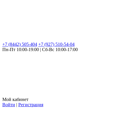
+7 (8442) 505-404
+7 (927) 510-54-04
Пн-Пт 10:00-19:00 | Сб-Вс 10:00-17:00
Мой кабинет
Войти
|
Регистрация