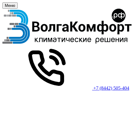
Меню
+7 (8442) 505-404