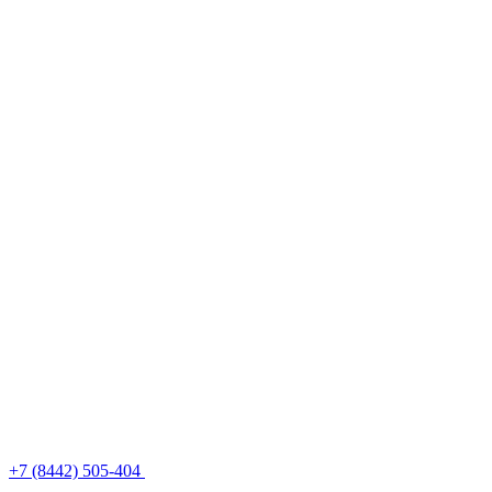
+7 (8442) 505-404