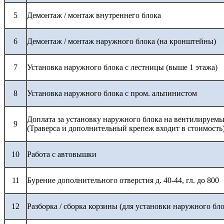
5
Демонтаж / монтаж внутреннего блока
6
Демонтаж / монтаж наружного блока (на кронштейны)
7
Установка наружного блока с лестницы (выше 1 этажа)
8
Установка наружного блока с пром. альпинистом
Доплата за установку наружного блока на вентилируемы
9
(Траверса и дополнительный крепеж входит в стоимость
10
Работа с автовышки
11
Бурение дополнительного отверстия д. 40-44, гл. до 800
12
Разборка / сборка корзины (для установки наружного бло