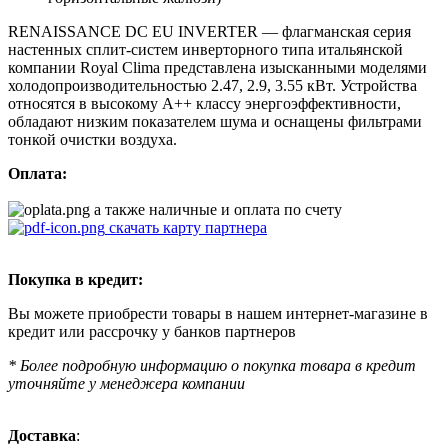
RENAISSANCE DC EU INVERTER — флагманская серия
настенных сплит-систем инверторного типа итальянской
компании Royal Clima представлена изысканными моделями
холодопроизводительностью 2.47, 2.9, 3.55 кВт. Устройства
относятся в высокому А++ классу энергоэффективности,
обладают низким показателем шума и оснащены фильтрами
тонкой очистки воздуха.
Оплата:
а также наличные и оплата по счету
скачать карту партнера
Покупка в кредит:
Вы можете приобрести товары в нашем интернет-магазине в
кредит или рассрочку у банков партнеров
* Более подробную информацию о покупка товара в кредит
уточняйте у менеджера компании
Доставка
: