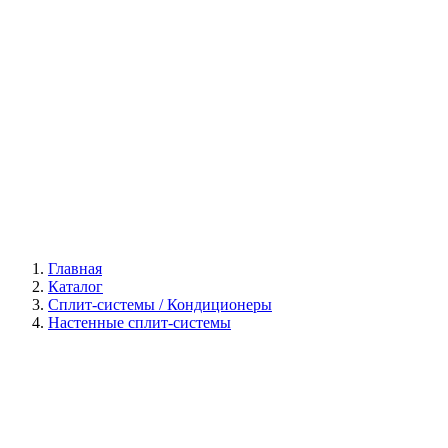
Галерея
Главная
Каталог
Сплит-системы / Кондиционеры
Настенные сплит-системы