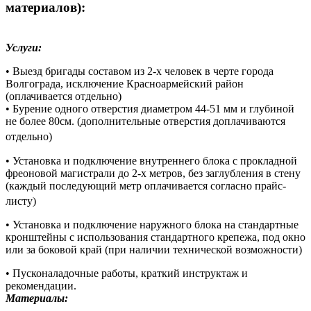
материалов):
Услуги:
• Выезд бригады составом из 2-х человек в черте города
Волгограда, исключение Красноармейский район
(оплачивается отдельно)
• Бурение одного отверстия диаметром 44-51 мм и глубиной
не более 80см. (дополнительные отверстия доплачиваются
отдельно)
• Установка и подключение внутреннего блока с прокладной
фреоновой магистрали до 2-х метров, без заглубления в стену
(каждый последующий метр оплачивается согласно прайс-
листу)
• Установка и подключение наружного блока на стандартные
кронштейны с использования стандартного крепежа, под окно
или за боковой край (при наличии технической возможности)
• Пусконаладочные работы, краткий инструктаж и
рекомендации.
Материалы: