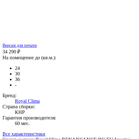
Версия для печати
34 290 ₽
На помещение до (кв.м.):
24
30
36
-
Бренд:
Royal Clima
Страна сборки:
КНР
Гарантия производителя:
60 мес.
Все характеристики