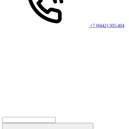
+7 (8442) 505-404