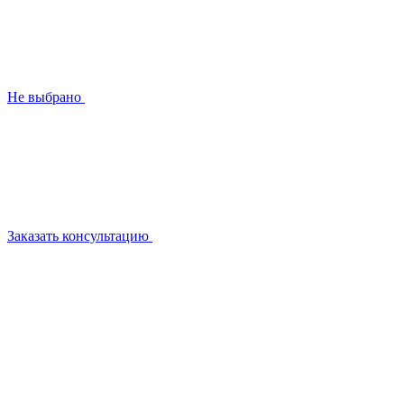
Не выбрано
Заказать консультацию