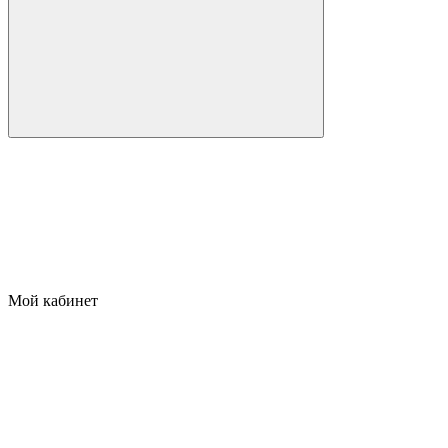
Мой кабинет