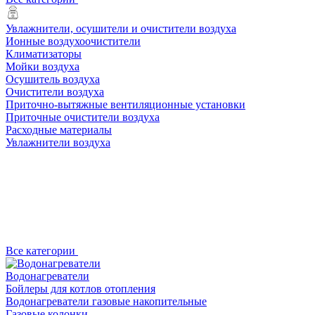
Увлажнители, осушители и очистители воздуха
Ионные воздухоочистители
Климатизаторы
Мойки воздуха
Осушитель воздуха
Очистители воздуха
Приточно-вытяжные вентиляционные установки
Приточные очистители воздуха
Расходные материалы
Увлажнители воздуха
Все категории
Водонагреватели
Бойлеры для котлов отопления
Водонагреватели газовые накопительные
Газовые колонки