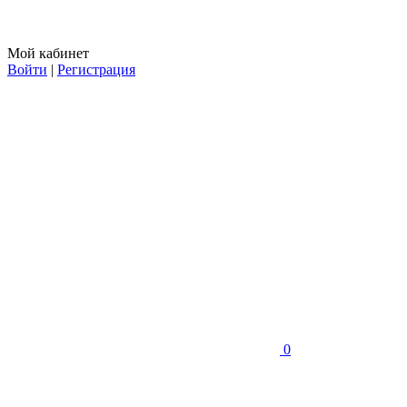
Мой кабинет
Войти
|
Регистрация
0