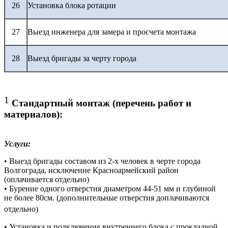
26
Установка блока ротации
27
Выезд инженера для замера и просчета монтажа
28
Выезд бригады за черту города
1
Стандартный монтаж (перечень работ и
материалов):
Услуги:
• Выезд бригады составом из 2-х человек в черте города
Волгограда, исключение Красноармейский район
(оплачивается отдельно)
• Бурение одного отверстия диаметром 44-51 мм и глубиной
не более 80см. (дополнительные отверстия доплачиваются
отдельно)
• Установка и подключение внутреннего блока с прокладной