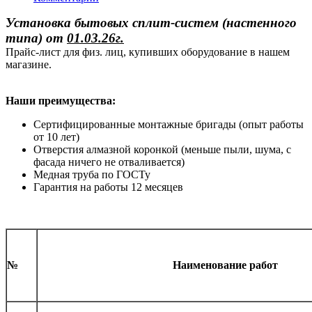
Установка бытовых сплит-систем (настенного
типа)
от
01.03.26г.
Прайс-лист для физ. лиц, купивших оборудование в нашем
магазине.
Наши преимущества:
Сертифицированные монтажные бригады (опыт работы
от 10 лет)
Отверстия алмазной коронкой (меньше пыли, шума, с
фасада ничего не отваливается)
Медная труба по ГОСТу
Гарантия на работы 12 месяцев
№
Наименование работ