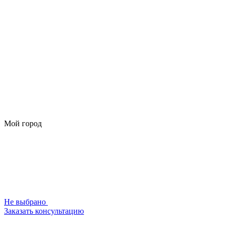
Мой город
Не выбрано
Заказать консультацию