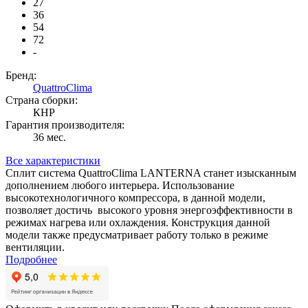
27
36
54
72
-
Бренд:
QuattroClima
Страна сборки:
КНР
Гарантия производителя:
36 мес.
Все характеристики
Сплит система QuattroClima LANTERNA станет изысканным
дополнением любого интерьера. Использование
высокотехнологичного компрессора, в данной модели,
позволяет достичь высокого уровня энергоэффективности в
режимах нагрева или охлаждения. Конструкция данной
модели также предусматривает работу только в режиме
вентиляции.
Подробнее