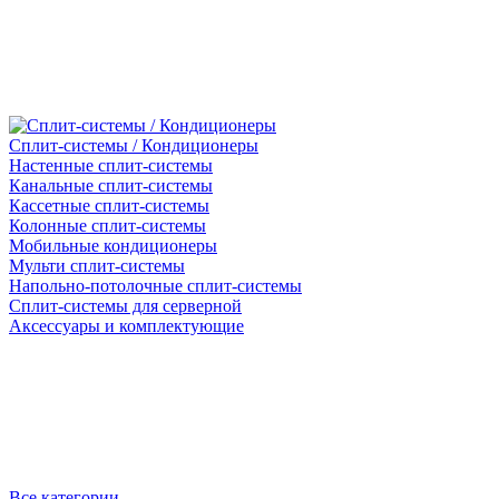
Сплит-системы / Кондиционеры
Настенные сплит-системы
Канальные сплит-системы
Кассетные сплит-системы
Колонные сплит-системы
Мобильные кондиционеры
Мульти сплит-системы
Напольно-потолочные сплит-системы
Сплит-системы для серверной
Аксессуары и комплектующие
Все категории