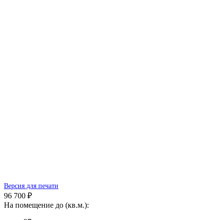
Версия для печати
96 700 ₽
На помещение до (кв.м.):