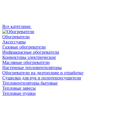
Все категории
Обогреватели
Аксессуары
Газовые обогреватели
Инфракрасные обогреватели
Конвекторы электрические
Масляные обогреватели
Настенные тепловентиляторы
Обогреватели на дизтопливе и отработке
Сушилки для рук и полотенцесушители
Тепловентиляторы бытовые
Тепловые завесы
Тепловые пушки