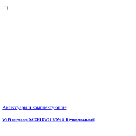
Аксессуары и комплектующие
Wi-Fi контролер DAICHI DW01-B/DW11-B (универсальный)