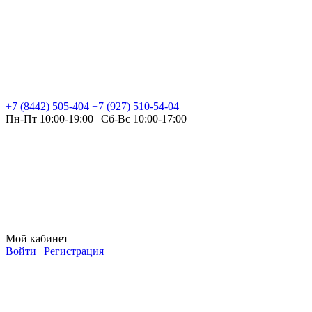
+7 (8442) 505-404
+7 (927) 510-54-04
Пн-Пт 10:00-19:00 | Сб-Вс 10:00-17:00
Мой кабинет
Войти
|
Регистрация