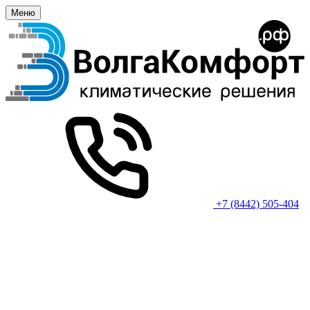
Меню
+7 (8442) 505-404