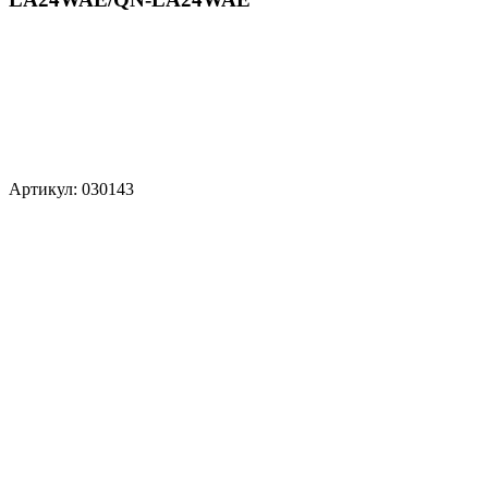
Артикул: 030143