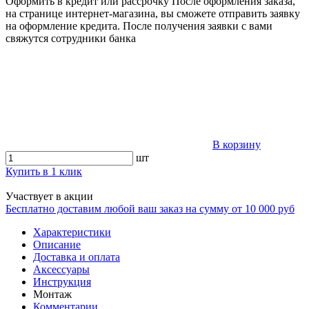
Оформить в кредит или рассрочку
После оформления заказа,
на странице интернет-магазина, вы сможете отправить заявку
на оформление кредита. После получения заявки с вами
свяжутся сотрудники банка
В корзину
шт
Купить в 1 клик
Участвует в акции
Бесплатно доставим любой ваш заказ на сумму от 10 000 руб
Характеристики
Описание
Доставка и оплата
Аксессуары
Инструкция
Монтаж
Комментарии