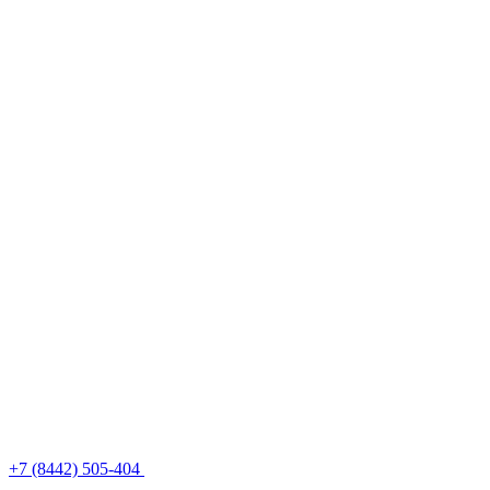
+7 (8442) 505-404