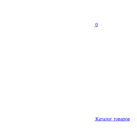
0
Каталог товаров