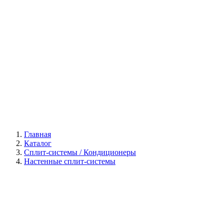
Галерея
Главная
Каталог
Сплит-системы / Кондиционеры
Настенные сплит-системы