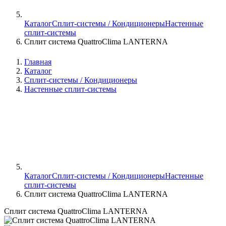
Каталог
Сплит-системы / Кондиционеры
Настенные
сплит-системы
Сплит система QuattroClima LANTERNA
Главная
Каталог
Сплит-системы / Кондиционеры
Настенные сплит-системы
Каталог
Сплит-системы / Кондиционеры
Настенные
сплит-системы
Сплит система QuattroClima LANTERNA
Сплит система QuattroClima LANTERNA