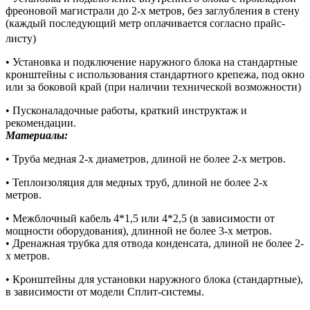
фреоновой магистрали до 2-х метров, без заглубления в стену
(каждый последующий метр оплачивается согласно прайс-
листу)
• Установка и подключение наружного блока на стандартные
кронштейны с использования стандартного крепежа, под окно
или за боковой край (при наличии технической возможности)
• Пусконаладочные работы, краткий инструктаж и
рекомендации.
Материалы:
• Труба медная 2-х диаметров, длиной не более 2-х метров.
• Теплоизоляция для медных труб, длиной не более 2-х
метров.
• Межблочный кабель 4*1,5 или 4*2,5 (в зависимости от
мощности оборудования), длинной не более 3-х метров.
• Дренажная трубка для отвода конденсата, длиной не более 2-
х метров.
• Кронштейны для установки наружного блока (стандартные),
в зависимости от модели Сплит-системы.