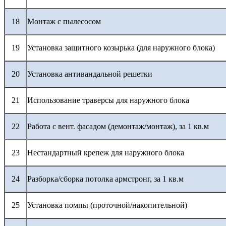
18
Монтаж с пылесосом
19
Установка защитного козырька (для наружного блока)
20
Установка антивандальной решетки
21
Использование траверсы для наружного блока
22
Работа с вент. фасадом (демонтаж/монтаж), за 1 кв.м
23
Нестандартный крепеж для наружного блока
24
Разборка/сборка потолка армстронг, за 1 кв.м
25
Установка помпы (проточной/накопительной)