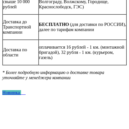
свыше 10 000
Волгограду, Волжскому, Городище,
рублей
Краснослободск, ГЭС)
Доставка до
БЕСПЛАТНО
(для доставки по РОССИИ),
Транспортной
далее по тарифам компании
компании
оплачивается 16 рублей - 1 км. (монтажной
Доставка по
бригадой), 32 рубля - 1 км. (курьером,
области
газель)
* Более подробную информацию о доставке товара
уточняйте у менеджера компании
Новинка