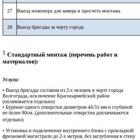
27
Выезд инженера для замера и просчета монтажа
28
Выезд бригады за черту города
1
Стандартный монтаж (перечень работ и
материалов):
Услуги:
• Выезд бригады составом из 2-х человек в черте города
Волгограда, исключение Красноармейский район
(оплачивается отдельно)
• Бурение одного отверстия диаметром 44-51 мм и глубиной
не более 80см. (дополнительные отверстия доплачиваются
отдельно)
• Установка и подключение внутреннего блока с прокладной
фреоновой магистрали до 2-х метров, без заглубления в стену