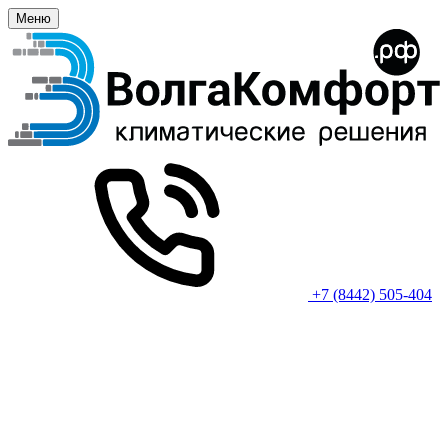
Меню
+7 (8442) 505-404