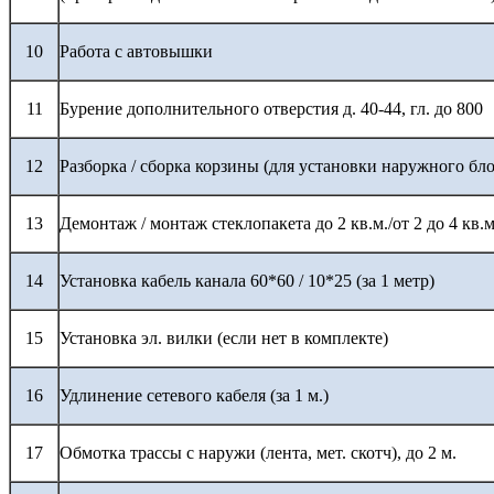
10
Работа с автовышки
11
Бурение дополнительного отверстия д. 40-44, гл. до 800
12
Разборка / сборка корзины (для установки наружного бло
13
Демонтаж / монтаж стеклопакета до 2 кв.м./от 2 до 4 кв.м
14
Установка кабель канала 60*60 / 10*25 (за 1 метр)
15
Установка эл. вилки (если нет в комплекте)
16
Удлинение сетевого кабеля (за 1 м.)
17
Обмотка трассы с наружи (лента, мет. скотч), до 2 м.