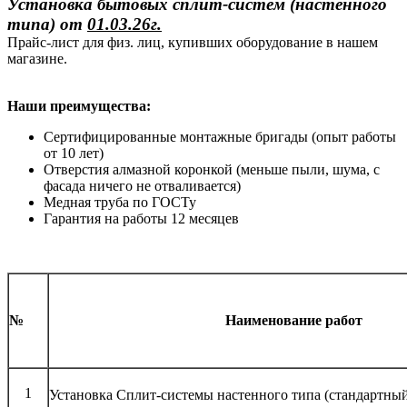
Установка бытовых сплит-систем (настенного
типа)
от
01.03.26г.
Прайс-лист для физ. лиц, купивших оборудование в нашем
магазине.
Наши преимущества:
Сертифицированные монтажные бригады (опыт работы
от 10 лет)
Отверстия алмазной коронкой (меньше пыли, шума, с
фасада ничего не отваливается)
Медная труба по ГОСТу
Гарантия на работы 12 месяцев
№
Наименование работ
1
Установка Сплит-системы настенного типа (стандартны