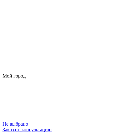
Мой город
Не выбрано
Заказать консультацию