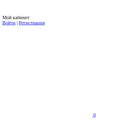
Мой кабинет
Войти
|
Регистрация
0