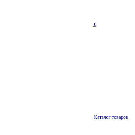
0
Каталог товаров