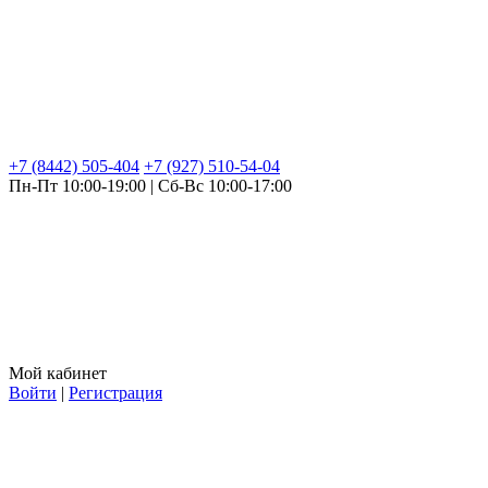
+7 (8442) 505-404
+7 (927) 510-54-04
Пн-Пт 10:00-19:00 | Сб-Вс 10:00-17:00
Мой кабинет
Войти
|
Регистрация