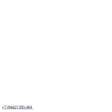
+7 (8442) 505-404