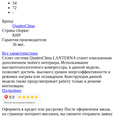
54
72
-
Бренд:
QuattroClima
Страна сборки:
КНР
Гарантия производителя:
36 мес.
Все характеристики
Сплит система QuattroClima LANTERNA станет изысканным
дополнением любого интерьера. Использование
высокотехнологичного компрессора, в данной модели,
позволяет достичь высокого уровня энергоэффективности в
режимах нагрева или охлаждения. Конструкция данной
модели также предусматривает работу только в режиме
вентиляции.
Подробнее
Оформить в кредит или рассрочку
После оформления заказа,
на странице интернет-магазина, вы сможете отправить заявку