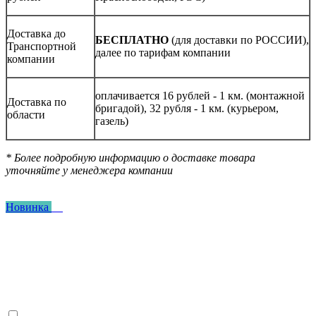
Доставка до
БЕСПЛАТНО
(для доставки по РОССИИ),
Транспортной
далее по тарифам компании
компании
оплачивается 16 рублей - 1 км. (монтажной
Доставка по
бригадой), 32 рубля - 1 км. (курьером,
области
газель)
* Более подробную информацию о доставке товара
уточняйте у менеджера компании
Новинка