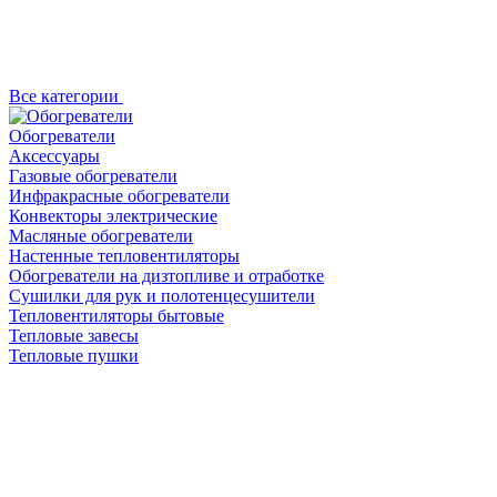
Все категории
Обогреватели
Аксессуары
Газовые обогреватели
Инфракрасные обогреватели
Конвекторы электрические
Масляные обогреватели
Настенные тепловентиляторы
Обогреватели на дизтопливе и отработке
Сушилки для рук и полотенцесушители
Тепловентиляторы бытовые
Тепловые завесы
Тепловые пушки