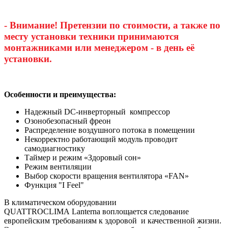
- Внимание! Претензии по стоимости, а также по
месту установки техники принимаются
монтажниками или менеджером - в день её
установки.
Особенности и преимущества:
Надежный DC-инверторный компрессор
Озонобезопасный фреон
Распределение воздушного потока в помещении
Некорректно работающий модуль проводит
самодиагностику
Таймер и режим «Здоровый сон»
Режим вентиляции
Выбор скорости вращения вентилятора «FAN»
Функция "I Feel"
В климатическом оборудовании
QUATTROCLIMA Lanterna воплощается следование
европейским требованиям к здоровой и качественной жизни.