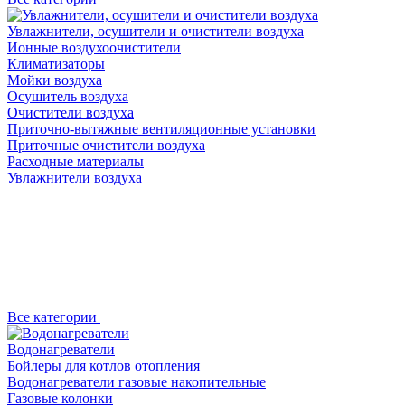
Увлажнители, осушители и очистители воздуха
Ионные воздухоочистители
Климатизаторы
Мойки воздуха
Осушитель воздуха
Очистители воздуха
Приточно-вытяжные вентиляционные установки
Приточные очистители воздуха
Расходные материалы
Увлажнители воздуха
Все категории
Водонагреватели
Бойлеры для котлов отопления
Водонагреватели газовые накопительные
Газовые колонки