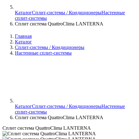
Каталог
Сплит-системы / Кондиционеры
Настенные
сплит-системы
Сплит система QuattroClima LANTERNA
Главная
Каталог
Сплит-системы / Кондиционеры
Настенные сплит-системы
Каталог
Сплит-системы / Кондиционеры
Настенные
сплит-системы
Сплит система QuattroClima LANTERNA
Сплит система QuattroClima LANTERNA