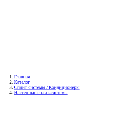
Галерея
Главная
Каталог
Сплит-системы / Кондиционеры
Настенные сплит-системы