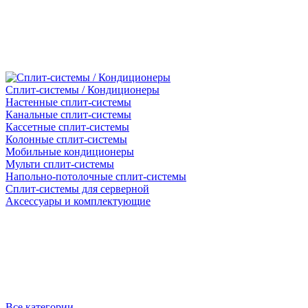
Сплит-системы / Кондиционеры
Настенные сплит-системы
Канальные сплит-системы
Кассетные сплит-системы
Колонные сплит-системы
Мобильные кондиционеры
Мульти сплит-системы
Напольно-потолочные сплит-системы
Сплит-системы для серверной
Аксессуары и комплектующие
Все категории