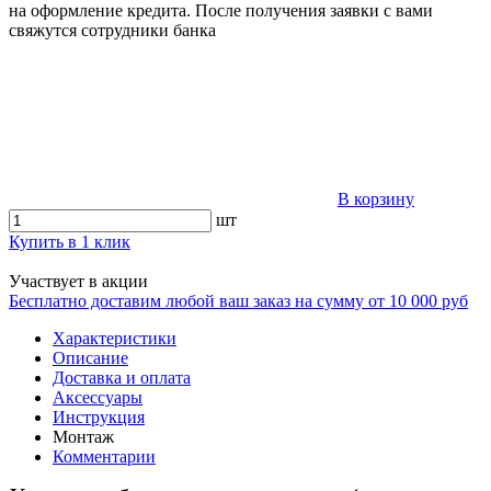
на оформление кредита. После получения заявки с вами
свяжутся сотрудники банка
В корзину
шт
Купить в 1 клик
Участвует в акции
Бесплатно доставим любой ваш заказ на сумму от 10 000 руб
Характеристики
Описание
Доставка и оплата
Аксессуары
Инструкция
Монтаж
Комментарии