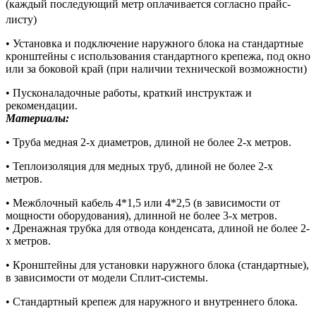
(каждый последующий метр оплачивается согласно прайс-
листу)
• Установка и подключение наружного блока на стандартные
кронштейны с использования стандартного крепежа, под окно
или за боковой край (при наличии технической возможности)
• Пусконаладочные работы, краткий инструктаж и
рекомендации.
Материалы:
• Труба медная 2-х диаметров, длиной не более 2-х метров.
• Теплоизоляция для медных труб, длиной не более 2-х
метров.
• Межблочный кабель 4*1,5 или 4*2,5 (в зависимости от
мощности оборудования), длинной не более 3-х метров.
• Дренажная трубка для отвода конденсата, длиной не более 2-
х метров.
• Кронштейны для установки наружного блока (стандартные),
в зависимости от модели Сплит-системы.
• Стандартный крепеж для наружного и внутреннего блока.