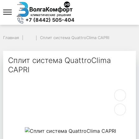
+7 (8442) 505-404
Главная
Главная
Сплит система QuattroClima CAPRI
Сплит система QuattroClima CAPRI
Сплит система QuattroClima
CAPRI