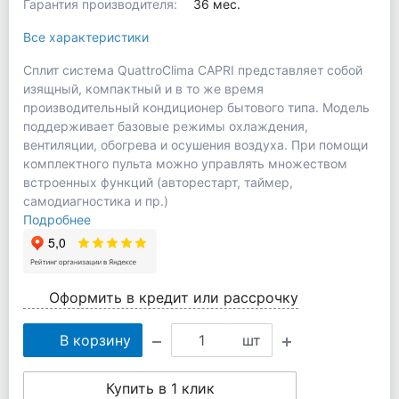
Гарантия производителя:
36 мес.
Все характеристики
Сплит система QuattroClima CAPRI представляет собой
изящный, компактный и в то же время
производительный кондиционер бытового типа. Модель
поддерживает базовые режимы охлаждения,
вентиляции, обогрева и осушения воздуха. При помощи
комплектного пульта можно управлять множеством
встроенных функций (авторестарт, таймер,
самодиагностика и пр.)
Подробнее
Оформить в кредит или рассрочку
В корзину
шт
Купить в 1 клик