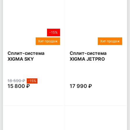
-15%
Хит продаж
Хит продаж
Сплит-система
Сплит-система
XIGMA SKY
XIGMA JETPRO
18 590 ₽
-15%
15 800 ₽
17 990 ₽