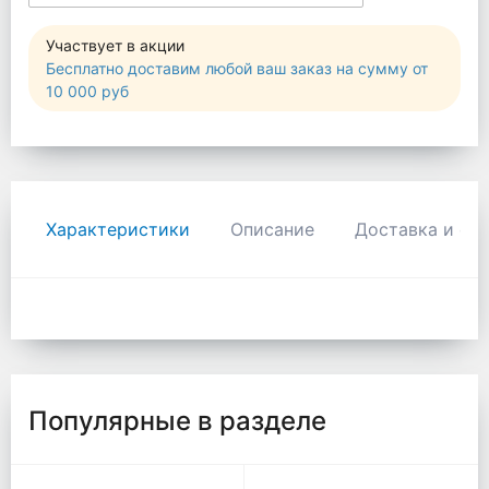
Участвует в акции
Бесплатно доставим любой ваш заказ на сумму от
10 000 руб
Характеристики
Описание
Доставка и оп
Популярные в разделе