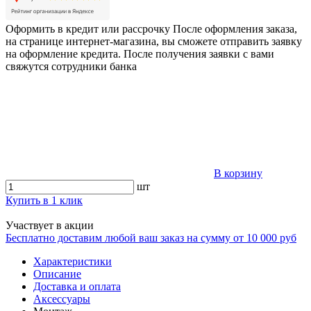
Оформить в кредит или рассрочку
После оформления заказа,
на странице интернет-магазина, вы сможете отправить заявку
на оформление кредита. После получения заявки с вами
свяжутся сотрудники банка
В корзину
шт
Купить в 1 клик
Участвует в акции
Бесплатно доставим любой ваш заказ на сумму от 10 000 руб
Характеристики
Описание
Доставка и оплата
Аксессуары