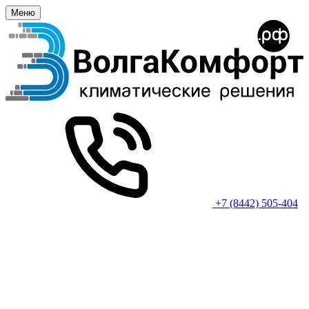
Меню
+7 (8442) 505-404