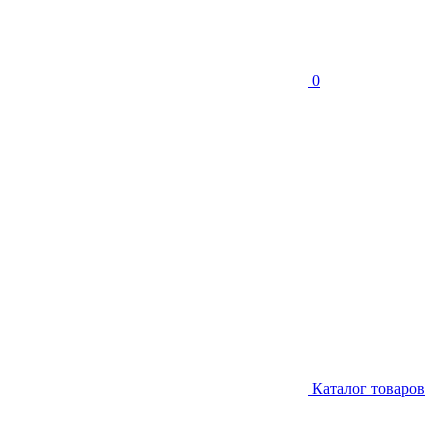
0
Каталог товаров