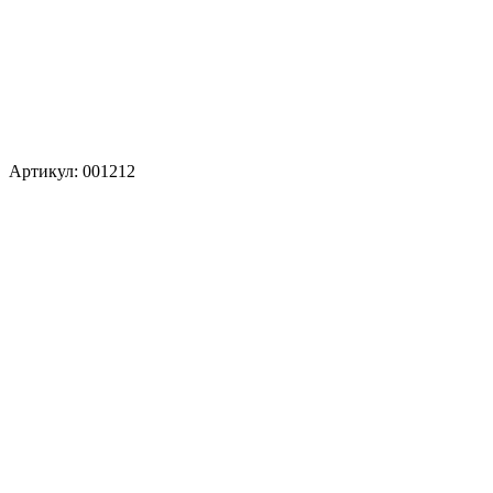
Артикул: 001212