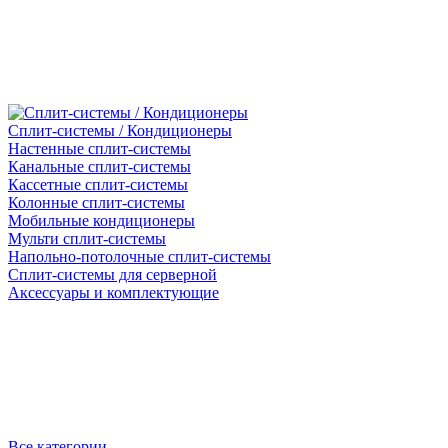
Сплит-системы / Кондиционеры
Настенные сплит-системы
Канальные сплит-системы
Кассетные сплит-системы
Колонные сплит-системы
Мобильные кондиционеры
Мульти сплит-системы
Напольно-потолочные сплит-системы
Сплит-системы для серверной
Аксессуары и комплектующие
Все категории