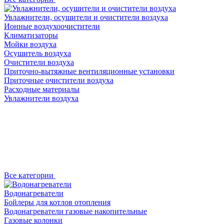
Увлажнители, осушители и очистители воздуха
Ионные воздухоочистители
Климатизаторы
Мойки воздуха
Осушитель воздуха
Очистители воздуха
Приточно-вытяжные вентиляционные установки
Приточные очистители воздуха
Расходные материалы
Увлажнители воздуха
Все категории
Водонагреватели
Бойлеры для котлов отопления
Водонагреватели газовые накопительные
Газовые колонки