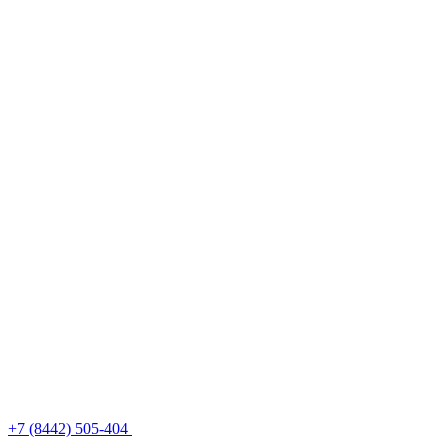
+7 (8442) 505-404