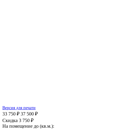
Версия для печати
33 750 ₽
37 500 ₽
Скидка 3 750 ₽
На помещение до (кв.м.):