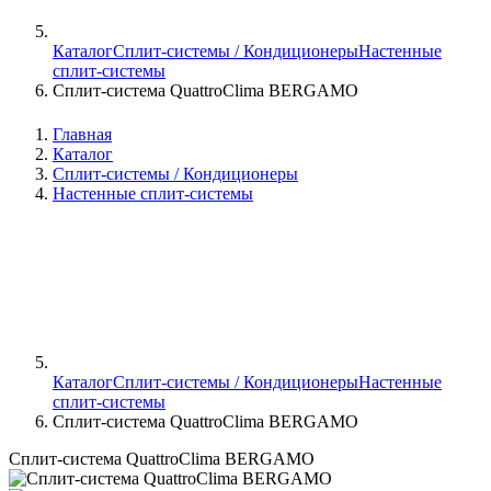
Каталог
Сплит-системы / Кондиционеры
Настенные
сплит-системы
Сплит-система QuattroClima BERGAMO
Главная
Каталог
Сплит-системы / Кондиционеры
Настенные сплит-системы
Каталог
Сплит-системы / Кондиционеры
Настенные
сплит-системы
Сплит-система QuattroClima BERGAMO
Сплит-система QuattroClima BERGAMO