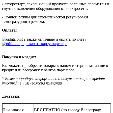
• авторестарт, сохраняющий предустановленные параметры в
случае отключения оборудования от электросети;
• ночной режим для автоматической регулировки
температурного режима.
Оплата:
а также наличные и оплата по счету
скачать карту партнера
Покупка в кредит:
Вы можете приобрести товары в нашем интернет-магазине в
кредит или рассрочку у банков партнеров
* Более подробную информацию о покупка товара в кредит
уточняйте у менеджера компании
Доставка
:
При заказе с
БЕСПЛАТНО
(по городу Волгограду,