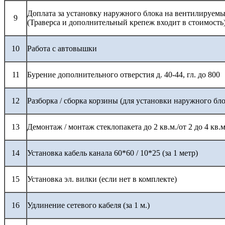
Доплата за установку наружного блока на вентилируемы
9
(Траверса и дополнительный крепеж входит в стоимость
10
Работа с автовышки
11
Бурение дополнительного отверстия д. 40-44, гл. до 800
12
Разборка / сборка корзины (для установки наружного бло
13
Демонтаж / монтаж стеклопакета до 2 кв.м./от 2 до 4 кв.м
14
Установка кабель канала 60*60 / 10*25 (за 1 метр)
15
Установка эл. вилки (если нет в комплекте)
16
Удлинение сетевого кабеля (за 1 м.)