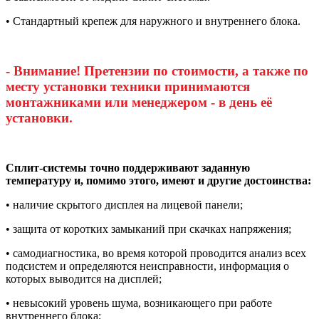
• Стандартный крепеж для наружного и внутреннего блока.
- Внимание! Претензии по стоимости, а также по
месту установки техники принимаются
монтажниками или менеджером - в день её
установки.
Сплит-системы точно поддерживают заданную
температуру и, помимо этого, имеют и другие достоинства:
• наличие скрытого дисплея на лицевой панели;
• защита от коротких замыканий при скачках напряжения;
• самодиагностика, во время которой проводится анализ всех
подсистем и определяются неисправности, информация о
которых выводится на дисплей;
• невысокий уровень шума, возникающего при работе
внутреннего блока;