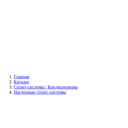
Галерея
Главная
Каталог
Сплит-системы / Кондиционеры
Настенные сплит-системы