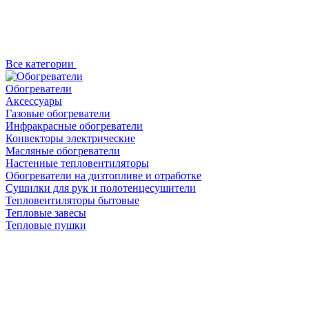
Все категории
Обогреватели
Аксессуары
Газовые обогреватели
Инфракрасные обогреватели
Конвекторы электрические
Масляные обогреватели
Настенные тепловентиляторы
Обогреватели на дизтопливе и отработке
Сушилки для рук и полотенцесушители
Тепловентиляторы бытовые
Тепловые завесы
Тепловые пушки