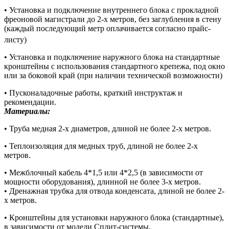
• Установка и подключение внутреннего блока с прокладной
фреоновой магистрали до 2-х метров, без заглубления в стену
(каждый последующий метр оплачивается согласно прайс-
листу)
• Установка и подключение наружного блока на стандартные
кронштейны с использования стандартного крепежа, под окно
или за боковой край (при наличии технической возможности)
• Пусконаладочные работы, краткий инструктаж и
рекомендации.
Материалы:
• Труба медная 2-х диаметров, длиной не более 2-х метров.
• Теплоизоляция для медных труб, длиной не более 2-х
метров.
• Межблочный кабель 4*1,5 или 4*2,5 (в зависимости от
мощности оборудования), длинной не более 3-х метров.
• Дренажная трубка для отвода конденсата, длиной не более 2-
х метров.
• Кронштейны для установки наружного блока (стандартные),
в зависимости от модели Сплит-системы.