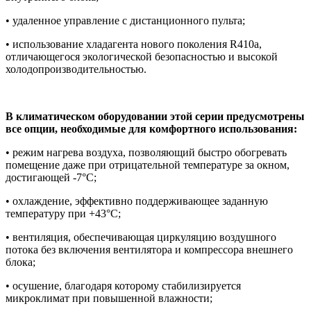
• удаленное управление с дистанционного пульта;
• использование хладагента нового поколения R410a,
отличающегося экологической безопасностью и высокой
холодопроизводительностью.
В климатическом оборудовании этой серии предусмотрены
все опции, необходимые для комфортного использования:
• режим нагрева воздуха, позволяющий быстро обогревать
помещение даже при отрицательной температуре за окном,
достигающей -7°С;
• охлаждение, эффективно поддерживающее заданную
температуру при +43°С;
• вентиляция, обеспечивающая циркуляцию воздушного
потока без включения вентилятора и компрессора внешнего
блока;
• осушение, благодаря которому стабилизируется
микроклимат при повышенной влажности;