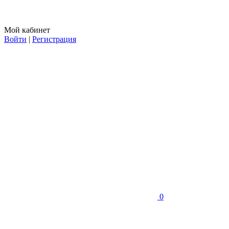
Мой кабинет
Войти
|
Регистрация
0