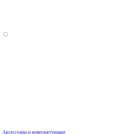
Аксессуары и комплектующие