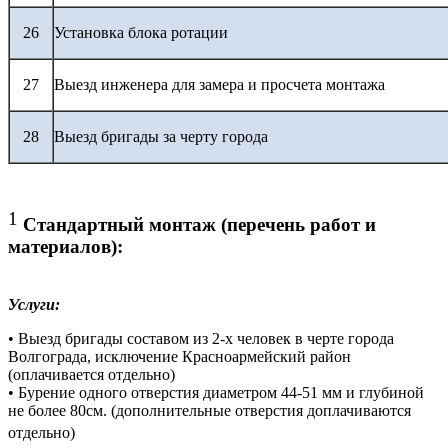
26
Установка блока ротации
27
Выезд инженера для замера и просчета монтажа
28
Выезд бригады за черту города
1
Стандартный монтаж (перечень работ и
материалов):
Услуги:
• Выезд бригады составом из 2-х человек в черте города
Волгограда, исключение Красноармейский район
(оплачивается отдельно)
• Бурение одного отверстия диаметром 44-51 мм и глубиной
не более 80см. (дополнительные отверстия доплачиваются
отдельно)