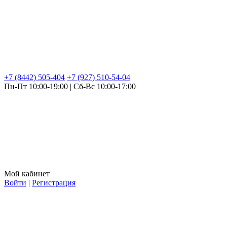
+7 (8442) 505-404
+7 (927) 510-54-04
Пн-Пт 10:00-19:00 | Сб-Вс 10:00-17:00
Мой кабинет
Войти
|
Регистрация