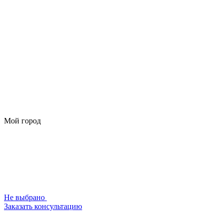
Мой город
Не выбрано
Заказать консультацию