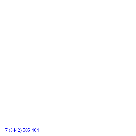
+7 (8442) 505-404