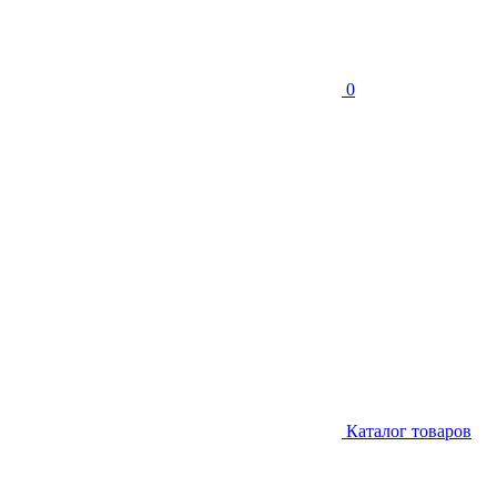
0
Каталог товаров