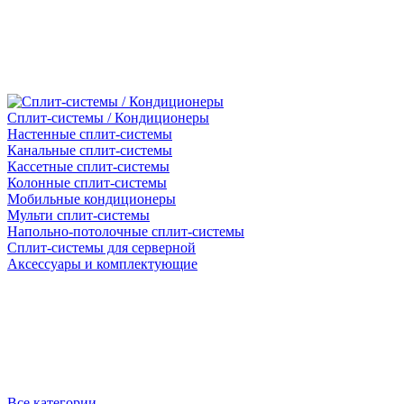
Сплит-системы / Кондиционеры
Настенные сплит-системы
Канальные сплит-системы
Кассетные сплит-системы
Колонные сплит-системы
Мобильные кондиционеры
Мульти сплит-системы
Напольно-потолочные сплит-системы
Сплит-системы для серверной
Аксессуары и комплектующие
Все категории