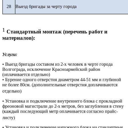
28
Выезд бригады за черту города
1
Стандартный монтаж (перечень работ и
материалов):
Услуги:
• Выезд бригады составом из 2-х человек в черте города
Волгограда, исключение Красноармейский район
(оплачивается отдельно)
• Бурение одного отверстия диаметром 44-51 мм и глубиной
не более 80см. (дополнительные отверстия доплачиваются
отдельно)
• Установка и подключение внутреннего блока с прокладной
фреоновой магистрали до 2-х метров, без заглубления в стену
(каждый последующий метр оплачивается согласно прайс-
листу)
• Установка и подключение наружного блока на стандартные