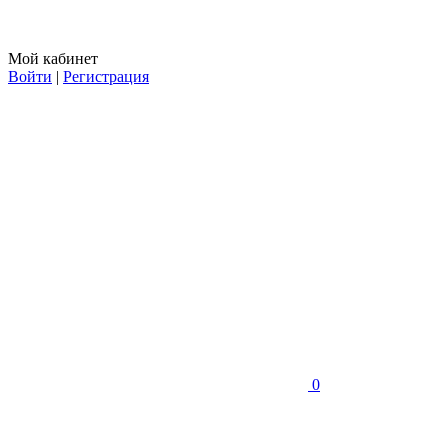
Мой кабинет
Войти
|
Регистрация
0