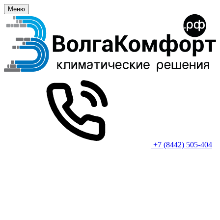
Меню
+7 (8442) 505-404