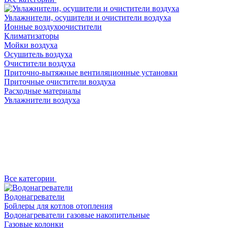
Увлажнители, осушители и очистители воздуха
Ионные воздухоочистители
Климатизаторы
Мойки воздуха
Осушитель воздуха
Очистители воздуха
Приточно-вытяжные вентиляционные установки
Приточные очистители воздуха
Расходные материалы
Увлажнители воздуха
Все категории
Водонагреватели
Бойлеры для котлов отопления
Водонагреватели газовые накопительные
Газовые колонки