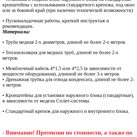
кронштейны с использования стандартного крепежа, под окно
или за боковой край (при наличии технической возможности)
• Пусконаладочные работы, краткий инструктаж и
рекомендации.
Материалы:
• Труба медная 2-х диаметров, длиной не более 2-х метров.
• Теплоизоляция для медных труб, длиной не более 2-х
метров.
• Межблочный кабель 4*1,5 или 4*2,5 (в зависимости от
мощности оборудования), длинной не более 3-х метров.
• Дренажная трубка для отвода конденсата, длиной не более 2-
х метров.
• Кронштейны для установки наружного блока (стандартные),
в зависимости от модели Сплит-системы.
• Стандартный крепеж для наружного и внутреннего блока.
- Внимание! Претензии по стоимости, а также по