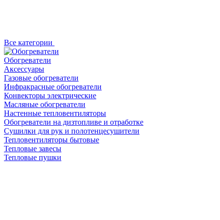
Все категории
Обогреватели
Аксессуары
Газовые обогреватели
Инфракрасные обогреватели
Конвекторы электрические
Масляные обогреватели
Настенные тепловентиляторы
Обогреватели на дизтопливе и отработке
Сушилки для рук и полотенцесушители
Тепловентиляторы бытовые
Тепловые завесы
Тепловые пушки