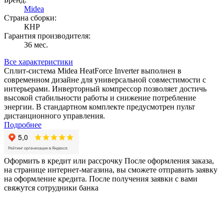
Midea
Страна сборки:
КНР
Гарантия производителя:
36 мес.
Все характеристики
Сплит-система Midea HeatForce Inverter выполнен в
современном дизайне для универсальной совместимости с
интерьерами. Инверторный компрессор позволяет достичь
высокой стабильности работы и снижение потребление
энергии. В стандартном комплекте предусмотрен пульт
дистанционного управления.
Подробнее
Оформить в кредит или рассрочку
После оформления заказа,
на странице интернет-магазина, вы сможете отправить заявку
на оформление кредита. После получения заявки с вами
свяжутся сотрудники банка