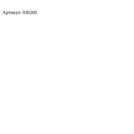
Артикул: 030200