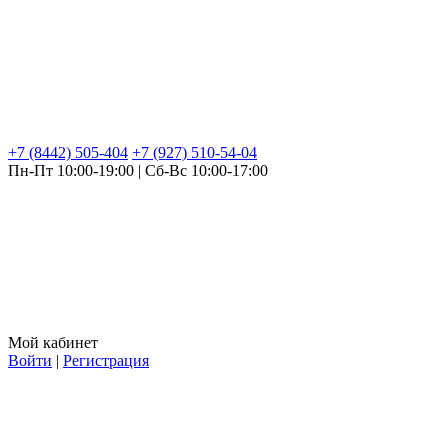
+7 (8442) 505-404
+7 (927) 510-54-04
Пн-Пт 10:00-19:00 | Сб-Вс 10:00-17:00
Мой кабинет
Войти
|
Регистрация