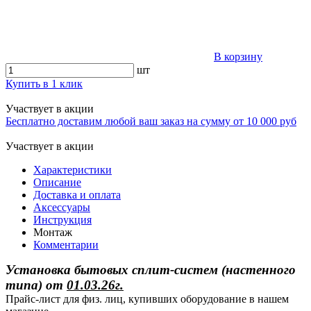
В корзину
шт
Купить в 1 клик
Участвует в акции
Бесплатно доставим любой ваш заказ на сумму от 10 000 руб
Участвует в акции
Характеристики
Описание
Доставка и оплата
Аксессуары
Инструкция
Монтаж
Комментарии
Установка бытовых сплит-систем (настенного
типа)
от
01.03.26г.
Прайс-лист для физ. лиц, купивших оборудование в нашем