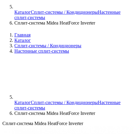
Каталог
Сплит-системы / Кондиционеры
Настенные
сплит-системы
Сплит-система Midea HeatForce Inverter
Главная
Каталог
Сплит-системы / Кондиционеры
Настенные сплит-системы
Каталог
Сплит-системы / Кондиционеры
Настенные
сплит-системы
Сплит-система Midea HeatForce Inverter
Сплит-система Midea HeatForce Inverter