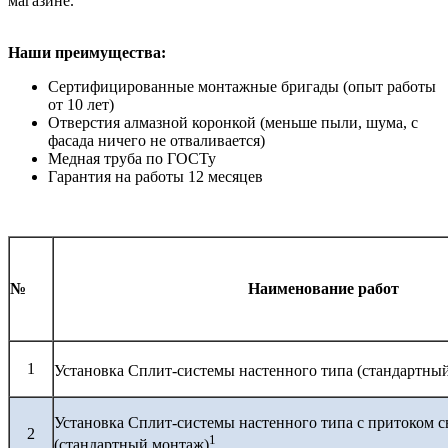
магазине.
Наши преимущества:
Сертифицированные монтажные бригады (опыт работы
от 10 лет)
Отверстия алмазной коронкой (меньше пыли, шума, с
фасада ничего не отваливается)
Медная труба по ГОСТу
Гарантия на работы 12 месяцев
№
Наименование работ
1
Установка Сплит-системы настенного типа (стандартны
Установка Сплит-системы настенного типа с притоком с
2
1
(стандартный монтаж)