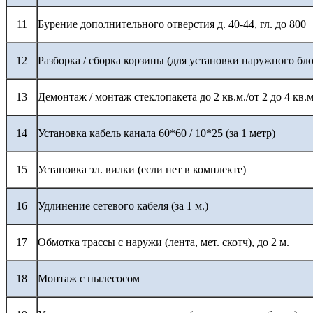
11
Бурение дополнительного отверстия д. 40-44, гл. до 800
12
Разборка / сборка корзины (для установки наружного бло
13
Демонтаж / монтаж стеклопакета до 2 кв.м./от 2 до 4 кв.м
14
Установка кабель канала 60*60 / 10*25 (за 1 метр)
15
Установка эл. вилки (если нет в комплекте)
16
Удлинение сетевого кабеля (за 1 м.)
17
Обмотка трассы с наружи (лента, мет. скотч), до 2 м.
18
Монтаж с пылесосом