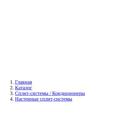
Галерея
Главная
Каталог
Сплит-системы / Кондиционеры
Настенные сплит-системы