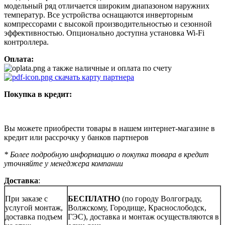
модельный ряд отличается широким диапазоном наружних
температур. Все устройства оснащаются инверторным
компрессорами с высокой производительностью и сезонной
эффективностью. Опционально доступна установка Wi-Fi
контроллера.
Оплата:
а также наличные и оплата по счету
скачать карту партнера
Покупка в кредит:
Вы можете приобрести товары в нашем интернет-магазине в
кредит или рассрочку у банков партнеров
* Более подробную информацию о покупка товара в кредит
уточняйте у менеджера компании
Доставка
:
При заказе с
БЕСПЛАТНО
(по городу Волгограду,
услугой монтаж,
Волжскому, Городище, Краснослободск,
доставка подъем
ГЭС), доставка и монтаж осуществляются в