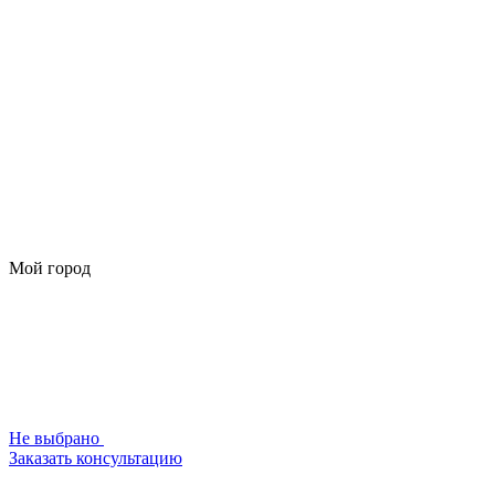
Мой город
Не выбрано
Заказать консультацию