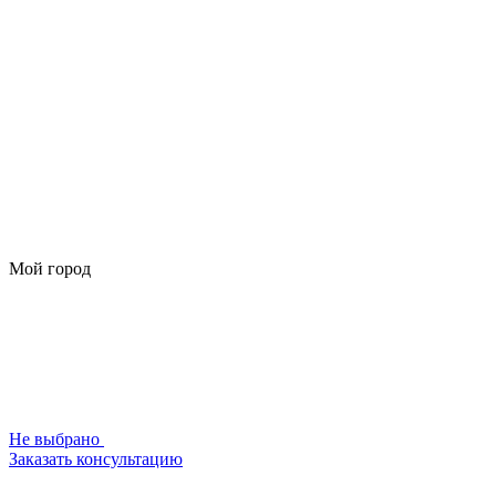
Мой город
Не выбрано
Заказать консультацию