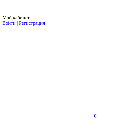
Мой кабинет
Войти
|
Регистрация
0