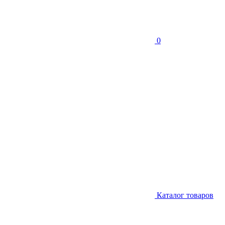
0
Каталог товаров