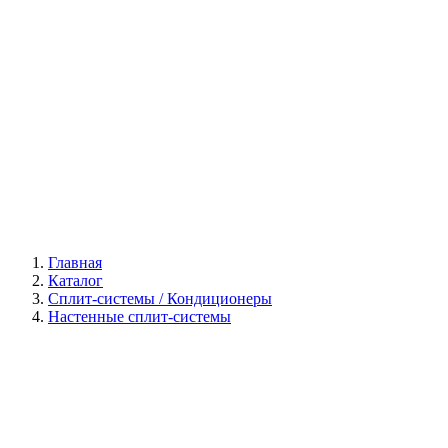
Галерея
Главная
Каталог
Сплит-системы / Кондиционеры
Настенные сплит-системы