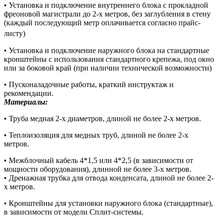
• Установка и подключение внутреннего блока с прокладной
фреоновой магистрали до 2-х метров, без заглубления в стену
(каждый последующий метр оплачивается согласно прайс-
листу)
• Установка и подключение наружного блока на стандартные
кронштейны с использования стандартного крепежа, под окно
или за боковой край (при наличии технической возможности)
• Пусконаладочные работы, краткий инструктаж и
рекомендации.
Материалы:
• Труба медная 2-х диаметров, длиной не более 2-х метров.
• Теплоизоляция для медных труб, длиной не более 2-х
метров.
• Межблочный кабель 4*1,5 или 4*2,5 (в зависимости от
мощности оборудования), длинной не более 3-х метров.
• Дренажная трубка для отвода конденсата, длиной не более 2-
х метров.
• Кронштейны для установки наружного блока (стандартные),
в зависимости от модели Сплит-системы.