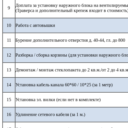
Доплата за установку наружного блока на вентилируемы
9
(Траверса и дополнительный крепеж входит в стоимость
10
Работа с автовышки
11
Бурение дополнительного отверстия д. 40-44, гл. до 800
12
Разборка / сборка корзины (для установки наружного бло
13
Демонтаж / монтаж стеклопакета до 2 кв.м./от 2 до 4 кв.м
14
Установка кабель канала 60*60 / 10*25 (за 1 метр)
15
Установка эл. вилки (если нет в комплекте)
16
Удлинение сетевого кабеля (за 1 м.)