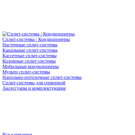
Сплит-системы / Кондиционеры
Настенные сплит-системы
Канальные сплит-системы
Кассетные сплит-системы
Колонные сплит-системы
Мобильные кондиционеры
Мульти сплит-системы
Напольно-потолочные сплит-системы
Сплит-системы для серверной
Аксессуары и комплектующие
Все категории