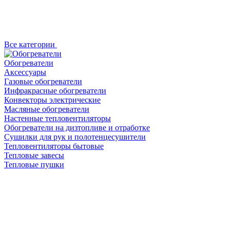
Все категории
Обогреватели
Аксессуары
Газовые обогреватели
Инфракрасные обогреватели
Конвекторы электрические
Масляные обогреватели
Настенные тепловентиляторы
Обогреватели на дизтопливе и отработке
Сушилки для рук и полотенцесушители
Тепловентиляторы бытовые
Тепловые завесы
Тепловые пушки