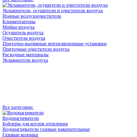
Увлажнители, осушители и очистители воздуха
Ионные воздухоочистители
Климатизаторы
Мойки воздуха
Осушитель воздуха
Очистители воздуха
Приточно-вытяжные вентиляционные установки
Приточные очистители воздуха
Расходные материалы
Увлажнители воздуха
Все категории
Водонагреватели
Бойлеры для котлов отопления
Водонагреватели газовые накопительные
Газовые колонки