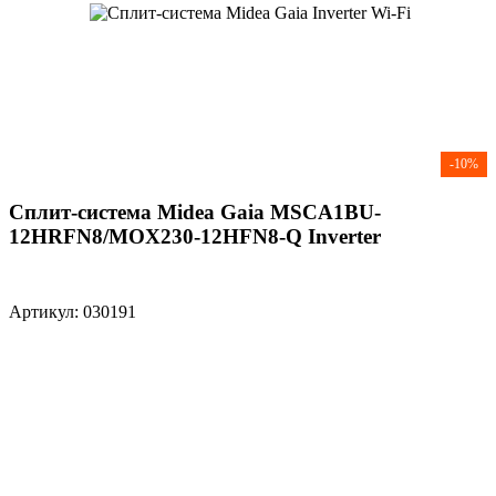
-10%
Сплит-система Midea Gaia MSCA1BU-
12HRFN8/MOX230-12HFN8-Q Inverter
Артикул: 030191