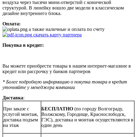
воздуха через тысячи мини-отверстий с конической
структурой. В линейку вошло две модели в классическом
дизайне внутреннего блока.
Оплата:
а также наличные и оплата по счету
скачать карту партнера
Покупка в кредит:
Вы можете приобрести товары в нашем интернет-магазине в
кредит или рассрочку у банков партнеров
* Более подробную информацию о покупка товара в кредит
уточняйте у менеджера компании
Доставка
:
При заказе с
БЕСПЛАТНО
(по городу Волгограду,
услугой монтаж,
Волжскому, Городище, Краснослободск,
доставка подъем
ГЭС), доставка и монтаж осуществляются в
на этаж
один день