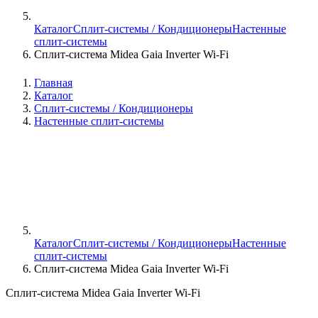
Каталог
Сплит-системы / Кондиционеры
Настенные
сплит-системы
Сплит-система Midea Gaia Inverter Wi-Fi
Главная
Каталог
Сплит-системы / Кондиционеры
Настенные сплит-системы
Каталог
Сплит-системы / Кондиционеры
Настенные
сплит-системы
Сплит-система Midea Gaia Inverter Wi-Fi
Сплит-система Midea Gaia Inverter Wi-Fi