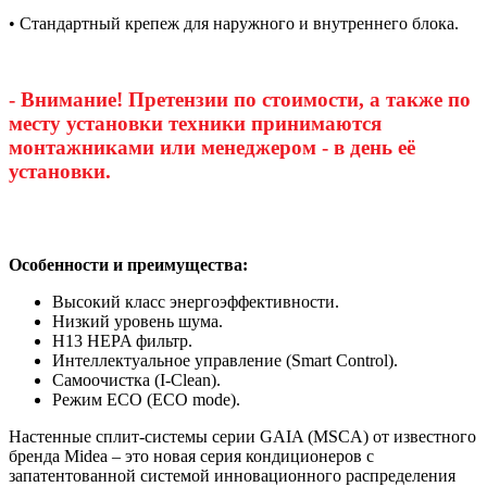
• Стандартный крепеж для наружного и внутреннего блока.
- Внимание! Претензии по стоимости, а также по
месту установки техники принимаются
монтажниками или менеджером - в день её
установки.
Особенности и преимущества:
Высокий класс энергоэффективности.
Низкий уровень шума.
H13 HEPA фильтр.
Интеллектуальное управление (Smart Control).
Самоочистка (I-Clean).
Режим ECO (ECO mode).
Настенные сплит-системы серии GAIA (MSCA) от известного
бренда Midea – это новая серия кондиционеров с
запатентованной системой инновационного распределения