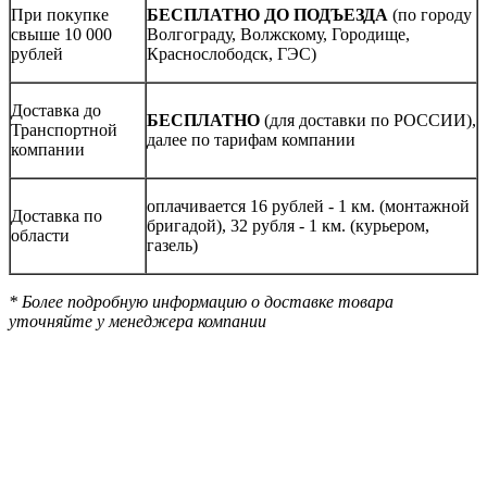
При покупке
БЕСПЛАТНО ДО ПОДЪЕЗДА
(по городу
свыше 10 000
Волгограду, Волжскому, Городище,
рублей
Краснослободск, ГЭС)
Доставка до
БЕСПЛАТНО
(для доставки по РОССИИ),
Транспортной
далее по тарифам компании
компании
оплачивается 16 рублей - 1 км. (монтажной
Доставка по
бригадой), 32 рубля - 1 км. (курьером,
области
газель)
* Более подробную информацию о доставке товара
уточняйте у менеджера компании