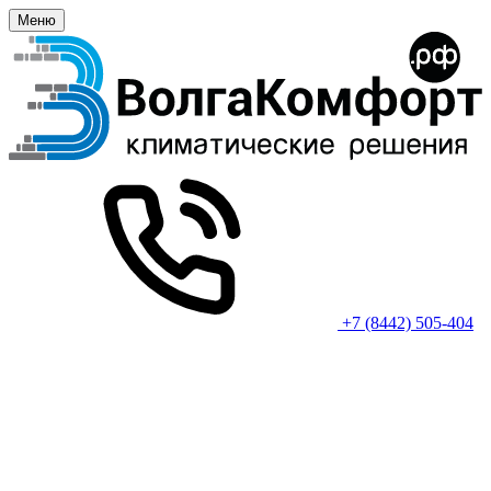
Меню
+7 (8442) 505-404