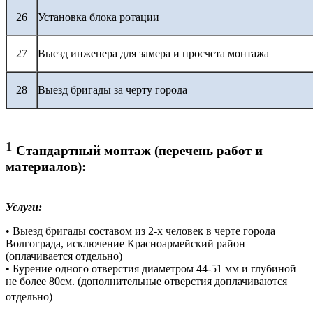
26
Установка блока ротации
27
Выезд инженера для замера и просчета монтажа
28
Выезд бригады за черту города
1
Стандартный монтаж (перечень работ и
материалов):
Услуги:
• Выезд бригады составом из 2-х человек в черте города
Волгограда, исключение Красноармейский район
(оплачивается отдельно)
• Бурение одного отверстия диаметром 44-51 мм и глубиной
не более 80см. (дополнительные отверстия доплачиваются
отдельно)