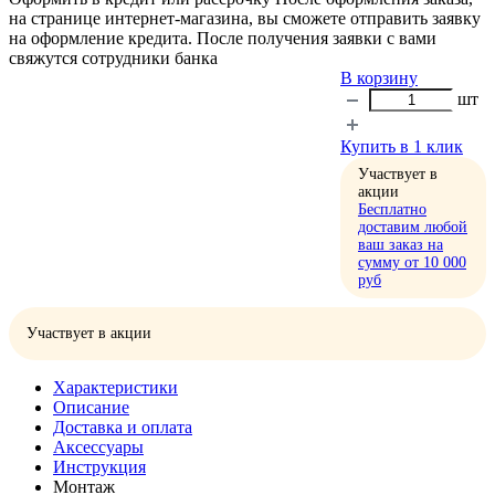
на странице интернет-магазина, вы сможете отправить заявку
на оформление кредита. После получения заявки с вами
свяжутся сотрудники банка
В корзину
шт
Купить в 1 клик
Участвует в
акции
Бесплатно
доставим любой
ваш заказ на
сумму от 10 000
руб
Участвует в акции
Характеристики
Описание
Доставка и оплата
Аксессуары
Инструкция
Монтаж