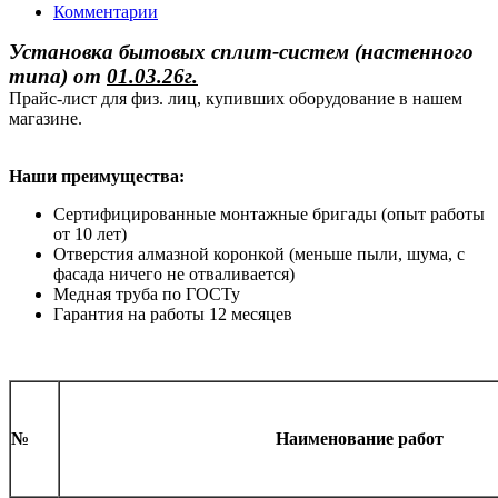
Комментарии
Установка бытовых сплит-систем (настенного
типа)
от
01.03.26г.
Прайс-лист для физ. лиц, купивших оборудование в нашем
магазине.
Наши преимущества:
Сертифицированные монтажные бригады (опыт работы
от 10 лет)
Отверстия алмазной коронкой (меньше пыли, шума, с
фасада ничего не отваливается)
Медная труба по ГОСТу
Гарантия на работы 12 месяцев
№
Наименование работ