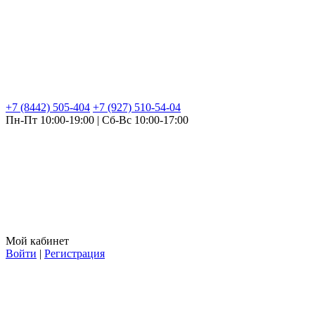
+7 (8442) 505-404
+7 (927) 510-54-04
Пн-Пт 10:00-19:00 | Сб-Вс 10:00-17:00
Мой кабинет
Войти
|
Регистрация