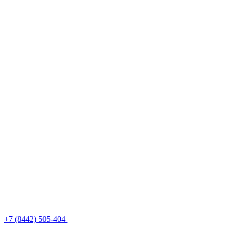
+7 (8442) 505-404