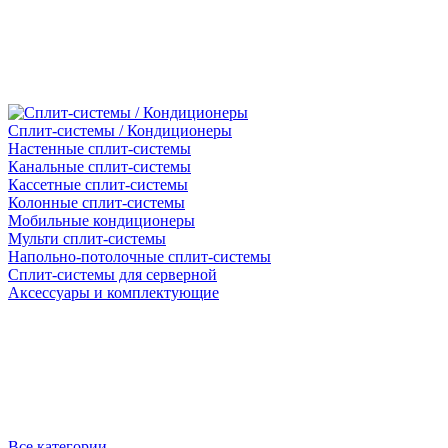
Сплит-системы / Кондиционеры
Настенные сплит-системы
Канальные сплит-системы
Кассетные сплит-системы
Колонные сплит-системы
Мобильные кондиционеры
Мульти сплит-системы
Напольно-потолочные сплит-системы
Сплит-системы для серверной
Аксессуары и комплектующие
Все категории