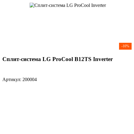
-10%
Сплит-система LG ProCool B12TS Inverter
Артикул: 200004