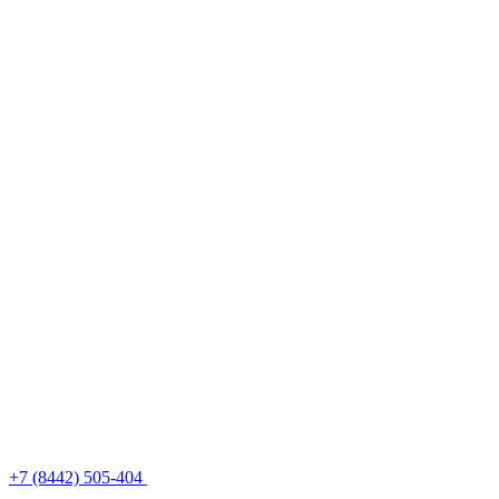
+7 (8442) 505-404