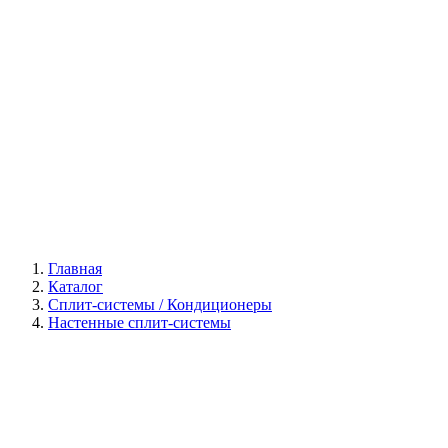
Галерея
Главная
Каталог
Сплит-системы / Кондиционеры
Настенные сплит-системы