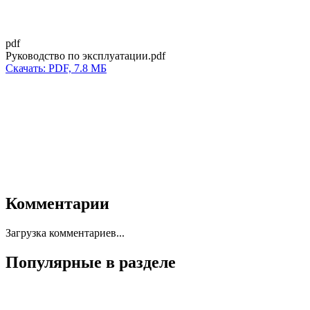
pdf
Руководство по эксплуатации.pdf
Скачать: PDF, 7.8 МБ
Комментарии
Загрузка комментариев...
Популярные в разделе