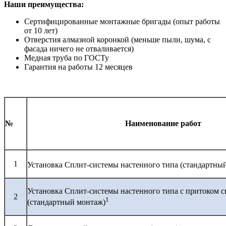
Наши преимущества:
Сертифицированные монтажные бригады (опыт работы
от 10 лет)
Отверстия алмазной коронкой (меньше пыли, шума, с
фасада ничего не отваливается)
Медная труба по ГОСТу
Гарантия на работы 12 месяцев
№
Наименование работ
1
Установка Сплит-системы настенного типа (стандартны
Установка Сплит-системы настенного типа с притоком с
2
1
(стандартный монтаж)