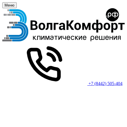
Меню
+7 (8442) 505-404