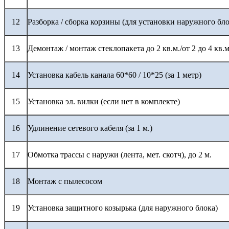
12
Разборка / сборка корзины (для установки наружного бло
13
Демонтаж / монтаж стеклопакета до 2 кв.м./от 2 до 4 кв.м
14
Установка кабель канала 60*60 / 10*25 (за 1 метр)
15
Установка эл. вилки (если нет в комплекте)
16
Удлинение сетевого кабеля (за 1 м.)
17
Обмотка трассы с наружи (лента, мет. скотч), до 2 м.
18
Монтаж с пылесосом
19
Установка защитного козырька (для наружного блока)