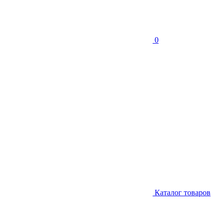
0
Каталог товаров