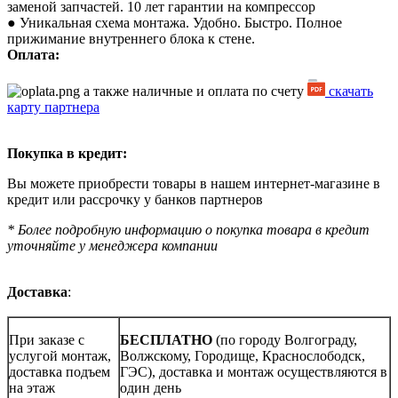
заменой запчастей. 10 лет гарантии на компрессор
● Уникальная схема монтажа. Удобно. Быстро. Полное
прижимание внутреннего блока к стене.
Оплата:
а также наличные и оплата по счету
скачать
карту партнера
Покупка в кредит:
Вы можете приобрести товары в нашем интернет-магазине в
кредит или рассрочку у банков партнеров
* Более подробную информацию о покупка товара в кредит
уточняйте у менеджера компании
Доставка
:
При заказе с
БЕСПЛАТНО
(по городу Волгограду,
услугой монтаж,
Волжскому, Городище, Краснослободск,
доставка подъем
ГЭС), доставка и монтаж осуществляются в
на этаж
один день