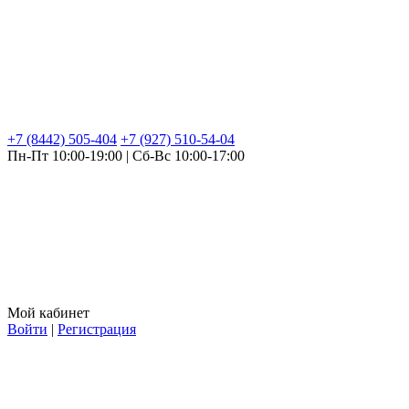
+7 (8442) 505-404
+7 (927) 510-54-04
Пн-Пт 10:00-19:00 | Сб-Вс 10:00-17:00
Мой кабинет
Войти
|
Регистрация