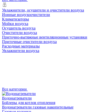
Увлажнители, осушители и очистители воздуха
Ионные воздухоочистители
Климатизаторы
Мойки воздуха
Осушитель воздуха
Очистители воздуха
Приточно-вытяжные вентиляционные установки
Приточные очистители воздуха
Расходные материалы
Увлажнители воздуха
Все категории
Водонагреватели
Бойлеры для котлов отопления
Водонагреватели газовые накопительные
Газовые колонки