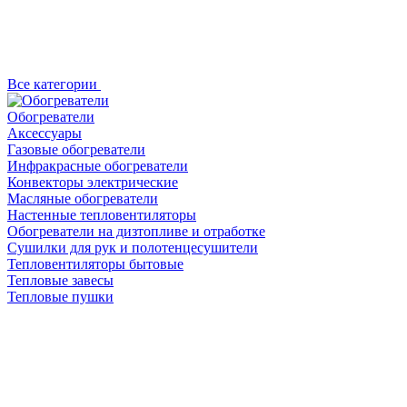
Все категории
Обогреватели
Аксессуары
Газовые обогреватели
Инфракрасные обогреватели
Конвекторы электрические
Масляные обогреватели
Настенные тепловентиляторы
Обогреватели на дизтопливе и отработке
Сушилки для рук и полотенцесушители
Тепловентиляторы бытовые
Тепловые завесы
Тепловые пушки