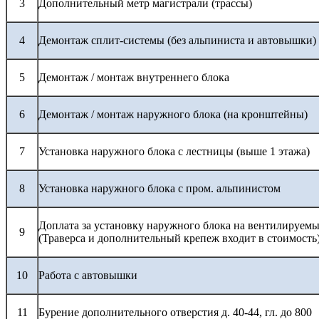
3
Дополнительный метр магистрали (трассы)
4
Демонтаж сплит-системы (без альпиниста и автовышки)
5
Демонтаж / монтаж внутреннего блока
6
Демонтаж / монтаж наружного блока (на кронштейны)
7
Установка наружного блока с лестницы (выше 1 этажа)
8
Установка наружного блока с пром. альпинистом
Доплата за установку наружного блока на вентилируемы
9
(Траверса и дополнительный крепеж входит в стоимость
10
Работа с автовышки
11
Бурение дополнительного отверстия д. 40-44, гл. до 800