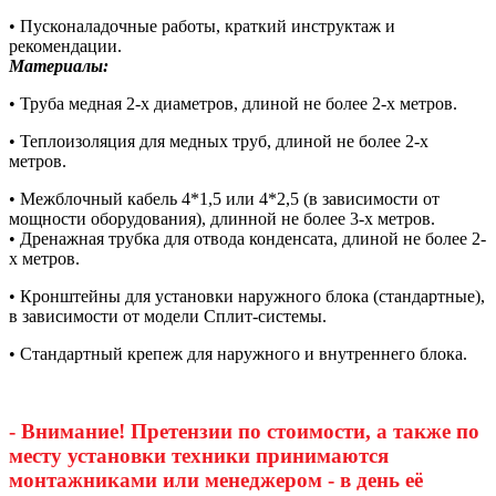
• Пусконаладочные работы, краткий инструктаж и
рекомендации.
Материалы:
• Труба медная 2-х диаметров, длиной не более 2-х метров.
• Теплоизоляция для медных труб, длиной не более 2-х
метров.
• Межблочный кабель 4*1,5 или 4*2,5 (в зависимости от
мощности оборудования), длинной не более 3-х метров.
• Дренажная трубка для отвода конденсата, длиной не более 2-
х метров.
• Кронштейны для установки наружного блока (стандартные),
в зависимости от модели Сплит-системы.
• Стандартный крепеж для наружного и внутреннего блока.
- Внимание! Претензии по стоимости, а также по
месту установки техники принимаются
монтажниками или менеджером - в день её