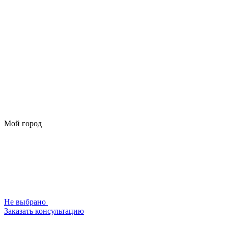
Мой город
Не выбрано
Заказать консультацию