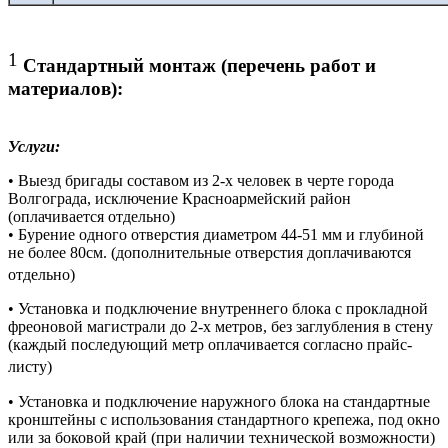
1
Стандартный монтаж (перечень работ и
материалов):
Услуги:
• Выезд бригады составом из 2-х человек в черте города
Волгограда, исключение Красноармейский район
(оплачивается отдельно)
• Бурение одного отверстия диаметром 44-51 мм и глубиной
не более 80см. (дополнительные отверстия доплачиваются
отдельно)
• Установка и подключение внутреннего блока с прокладной
фреоновой магистрали до 2-х метров, без заглубления в стену
(каждый последующий метр оплачивается согласно прайс-
листу)
• Установка и подключение наружного блока на стандартные
кронштейны с использования стандартного крепежа, под окно
или за боковой край (при наличии технической возможности)