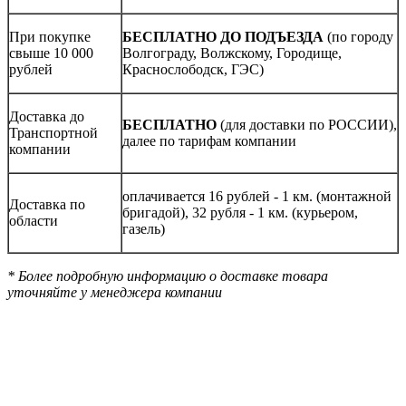
При покупке
БЕСПЛАТНО ДО ПОДЪЕЗДА
(по городу
свыше 10 000
Волгограду, Волжскому, Городище,
рублей
Краснослободск, ГЭС)
Доставка до
БЕСПЛАТНО
(для доставки по РОССИИ),
Транспортной
далее по тарифам компании
компании
оплачивается 16 рублей - 1 км. (монтажной
Доставка по
бригадой), 32 рубля - 1 км. (курьером,
области
газель)
* Более подробную информацию о доставке товара
уточняйте у менеджера компании