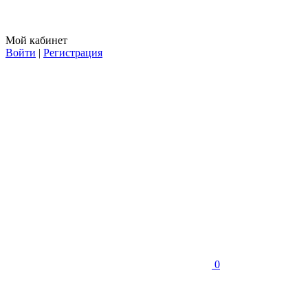
Мой кабинет
Войти
|
Регистрация
0