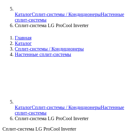
Каталог
Сплит-системы / Кондиционеры
Настенные
сплит-системы
Сплит-система LG ProCool Inverter
Главная
Каталог
Сплит-системы / Кондиционеры
Настенные сплит-системы
Каталог
Сплит-системы / Кондиционеры
Настенные
сплит-системы
Сплит-система LG ProCool Inverter
Сплит-система LG ProCool Inverter