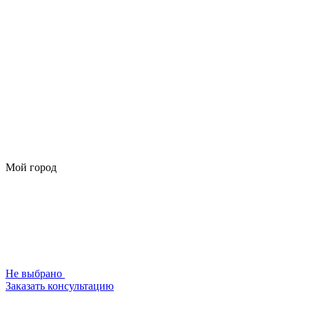
Мой город
Не выбрано
Заказать консультацию