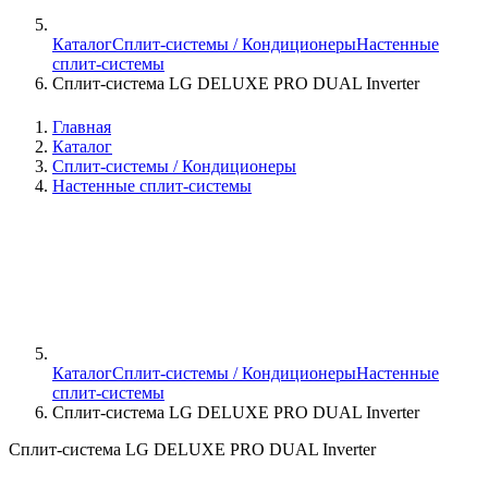
Каталог
Сплит-системы / Кондиционеры
Настенные
сплит-системы
Сплит-система LG DELUXE PRO DUAL Inverter
Главная
Каталог
Сплит-системы / Кондиционеры
Настенные сплит-системы
Каталог
Сплит-системы / Кондиционеры
Настенные
сплит-системы
Сплит-система LG DELUXE PRO DUAL Inverter
Сплит-система LG DELUXE PRO DUAL Inverter