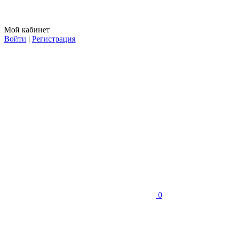
Мой кабинет
Войти
|
Регистрация
0