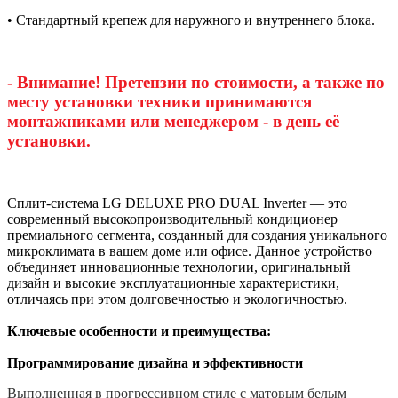
• Стандартный крепеж для наружного и внутреннего блока.
- Внимание! Претензии по стоимости, а также по
месту установки техники принимаются
монтажниками или менеджером - в день её
установки.
Сплит-система LG DELUXE PRO DUAL Inverter — это
современный высокопроизводительный кондиционер
премиального сегмента, созданный для создания уникального
микроклимата в вашем доме или офисе. Данное устройство
объединяет инновационные технологии, оригинальный
дизайн и высокие эксплуатационные характеристики,
отличаясь при этом долговечностью и экологичностью.
Ключевые особенности и преимущества:
Программирование дизайна и эффективности
Выполненная в прогрессивном стиле с матовым белым