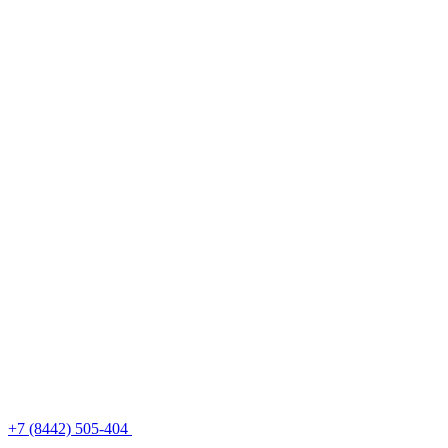
+7 (8442) 505-404