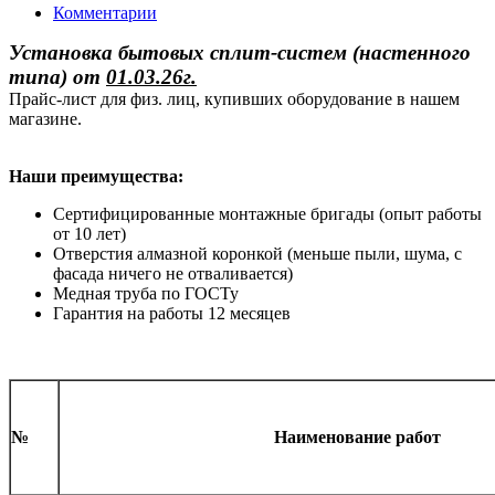
Комментарии
Установка бытовых сплит-систем (настенного
типа)
от
01.03.26г.
Прайс-лист для физ. лиц, купивших оборудование в нашем
магазине.
Наши преимущества:
Сертифицированные монтажные бригады (опыт работы
от 10 лет)
Отверстия алмазной коронкой (меньше пыли, шума, с
фасада ничего не отваливается)
Медная труба по ГОСТу
Гарантия на работы 12 месяцев
№
Наименование работ