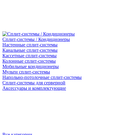
Сплит-системы / Кондиционеры
Настенные сплит-системы
Канальные сплит-системы
Кассетные сплит-системы
Колонные сплит-системы
Мобильные кондиционеры
Мульти сплит-системы
Напольно-потолочные сплит-системы
Сплит-системы для серверной
Аксессуары и комплектующие
Все категории