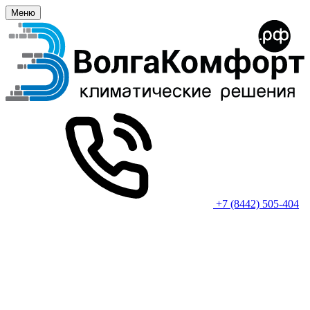
Меню
+7 (8442) 505-404