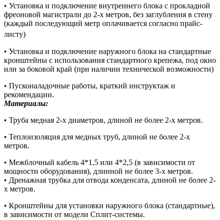
• Установка и подключение внутреннего блока с прокладной
фреоновой магистрали до 2-х метров, без заглубления в стену
(каждый последующий метр оплачивается согласно прайс-
листу)
• Установка и подключение наружного блока на стандартные
кронштейны с использования стандартного крепежа, под окно
или за боковой край (при наличии технической возможности)
• Пусконаладочные работы, краткий инструктаж и
рекомендации.
Материалы:
• Труба медная 2-х диаметров, длиной не более 2-х метров.
• Теплоизоляция для медных труб, длиной не более 2-х
метров.
• Межблочный кабель 4*1,5 или 4*2,5 (в зависимости от
мощности оборудования), длинной не более 3-х метров.
• Дренажная трубка для отвода конденсата, длиной не более 2-
х метров.
• Кронштейны для установки наружного блока (стандартные),
в зависимости от модели Сплит-системы.