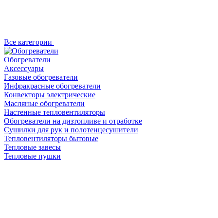
Все категории
Обогреватели
Аксессуары
Газовые обогреватели
Инфракрасные обогреватели
Конвекторы электрические
Масляные обогреватели
Настенные тепловентиляторы
Обогреватели на дизтопливе и отработке
Сушилки для рук и полотенцесушители
Тепловентиляторы бытовые
Тепловые завесы
Тепловые пушки