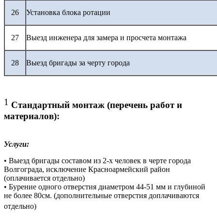
26
Установка блока ротации
27
Выезд инженера для замера и просчета монтажа
28
Выезд бригады за черту города
1
Стандартный монтаж (перечень работ и
материалов):
Услуги:
• Выезд бригады составом из 2-х человек в черте города
Волгограда, исключение Красноармейский район
(оплачивается отдельно)
• Бурение одного отверстия диаметром 44-51 мм и глубиной
не более 80см. (дополнительные отверстия доплачиваются
отдельно)