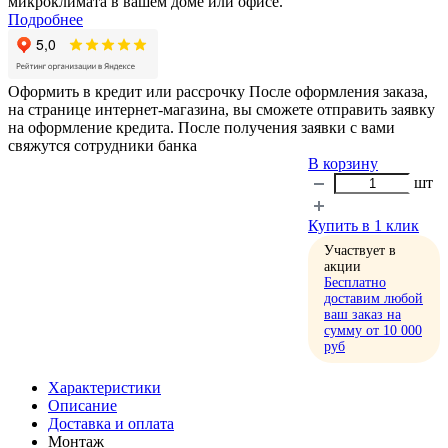
микроклимата в вашем доме или офисе.
Подробнее
Оформить в кредит или рассрочку
После оформления заказа,
на странице интернет-магазина, вы сможете отправить заявку
на оформление кредита. После получения заявки с вами
свяжутся сотрудники банка
В корзину
шт
Купить в 1 клик
Участвует в
акции
Бесплатно
доставим любой
ваш заказ на
сумму от 10 000
руб
Характеристики
Описание
Доставка и оплата
Монтаж