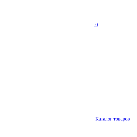
0
Каталог товаров