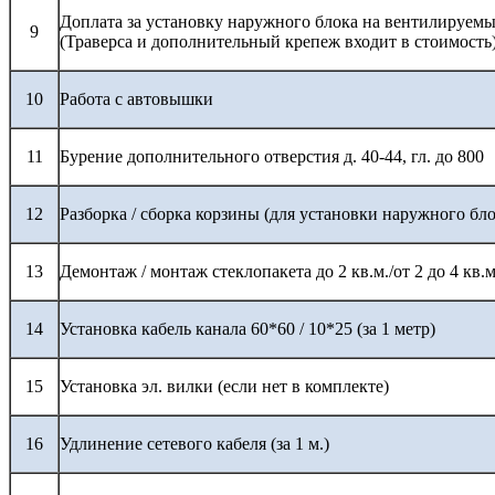
Доплата за установку наружного блока на вентилируемы
9
(Траверса и дополнительный крепеж входит в стоимость
10
Работа с автовышки
11
Бурение дополнительного отверстия д. 40-44, гл. до 800
12
Разборка / сборка корзины (для установки наружного бло
13
Демонтаж / монтаж стеклопакета до 2 кв.м./от 2 до 4 кв.м
14
Установка кабель канала 60*60 / 10*25 (за 1 метр)
15
Установка эл. вилки (если нет в комплекте)
16
Удлинение сетевого кабеля (за 1 м.)