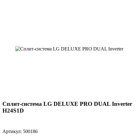
Сплит-система LG DELUXE PRO DUAL Inverter
H24S1D
Артикул: 500186