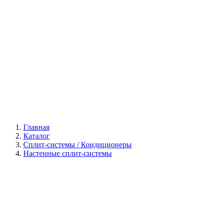
Галерея
Главная
Каталог
Сплит-системы / Кондиционеры
Настенные сплит-системы