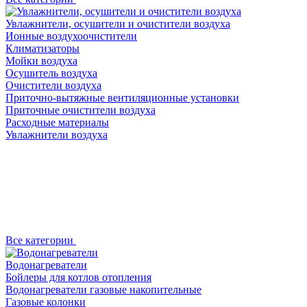
Увлажнители, осушители и очистители воздуха
Ионные воздухоочистители
Климатизаторы
Мойки воздуха
Осушитель воздуха
Очистители воздуха
Приточно-вытяжные вентиляционные установки
Приточные очистители воздуха
Расходные материалы
Увлажнители воздуха
Все категории
Водонагреватели
Бойлеры для котлов отопления
Водонагреватели газовые накопительные
Газовые колонки