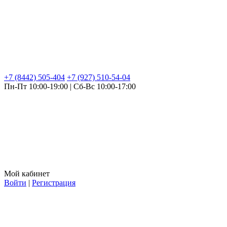
+7 (8442) 505-404
+7 (927) 510-54-04
Пн-Пт 10:00-19:00 | Сб-Вс 10:00-17:00
Мой кабинет
Войти
|
Регистрация