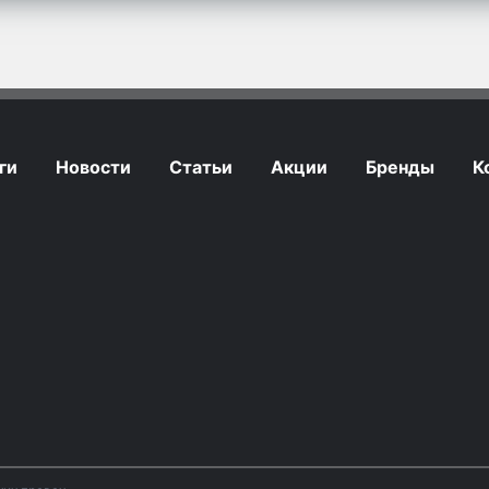
ги
Новости
Статьи
Акции
Бренды
К