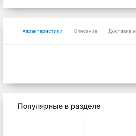
Характеристики
Описание
Доставка и
Популярные в разделе