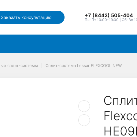
+7 (8442) 505-404
Заказать консультацию
Пн-Пт 10:00-19:00 | Сб-Вс 1
ные сплит-системы
Сплит-система Lessar FLEXCOOL NEW
Сплит
Flexc
HE09