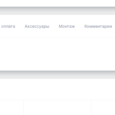
 оплата
Аксессуары
Монтаж
Комментарии