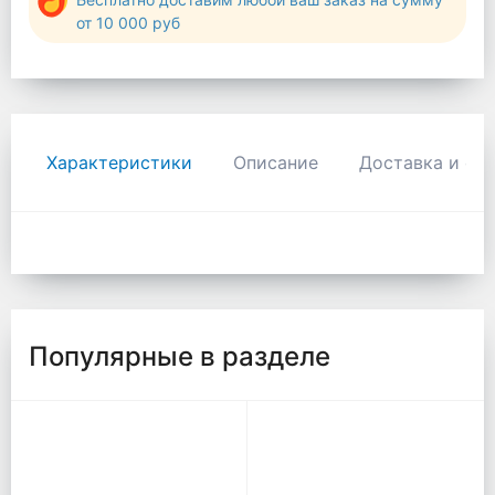
от 10 000 руб
Характеристики
Описание
Доставка и оп
Популярные в разделе