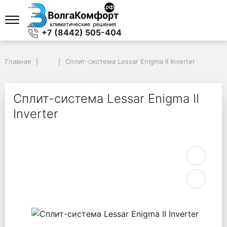
+7 (8442) 505-404
Главная
Главная
Сплит-система Lessar Enigma II Inverter
Сплит-система Lessar Enigma II Inverter
Сплит-система Lessar Enigma II
Inverter