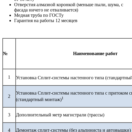
Отверстия алмазной коронкой (меньше пыли, шума, с
фасада ничего не отваливается)
Медная труба по ГОСТу
Гарантия на работы 12 месяцев
№
Наименование работ
1
Установка Сплит-системы настенного типа (стандартны
Установка Сплит-системы настенного типа с притоком с
2
1
(стандартный монтаж)
3
Дополнительный метр магистрали (трассы)
4
Демонтаж сплит-системы (без альпиниста и автовышки)