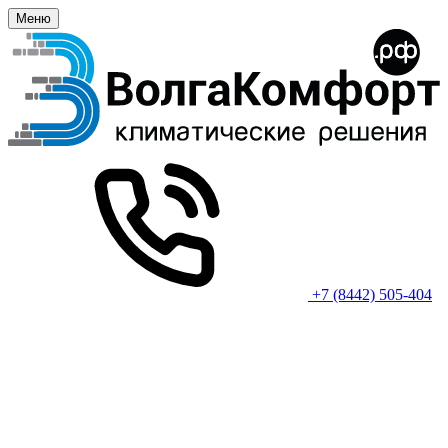
Меню
+7 (8442) 505-404