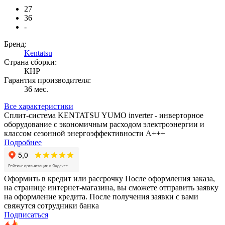
27
36
-
Бренд:
Kentatsu
Страна сборки:
КНР
Гарантия производителя:
36 мес.
Все характеристики
Сплит-система KENTATSU YUMO inverter - инверторное
оборудование с экономичным расходом электроэнергии и
классом сезонной энергоэффективности А+++
Подробнее
Оформить в кредит или рассрочку
После оформления заказа,
на странице интернет-магазина, вы сможете отправить заявку
на оформление кредита. После получения заявки с вами
свяжутся сотрудники банка
Подписаться