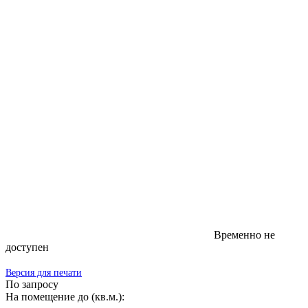
Временно не
доступен
Версия для печати
По запросу
На помещение до (кв.м.):