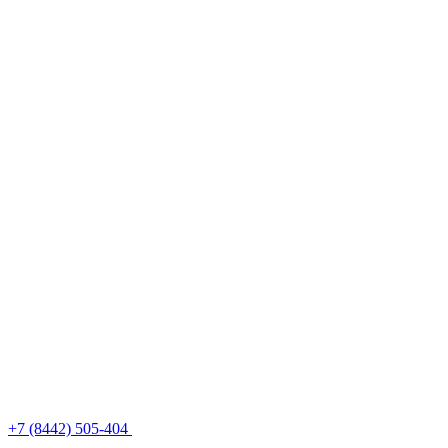
+7 (8442) 505-404