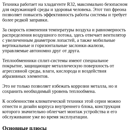
Техника работает на хладагенте R32, максимально безопасном
для окружающей среды и здоровья человека. Этот тип фреона
позволяет повысить эффективность работы системы и требует
более редкой заправки.
За скорость изменения температуры воздуха и равномерность
распределения воздушного потока, здесь отвечает вентилятор
с увеличенным диаметром лопастей, а также мобильные
вертикальные и горизонтальные заслонки-жалюзи,
управляемые автономно друг от друга.
Теплообменники сплит-системы имеют специальное
покрытие, защищающее металлическую поверхность от
агрессивной среды, влаги, кислорода и воздействия
абразивных элементов.
Это не только позволяет избежать коррозии металла, но и
сохранить необходимый уровень теплообмена.
К особенностям климатической техники этой серии можно
отнести и дизайн корпуса внутреннего блока, конструкция
которого значительно облегчает монтаж устройства и его
обслуживание уже во время эксплуатации.
Основные плюсы