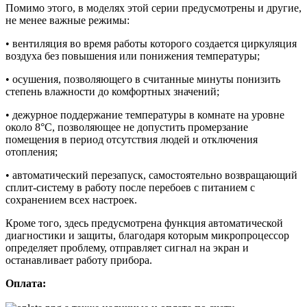
Помимо этого, в моделях этой серии предусмотрены и другие,
не менее важные режимы:
• вентиляция во время работы которого создается циркуляция
воздуха без повышения или понижения температуры;
• осушения, позволяющего в считанные минуты понизить
степень влажности до комфортных значений;
• дежурное поддержание температуры в комнате на уровне
около 8°С, позволяющее не допустить промерзание
помещения в период отсутствия людей и отключения
отопления;
• автоматический перезапуск, самостоятельно возвращающий
сплит-систему в работу после перебоев с питанием с
сохранением всех настроек.
Кроме того, здесь предусмотрена функция автоматической
диагностики и защиты, благодаря которым микропроцессор
определяет проблему, отправляет сигнал на экран и
останавливает работу прибора.
Оплата: