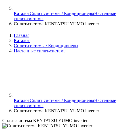
Каталог
Сплит-системы / Кондиционеры
Настенные
сплит-системы
Сплит-система KENTATSU YUMO inverter
Главная
Каталог
Сплит-системы / Кондиционеры
Настенные сплит-системы
Каталог
Сплит-системы / Кондиционеры
Настенные
сплит-системы
Сплит-система KENTATSU YUMO inverter
Сплит-система KENTATSU YUMO inverter