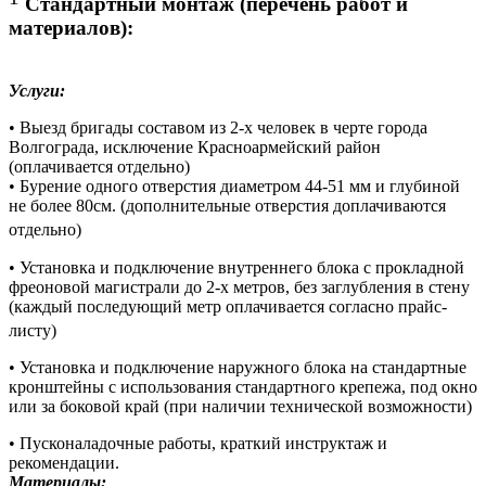
Стандартный монтаж (перечень работ и
материалов):
Услуги:
• Выезд бригады составом из 2-х человек в черте города
Волгограда, исключение Красноармейский район
(оплачивается отдельно)
• Бурение одного отверстия диаметром 44-51 мм и глубиной
не более 80см. (дополнительные отверстия доплачиваются
отдельно)
• Установка и подключение внутреннего блока с прокладной
фреоновой магистрали до 2-х метров, без заглубления в стену
(каждый последующий метр оплачивается согласно прайс-
листу)
• Установка и подключение наружного блока на стандартные
кронштейны с использования стандартного крепежа, под окно
или за боковой край (при наличии технической возможности)
• Пусконаладочные работы, краткий инструктаж и
рекомендации.
Материалы: