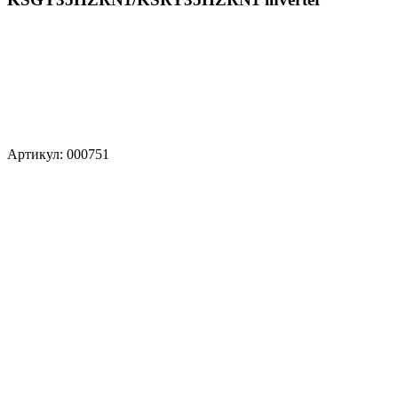
Артикул: 000751