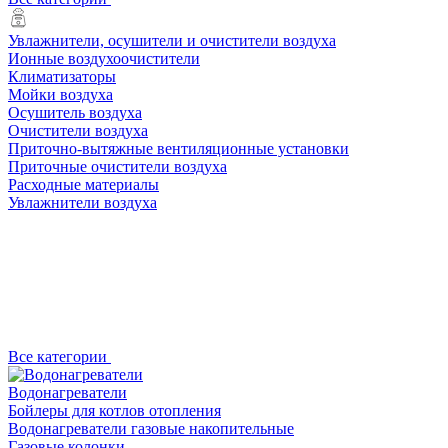
Увлажнители, осушители и очистители воздуха
Ионные воздухоочистители
Климатизаторы
Мойки воздуха
Осушитель воздуха
Очистители воздуха
Приточно-вытяжные вентиляционные установки
Приточные очистители воздуха
Расходные материалы
Увлажнители воздуха
Все категории
Водонагреватели
Бойлеры для котлов отопления
Водонагреватели газовые накопительные
Газовые колонки