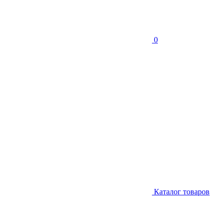
0
Каталог товаров