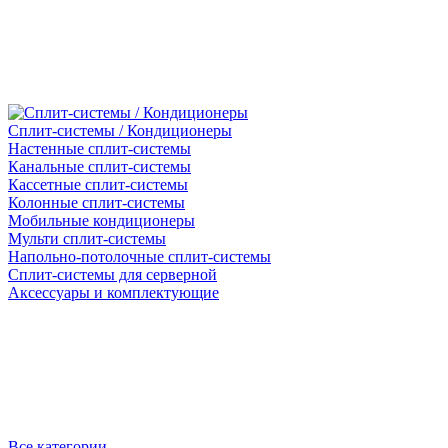
Сплит-системы / Кондиционеры
Настенные сплит-системы
Канальные сплит-системы
Кассетные сплит-системы
Колонные сплит-системы
Мобильные кондиционеры
Мульти сплит-системы
Напольно-потолочные сплит-системы
Сплит-системы для серверной
Аксессуары и комплектующие
Все категории