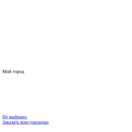
Мой город
Не выбрано
Заказать консультацию