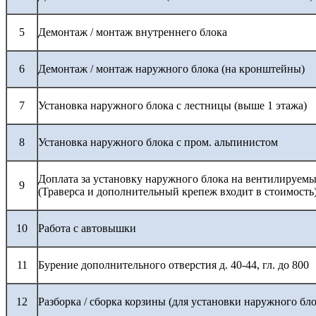
5
Демонтаж / монтаж внутреннего блока
6
Демонтаж / монтаж наружного блока (на кронштейны)
7
Установка наружного блока с лестницы (выше 1 этажа)
8
Установка наружного блока с пром. альпинистом
Доплата за установку наружного блока на вентилируемы
9
(Траверса и дополнительный крепеж входит в стоимость
10
Работа с автовышки
11
Бурение дополнительного отверстия д. 40-44, гл. до 800
12
Разборка / сборка корзины (для установки наружного бло