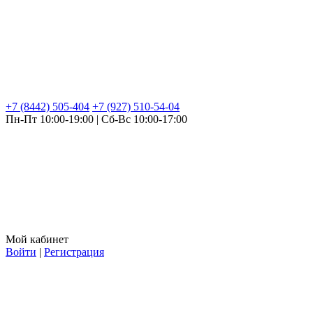
+7 (8442) 505-404
+7 (927) 510-54-04
Пн-Пт 10:00-19:00 | Сб-Вс 10:00-17:00
Мой кабинет
Войти
|
Регистрация