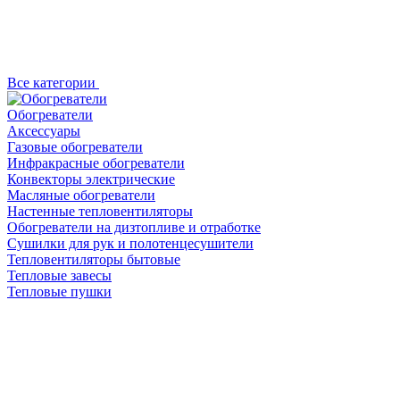
Все категории
Обогреватели
Аксессуары
Газовые обогреватели
Инфракрасные обогреватели
Конвекторы электрические
Масляные обогреватели
Настенные тепловентиляторы
Обогреватели на дизтопливе и отработке
Сушилки для рук и полотенцесушители
Тепловентиляторы бытовые
Тепловые завесы
Тепловые пушки