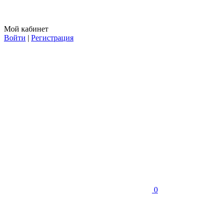
Мой кабинет
Войти
|
Регистрация
0