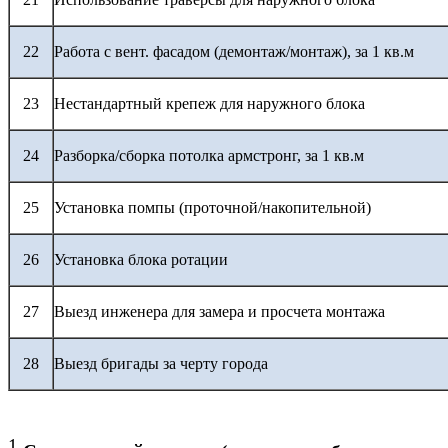
22
Работа с вент. фасадом (демонтаж/монтаж), за 1 кв.м
23
Нестандартный крепеж для наружного блока
24
Разборка/сборка потолка армстронг, за 1 кв.м
25
Установка помпы (проточной/накопительной)
26
Установка блока ротации
27
Выезд инженера для замера и просчета монтажа
28
Выезд бригады за черту города
1