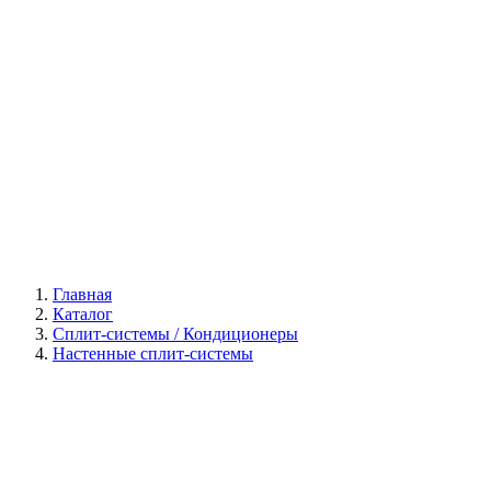
Галерея
Главная
Каталог
Сплит-системы / Кондиционеры
Настенные сплит-системы