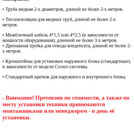
• Труба медная 2-х диаметров, длиной не более 2-х метров.
• Теплоизоляция для медных труб, длиной не более 2-х
метров.
• Межблочный кабель 4*1,5 или 4*2,5 (в зависимости от
мощности оборудования), длинной не более 3-х метров.
• Дренажная трубка для отвода конденсата, длиной не более 2-
х метров.
• Кронштейны для установки наружного блока (стандартные),
в зависимости от модели Сплит-системы.
• Стандартный крепеж для наружного и внутреннего блока.
- Внимание! Претензии по стоимости, а также по
месту установки техники принимаются
монтажниками или менеджером - в день её
установки.