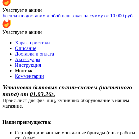
Участвует в акции
Бесплатно доставим любой ваш заказ на сумму от 10 000 руб
Участвует в акции
Характеристики
Описание
Доставка и оплата
Аксессуары
Инструкция
Монтаж
Комментарии
Установка бытовых сплит-систем (настенного
типа)
от
01.03.26г.
Прайс-лист для физ. лиц, купивших оборудование в нашем
магазине.
Наши преимущества:
Сертифицированные монтажные бригады (опыт работы
от 10 лет)