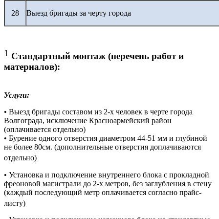
28
Выезд бригады за черту города
1
Стандартный монтаж (перечень работ и
материалов):
Услуги:
• Выезд бригады составом из 2-х человек в черте города
Волгограда, исключение Красноармейский район
(оплачивается отдельно)
• Бурение одного отверстия диаметром 44-51 мм и глубиной
не более 80см. (дополнительные отверстия доплачиваются
отдельно)
• Установка и подключение внутреннего блока с прокладной
фреоновой магистрали до 2-х метров, без заглубления в стену
(каждый последующий метр оплачивается согласно прайс-
листу)