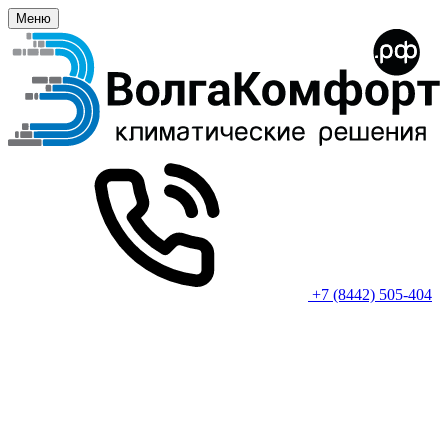
Меню
+7 (8442) 505-404