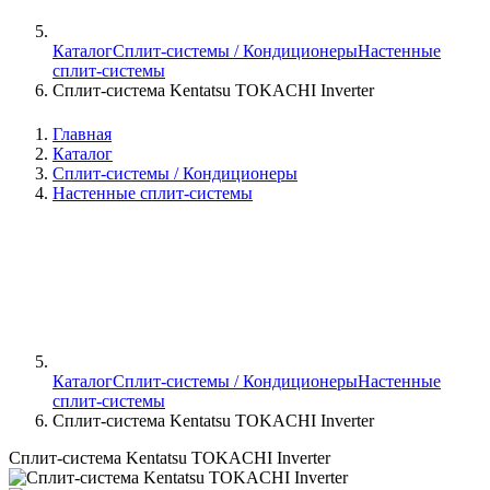
Каталог
Сплит-системы / Кондиционеры
Настенные
сплит-системы
Сплит-система Kentatsu TOKACHI Inverter
Главная
Каталог
Сплит-системы / Кондиционеры
Настенные сплит-системы
Каталог
Сплит-системы / Кондиционеры
Настенные
сплит-системы
Сплит-система Kentatsu TOKACHI Inverter
Сплит-система Kentatsu TOKACHI Inverter