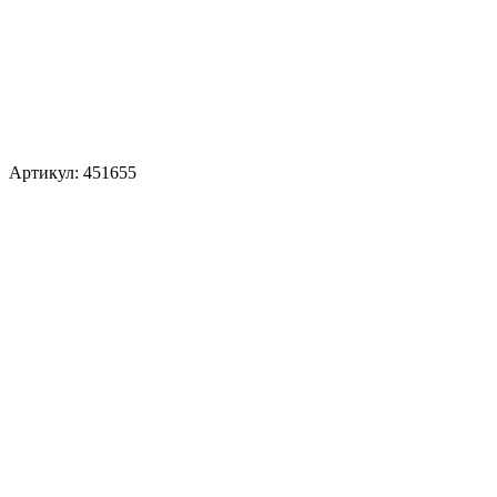
Артикул: 451655