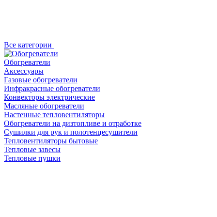
Все категории
Обогреватели
Аксессуары
Газовые обогреватели
Инфракрасные обогреватели
Конвекторы электрические
Масляные обогреватели
Настенные тепловентиляторы
Обогреватели на дизтопливе и отработке
Сушилки для рук и полотенцесушители
Тепловентиляторы бытовые
Тепловые завесы
Тепловые пушки