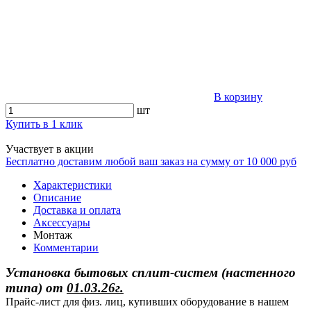
В корзину
шт
Купить в 1 клик
Участвует в акции
Бесплатно доставим любой ваш заказ на сумму от 10 000 руб
Характеристики
Описание
Доставка и оплата
Аксессуары
Монтаж
Комментарии
Установка бытовых сплит-систем (настенного
типа)
от
01.03.26г.
Прайс-лист для физ. лиц, купивших оборудование в нашем