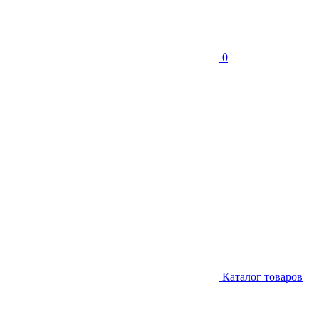
0
Каталог товаров