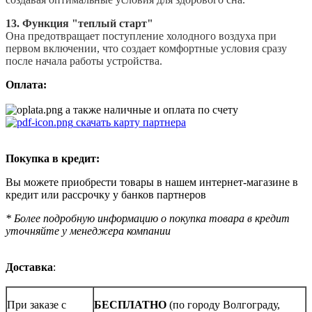
13. Функция "теплый старт"
Она предотвращает поступление холодного воздуха при
первом включении, что создает комфортные условия сразу
после начала работы устройства.
Оплата:
а также наличные и оплата по счету
скачать карту партнера
Покупка в кредит:
Вы можете приобрести товары в нашем интернет-магазине в
кредит или рассрочку у банков партнеров
* Более подробную информацию о покупка товара в кредит
уточняйте у менеджера компании
Доставка
:
При заказе с
БЕСПЛАТНО
(по городу Волгограду,