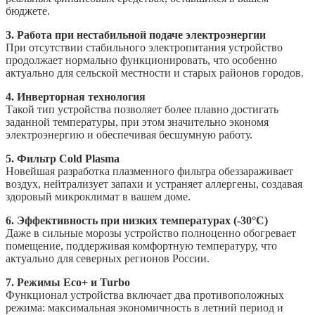
бюджете.
3. Работа при нестабильной подаче электроэнергии
При отсутствии стабильного электропитания устройство
продолжает нормально функционировать, что особенно
актуально для сельской местности и старых районов городов.
4. Инверторная технология
Такой тип устройства позволяет более плавно достигать
заданной температуры, при этом значительно экономя
электроэнергию и обеспечивая бесшумную работу.
5. Фильтр Cold Plasma
Новейшая разработка плазменного фильтра обеззараживает
воздух, нейтрализует запахи и устраняет аллергены, создавая
здоровый микроклимат в вашем доме.
6. Эффективность при низких температурах (-30°C)
Даже в сильные морозы устройство полноценно обогревает
помещение, поддерживая комфортную температуру, что
актуально для северных регионов России.
7. Режимы Eco+ и Turbo
Функционал устройства включает два противоположных
режима: максимальная экономичность в летний период и