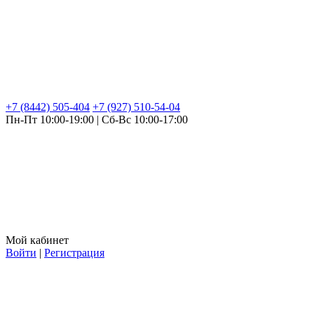
+7 (8442) 505-404
+7 (927) 510-54-04
Пн-Пт 10:00-19:00 | Сб-Вс 10:00-17:00
Мой кабинет
Войти
|
Регистрация