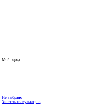
Мой город
Не выбрано
Заказать консультацию