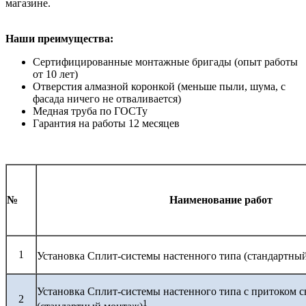
магазине.
Наши преимущества:
Сертифицированные монтажные бригады (опыт работы
от 10 лет)
Отверстия алмазной коронкой (меньше пыли, шума, с
фасада ничего не отваливается)
Медная труба по ГОСТу
Гарантия на работы 12 месяцев
№
Наименование работ
1
Установка Сплит-системы настенного типа (стандартны
Установка Сплит-системы настенного типа с притоком с
2
1