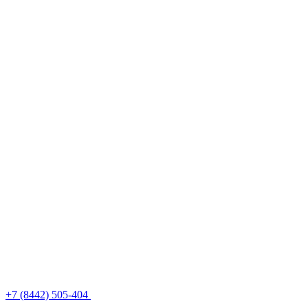
+7 (8442) 505-404