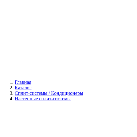
Галерея
Главная
Каталог
Сплит-системы / Кондиционеры
Настенные сплит-системы