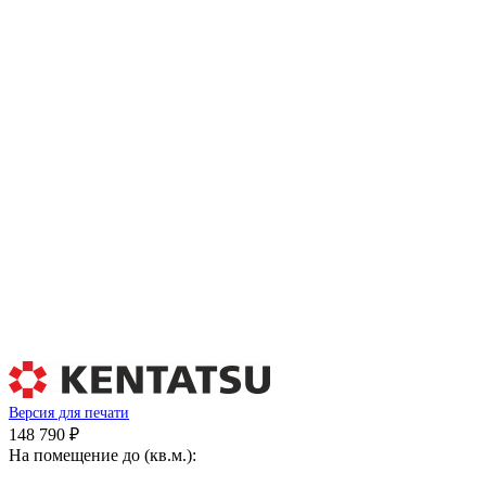
Версия для печати
148 790 ₽
На помещение до (кв.м.):