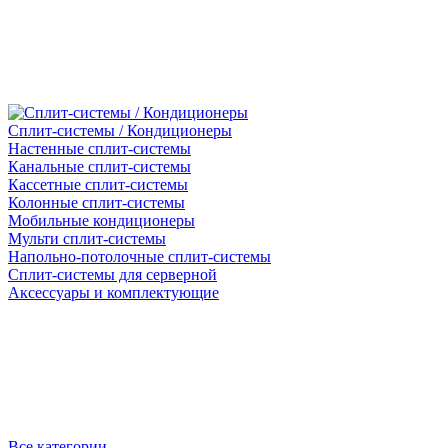
Сплит-системы / Кондиционеры
Настенные сплит-системы
Канальные сплит-системы
Кассетные сплит-системы
Колонные сплит-системы
Мобильные кондиционеры
Мульти сплит-системы
Напольно-потолочные сплит-системы
Сплит-системы для серверной
Аксессуары и комплектующие
Все категории