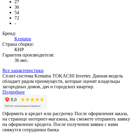
27
36
54
72
-
Бренд:
Kentatsu
Страна сборки:
КНР
Гарантия производителя:
36 мес.
Все характеристики
Сплит-система Kentatsu TOKACHI Inverter. Данная модель
обладает рядом преимуществ, которые оценят владельцы
загородных домов, дач и городских квартир.
Подробнее
Оформить в кредит или рассрочку
После оформления заказа,
на странице интернет-магазина, вы сможете отправить заявку
на оформление кредита. После получения заявки с вами
свяжутся сотрудники банка