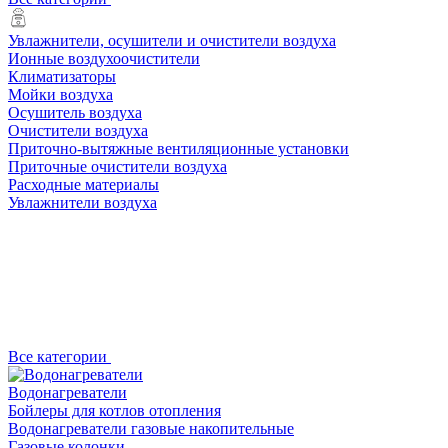
Увлажнители, осушители и очистители воздуха
Ионные воздухоочистители
Климатизаторы
Мойки воздуха
Осушитель воздуха
Очистители воздуха
Приточно-вытяжные вентиляционные установки
Приточные очистители воздуха
Расходные материалы
Увлажнители воздуха
Все категории
Водонагреватели
Бойлеры для котлов отопления
Водонагреватели газовые накопительные
Газовые колонки