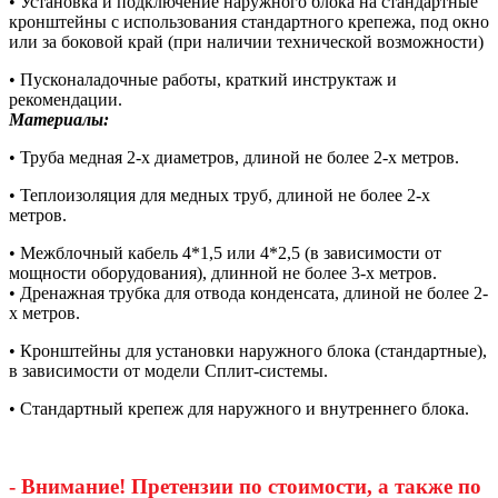
• Установка и подключение наружного блока на стандартные
кронштейны с использования стандартного крепежа, под окно
или за боковой край (при наличии технической возможности)
• Пусконаладочные работы, краткий инструктаж и
рекомендации.
Материалы:
• Труба медная 2-х диаметров, длиной не более 2-х метров.
• Теплоизоляция для медных труб, длиной не более 2-х
метров.
• Межблочный кабель 4*1,5 или 4*2,5 (в зависимости от
мощности оборудования), длинной не более 3-х метров.
• Дренажная трубка для отвода конденсата, длиной не более 2-
х метров.
• Кронштейны для установки наружного блока (стандартные),
в зависимости от модели Сплит-системы.
• Стандартный крепеж для наружного и внутреннего блока.
- Внимание! Претензии по стоимости, а также по