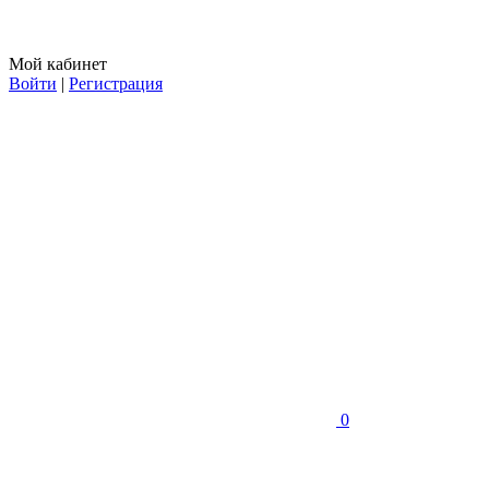
Мой кабинет
Войти
|
Регистрация
0