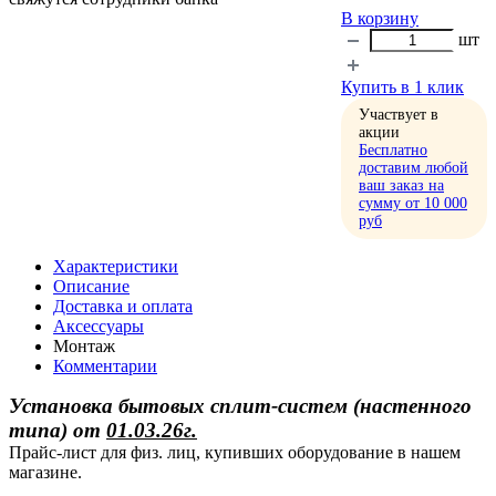
В корзину
шт
Купить в 1 клик
Участвует в
акции
Бесплатно
доставим любой
ваш заказ на
сумму от 10 000
руб
Характеристики
Описание
Доставка и оплата
Аксессуары
Монтаж
Комментарии
Установка бытовых сплит-систем (настенного
типа)
от
01.03.26г.
Прайс-лист для физ. лиц, купивших оборудование в нашем
магазине.