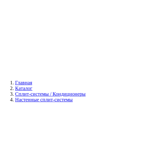
Галерея
Главная
Каталог
Сплит-системы / Кондиционеры
Настенные сплит-системы