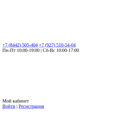
+7 (8442) 505-404
+7 (927) 510-54-04
Пн-Пт 10:00-19:00 | Сб-Вс 10:00-17:00
Мой кабинет
Войти
|
Регистрация