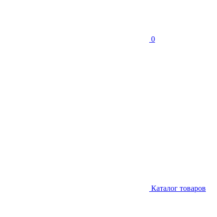
0
Каталог товаров