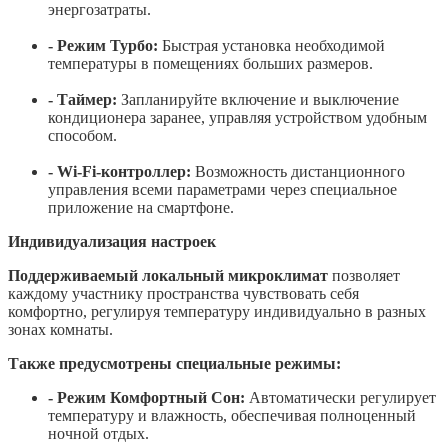
энергозатраты.
- Режим Турбо:
Быстрая установка необходимой
температуры в помещениях больших размеров.
- Таймер:
Запланируйте включение и выключение
кондиционера заранее, управляя устройством удобным
способом.
- Wi-Fi-контроллер:
Возможность дистанционного
управления всеми параметрами через специальное
приложение на смартфоне.
Индивидуализация настроек
Поддерживаемый локальный микроклимат
позволяет
каждому участнику пространства чувствовать себя
комфортно, регулируя температуру индивидуально в разных
зонах комнаты.
Также предусмотрены специальные режимы:
- Режим Комфортный Сон:
Автоматически регулирует
температуру и влажность, обеспечивая полноценный
ночной отдых.