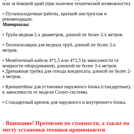
или за боковой край (при наличии технической возможности)
• Пусконаладочные работы, краткий инструктаж и
рекомендации.
Материалы:
• Труба медная 2-х диаметров, длиной не более 2-х метров.
• Теплоизоляция для медных труб, длиной не более 2-х
метров.
• Межблочный кабель 4*1,5 или 4*2,5 (в зависимости от
мощности оборудования), длинной не более 3-х метров.
• Дренажная трубка для отвода конденсата, длиной не более 2-
х метров.
• Кронштейны для установки наружного блока (стандартные),
в зависимости от модели Сплит-системы.
• Стандартный крепеж для наружного и внутреннего блока.
- Внимание! Претензии по стоимости, а также по
месту установки техники принимаются