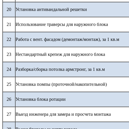
20
Установка антивандальной решетки
21
Использование траверсы для наружного блока
22
Работа с вент. фасадом (демонтаж/монтаж), за 1 кв.м
23
Нестандартный крепеж для наружного блока
24
Разборка/сборка потолка армстронг, за 1 кв.м
25
Установка помпы (проточной/накопительной)
26
Установка блока ротации
27
Выезд инженера для замера и просчета монтажа