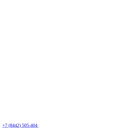
+7 (8442) 505-404