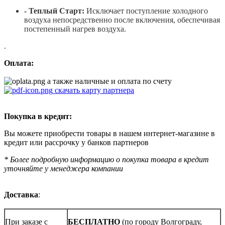
- Теплый Старт:
Исключает поступление холодного
воздуха непосредственно после включения, обеспечивая
постепенный нагрев воздуха.
.
Оплата:
а также наличные и оплата по счету
скачать карту партнера
Покупка в кредит:
Вы можете приобрести товары в нашем интернет-магазине в
кредит или рассрочку у банков партнеров
* Более подробную информацию о покупка товара в кредит
уточняйте у менеджера компании
Доставка
:
При заказе с
БЕСПЛАТНО
(по городу Волгограду,