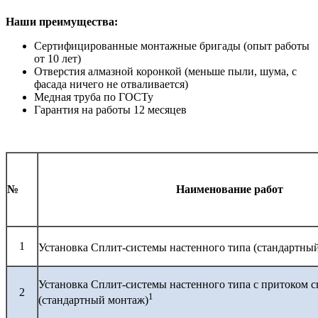
Наши преимущества:
Сертифицированные монтажные бригады (опыт работы
от 10 лет)
Отверстия алмазной коронкой (меньше пыли, шума, с
фасада ничего не отваливается)
Медная труба по ГОСТу
Гарантия на работы 12 месяцев
№
Наименование работ
1
Установка Сплит-системы настенного типа (стандартны
Установка Сплит-системы настенного типа с притоком с
2
1
(стандартный монтаж)