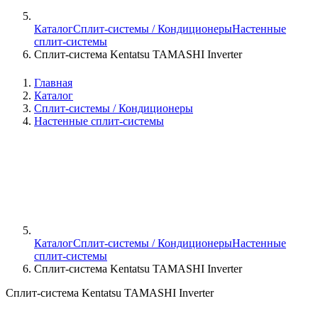
Каталог
Сплит-системы / Кондиционеры
Настенные
сплит-системы
Сплит-система Kentatsu TAMASHI Inverter
Главная
Каталог
Сплит-системы / Кондиционеры
Настенные сплит-системы
Каталог
Сплит-системы / Кондиционеры
Настенные
сплит-системы
Сплит-система Kentatsu TAMASHI Inverter
Сплит-система Kentatsu TAMASHI Inverter