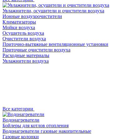
Увлажнители, осушители и очистители воздуха
Ионные воздухоочистители
Климатизаторы
Мойки воздуха
Осушитель воздуха
Очистители воздуха
Приточно-вытяжные вентиляционные установки
Приточные очистители воздуха
Расходные материалы
Увлажнители воздуха
Все категории
Водонагреватели
Бойлеры для котлов отопления
Водонагреватели газовые накопительные
Газовые колонки