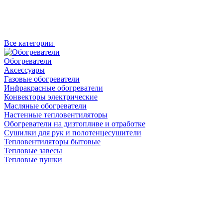
Все категории
Обогреватели
Аксессуары
Газовые обогреватели
Инфракрасные обогреватели
Конвекторы электрические
Масляные обогреватели
Настенные тепловентиляторы
Обогреватели на дизтопливе и отработке
Сушилки для рук и полотенцесушители
Тепловентиляторы бытовые
Тепловые завесы
Тепловые пушки