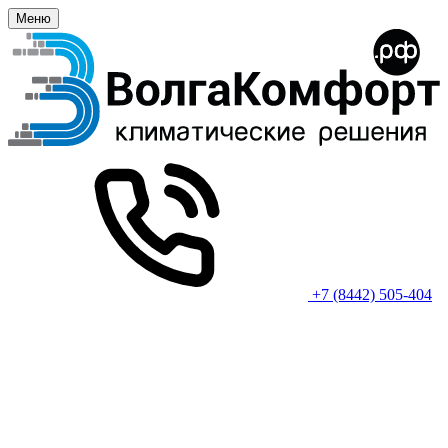
Меню
+7 (8442) 505-404