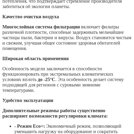
потепления, что подтверждает стремление производителя
заботиться об экологии планеты.
Качество очистки воздуха
Многослойная система фильтрации
включает фильтры
различной плотности, способные задерживать мельчайшие
частицы пыли, бактерии и вирусы. Воздух становится чистым
и свежим, улучшая общее состояние здоровья обитателей
помещения.
Широкая область применения
Особенность модели заключается в способности
функционировать при экстремальных климатических
условиях вплоть
до -25°C
. Эта особенность делает систему
подходящей для регионов с суровыми зимними
температурами.
Удобство эксплуатации
Дополнительные режимы работы существенно
расширяют возможности регулировки климата:
- Режим Eco+:
Экономичный режим, позволяющий
уменьшить нагрузку на оборудование и сократить