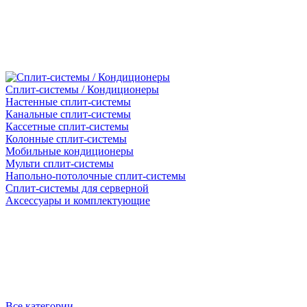
Сплит-системы / Кондиционеры
Настенные сплит-системы
Канальные сплит-системы
Кассетные сплит-системы
Колонные сплит-системы
Мобильные кондиционеры
Мульти сплит-системы
Напольно-потолочные сплит-системы
Сплит-системы для серверной
Аксессуары и комплектующие
Все категории