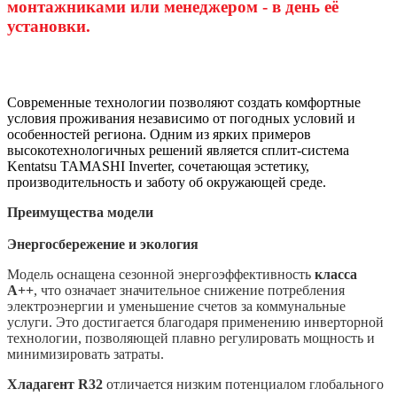
монтажниками или менеджером - в день её
установки.
Современные технологии позволяют создать комфортные
условия проживания независимо от погодных условий и
особенностей региона. Одним из ярких примеров
высокотехнологичных решений является сплит-система
Kentatsu TAMASHI Inverter, сочетающая эстетику,
производительность и заботу об окружающей среде.
Преимущества модели
Энергосбережение и экология
Модель оснащена сезонной энергоэффективность
класса
A++
, что означает значительное снижение потребления
электроэнергии и уменьшение счетов за коммунальные
услуги. Это достигается благодаря применению инверторной
технологии, позволяющей плавно регулировать мощность и
минимизировать затраты.
Хладагент R32
отличается низким потенциалом глобального