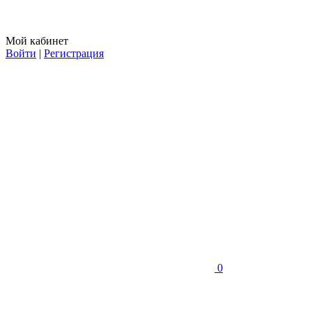
Мой кабинет
Войти
|
Регистрация
0