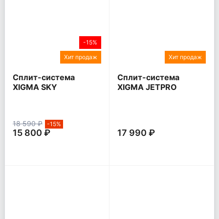
-15%
Хит продаж
Хит продаж
Сплит-система
Сплит-система
XIGMA SKY
XIGMA JETPRO
18 590 ₽
-15%
15 800 ₽
17 990 ₽