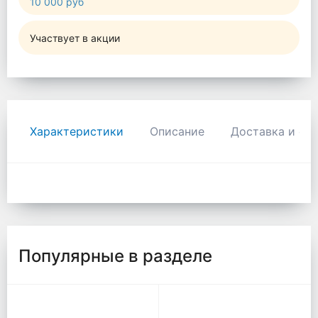
10 000 руб
Участвует в акции
Характеристики
Описание
Доставка и оп
Популярные в разделе