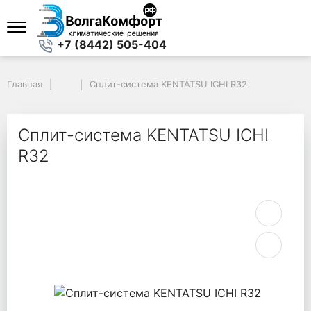
+7 (8442) 505-404
Главная
Главная
Сплит-система KENTATSU ICHI R32
Сплит-система KENTATSU ICHI R32
Сплит-система KENTATSU ICHI
R32