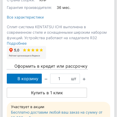
Гарантия производителя:
36 мес.
Все характеристики
Сплит-система KENTATSU ICHI выполнена в
современном стиле и оснащенными широким набором
функций. Устройства работают на хладагенте R32
Подробнее
Оформить в кредит или рассрочку
В корзину
шт
Купить в 1 клик
Участвует в акции
Бесплатно доставим любой ваш заказ на сумму от