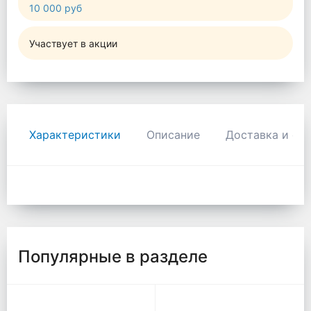
10 000 руб
Участвует в акции
Характеристики
Описание
Доставка и оп
Популярные в разделе