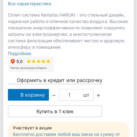
Все характеристики
Сплит-система Kentatsu HARUKI - это стильный дизайн,
надежная работа и отличное качество воздуха. Высокие
показатели энергоэффективности позволяют сократить
затраты на электроэнергию, а многоступенчатая
система фильтрации обеспечивает чистую и здоровую
атмосферу в помещении.
Подробнее
Оформить в кредит или рассрочку
В корзину
шт
Купить в 1 клик
Участвует в акции
Бесплатно доставим любой ваш заказ на сумму от