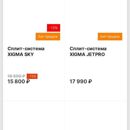
-15%
Хит продаж
Хит продаж
Сплит-система
Сплит-система
XIGMA SKY
XIGMA JETPRO
18 590 ₽
-15%
15 800 ₽
17 990 ₽