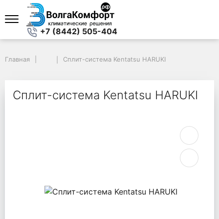
+7 (8442) 505-404
Главная
Главная
Сплит-система Kentatsu HARUKI
Сплит-система Kentatsu HARUKI
Сплит-система Kentatsu HARUKI