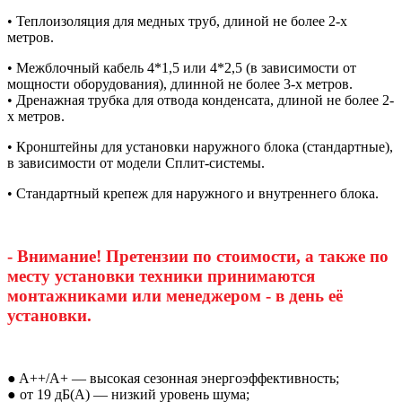
• Теплоизоляция для медных труб, длиной не более 2-х
метров.
• Межблочный кабель 4*1,5 или 4*2,5 (в зависимости от
мощности оборудования), длинной не более 3-х метров.
• Дренажная трубка для отвода конденсата, длиной не более 2-
х метров.
• Кронштейны для установки наружного блока (стандартные),
в зависимости от модели Сплит-системы.
• Стандартный крепеж для наружного и внутреннего блока.
- Внимание! Претензии по стоимости, а также по
месту установки техники принимаются
монтажниками или менеджером - в день её
установки.
● A++/A+ — высокая сезонная энергоэффективность;
● от 19 дБ(А) — низкий уровень шума;