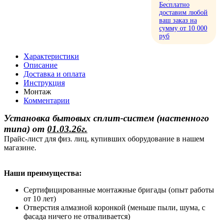
Бесплатно
доставим любой
ваш заказ на
сумму от 10 000
руб
Характеристики
Описание
Доставка и оплата
Инструкция
Монтаж
Комментарии
Установка бытовых сплит-систем (настенного
типа)
от
01.03.26г.
Прайс-лист для физ. лиц, купивших оборудование в нашем
магазине.
Наши преимущества:
Сертифицированные монтажные бригады (опыт работы
от 10 лет)
Отверстия алмазной коронкой (меньше пыли, шума, с
фасада ничего не отваливается)