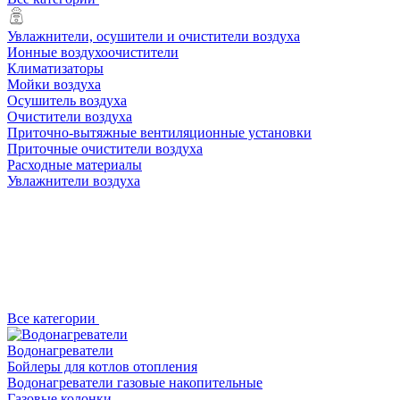
Увлажнители, осушители и очистители воздуха
Ионные воздухоочистители
Климатизаторы
Мойки воздуха
Осушитель воздуха
Очистители воздуха
Приточно-вытяжные вентиляционные установки
Приточные очистители воздуха
Расходные материалы
Увлажнители воздуха
Все категории
Водонагреватели
Бойлеры для котлов отопления
Водонагреватели газовые накопительные
Газовые колонки