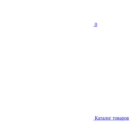
0
Каталог товаров