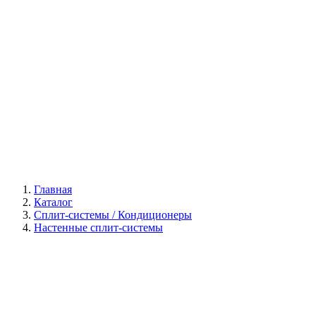
Галерея
Главная
Каталог
Сплит-системы / Кондиционеры
Настенные сплит-системы