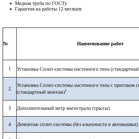
Медная труба по ГОСТу
Гарантия на работы 12 месяцев
№
Наименование работ
1
Установка Сплит-системы настенного типа (стандартны
Установка Сплит-системы настенного типа с притоком с
2
1
(стандартный монтаж)
3
Дополнительный метр магистрали (трассы)
4
Демонтаж сплит-системы (без альпиниста и автовышки)