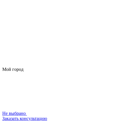
Мой город
Не выбрано
Заказать консультацию