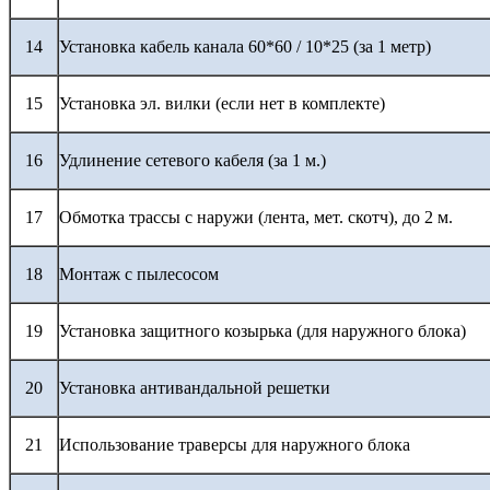
14
Установка кабель канала 60*60 / 10*25 (за 1 метр)
15
Установка эл. вилки (если нет в комплекте)
16
Удлинение сетевого кабеля (за 1 м.)
17
Обмотка трассы с наружи (лента, мет. скотч), до 2 м.
18
Монтаж с пылесосом
19
Установка защитного козырька (для наружного блока)
20
Установка антивандальной решетки
21
Использование траверсы для наружного блока