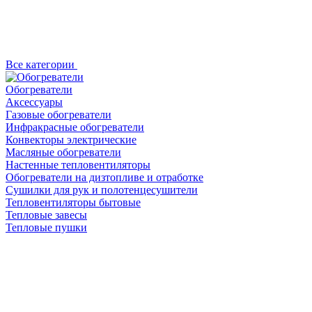
Все категории
Обогреватели
Аксессуары
Газовые обогреватели
Инфракрасные обогреватели
Конвекторы электрические
Масляные обогреватели
Настенные тепловентиляторы
Обогреватели на дизтопливе и отработке
Сушилки для рук и полотенцесушители
Тепловентиляторы бытовые
Тепловые завесы
Тепловые пушки