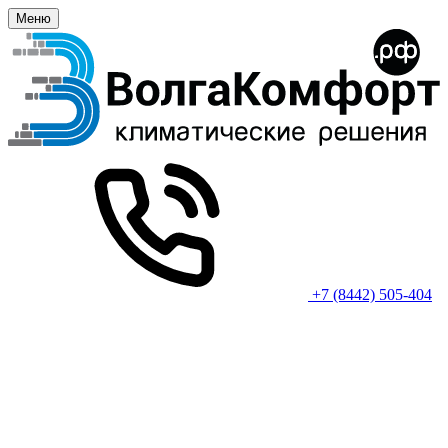
Меню
+7 (8442) 505-404