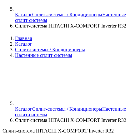
Каталог
Сплит-системы / Кондиционеры
Настенные
сплит-системы
Сплит-система HITACHI X-COMFORT Inverter R32
Главная
Каталог
Сплит-системы / Кондиционеры
Настенные сплит-системы
Каталог
Сплит-системы / Кондиционеры
Настенные
сплит-системы
Сплит-система HITACHI X-COMFORT Inverter R32
Сплит-система HITACHI X-COMFORT Inverter R32