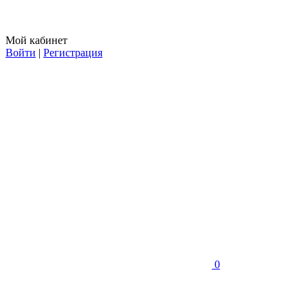
Мой кабинет
Войти
|
Регистрация
0