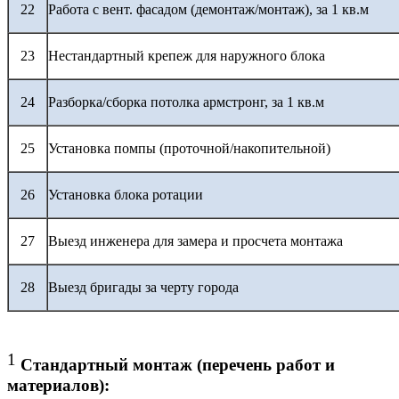
22
Работа с вент. фасадом (демонтаж/монтаж), за 1 кв.м
23
Нестандартный крепеж для наружного блока
24
Разборка/сборка потолка армстронг, за 1 кв.м
25
Установка помпы (проточной/накопительной)
26
Установка блока ротации
27
Выезд инженера для замера и просчета монтажа
28
Выезд бригады за черту города
1
Стандартный монтаж (перечень работ и
материалов):