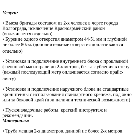
Услуги:
• Выезд бригады составом из 2-х человек в черте города
Волгограда, исключение Красноармейский район
(оплачивается отдельно)
• Бурение одного отверстия диаметром 44-51 мм и глубиной
не более 80см. (дополнительные отверстия доплачиваются
отдельно)
• Установка и подключение внутреннего блока с прокладной
фреоновой магистрали до 2-х метров, без заглубления в стену
(каждый последующий метр оплачивается согласно прайс-
листу)
• Установка и подключение наружного блока на стандартные
кронштейны с использования стандартного крепежа, под окно
или за боковой край (при наличии технической возможности)
• Пусконаладочные работы, краткий инструктаж и
рекомендации.
Материалы:
• Труба медная 2-х диаметров, длиной не более 2-х метров.