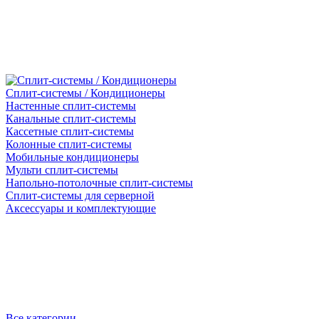
Сплит-системы / Кондиционеры
Настенные сплит-системы
Канальные сплит-системы
Кассетные сплит-системы
Колонные сплит-системы
Мобильные кондиционеры
Мульти сплит-системы
Напольно-потолочные сплит-системы
Сплит-системы для серверной
Аксессуары и комплектующие
Все категории