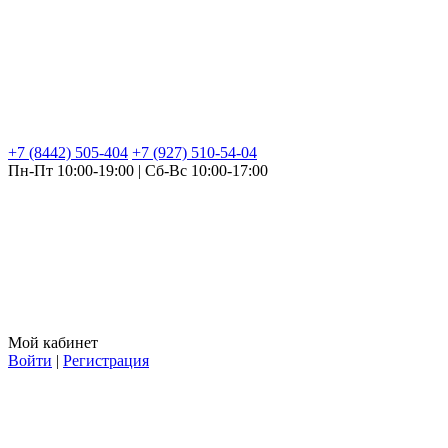
+7 (8442) 505-404
+7 (927) 510-54-04
Пн-Пт 10:00-19:00 | Сб-Вс 10:00-17:00
Мой кабинет
Войти
|
Регистрация