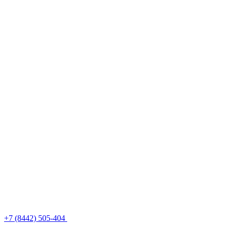
+7 (8442) 505-404