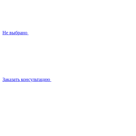
Не выбрано
Заказать консультацию