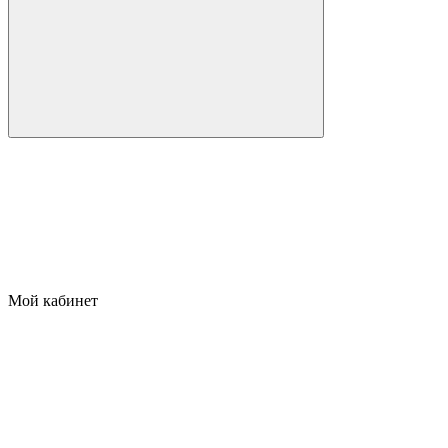
Мой кабинет