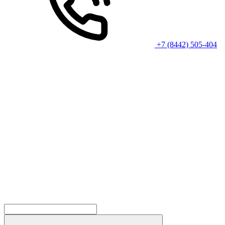
+7 (8442) 505-404