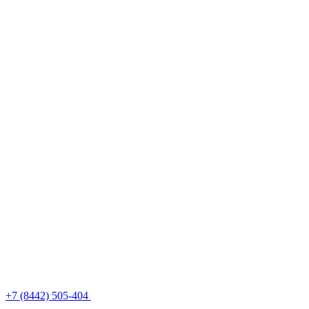
+7 (8442) 505-404