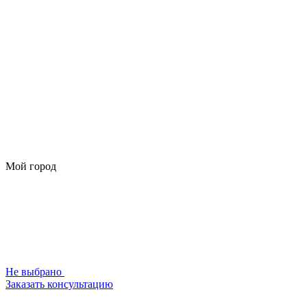
Мой город
Не выбрано
Заказать консультацию