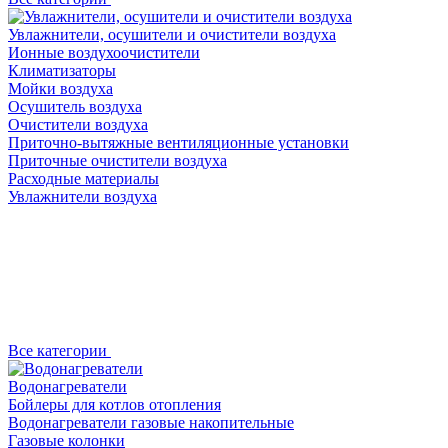
Увлажнители, осушители и очистители воздуха
Ионные воздухоочистители
Климатизаторы
Мойки воздуха
Осушитель воздуха
Очистители воздуха
Приточно-вытяжные вентиляционные установки
Приточные очистители воздуха
Расходные материалы
Увлажнители воздуха
Все категории
Водонагреватели
Бойлеры для котлов отопления
Водонагреватели газовые накопительные
Газовые колонки