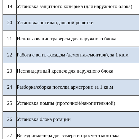
19
Установка защитного козырька (для наружного блока)
20
Установка антивандальной решетки
21
Использование траверсы для наружного блока
22
Работа с вент. фасадом (демонтаж/монтаж), за 1 кв.м
23
Нестандартный крепеж для наружного блока
24
Разборка/сборка потолка армстронг, за 1 кв.м
25
Установка помпы (проточной/накопительной)
26
Установка блока ротации
27
Выезд инженера для замера и просчета монтажа