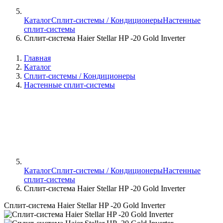
Каталог
Сплит-системы / Кондиционеры
Настенные
сплит-системы
Сплит-система Haier Stellar HP -20 Gold Inverter
Главная
Каталог
Сплит-системы / Кондиционеры
Настенные сплит-системы
Каталог
Сплит-системы / Кондиционеры
Настенные
сплит-системы
Сплит-система Haier Stellar HP -20 Gold Inverter
Сплит-система Haier Stellar HP -20 Gold Inverter