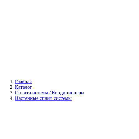
Галерея
Главная
Каталог
Сплит-системы / Кондиционеры
Настенные сплит-системы