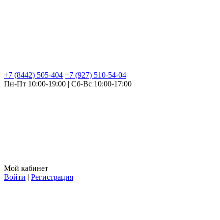
+7 (8442) 505-404
+7 (927) 510-54-04
Пн-Пт 10:00-19:00 | Сб-Вс 10:00-17:00
Мой кабинет
Войти
|
Регистрация