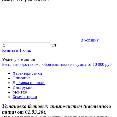
В корзину
шт
Купить в 1 клик
Участвует в акции
Бесплатно доставим любой ваш заказ на сумму от 10 000 руб
Характеристики
Описание
Доставка и оплата
Инструкция
Монтаж
Комментарии
Установка бытовых сплит-систем (настенного
типа)
от
01.03.26г.