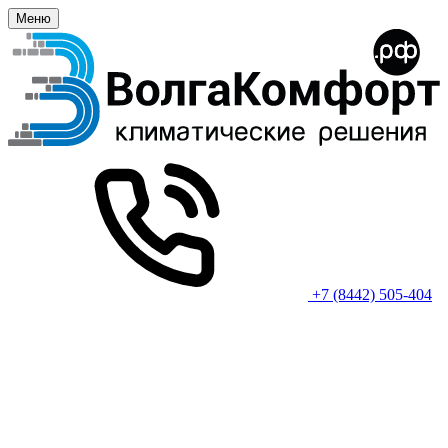
Меню
+7 (8442) 505-404