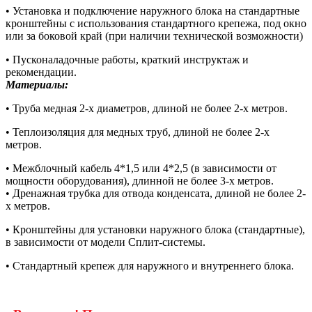
• Установка и подключение наружного блока на стандартные
кронштейны с использования стандартного крепежа, под окно
или за боковой край (при наличии технической возможности)
• Пусконаладочные работы, краткий инструктаж и
рекомендации.
Материалы:
• Труба медная 2-х диаметров, длиной не более 2-х метров.
• Теплоизоляция для медных труб, длиной не более 2-х
метров.
• Межблочный кабель 4*1,5 или 4*2,5 (в зависимости от
мощности оборудования), длинной не более 3-х метров.
• Дренажная трубка для отвода конденсата, длиной не более 2-
х метров.
• Кронштейны для установки наружного блока (стандартные),
в зависимости от модели Сплит-системы.
• Стандартный крепеж для наружного и внутреннего блока.