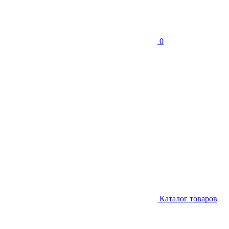
0
Каталог товаров