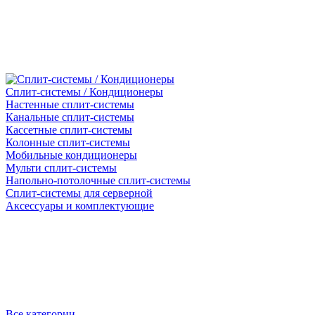
Сплит-системы / Кондиционеры
Настенные сплит-системы
Канальные сплит-системы
Кассетные сплит-системы
Колонные сплит-системы
Мобильные кондиционеры
Мульти сплит-системы
Напольно-потолочные сплит-системы
Сплит-системы для серверной
Аксессуары и комплектующие
Все категории