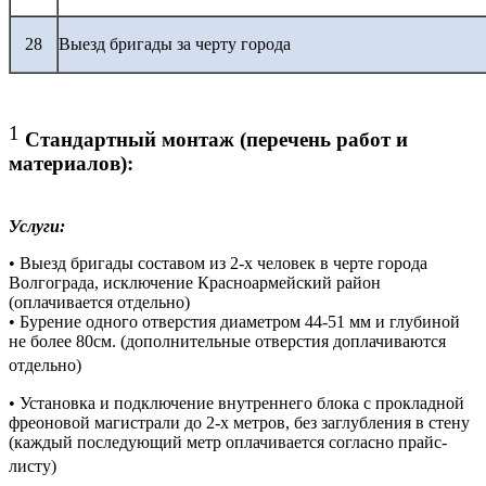
28
Выезд бригады за черту города
1
Стандартный монтаж (перечень работ и
материалов):
Услуги:
• Выезд бригады составом из 2-х человек в черте города
Волгограда, исключение Красноармейский район
(оплачивается отдельно)
• Бурение одного отверстия диаметром 44-51 мм и глубиной
не более 80см. (дополнительные отверстия доплачиваются
отдельно)
• Установка и подключение внутреннего блока с прокладной
фреоновой магистрали до 2-х метров, без заглубления в стену
(каждый последующий метр оплачивается согласно прайс-
листу)