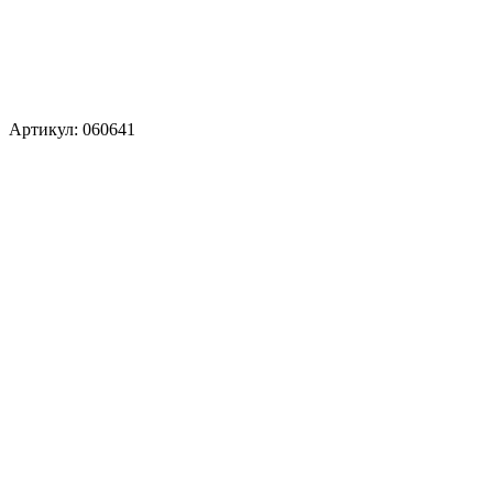
Артикул: 060641