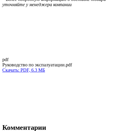
уточняйте у менеджера компании
pdf
Руководство по экспалуатации.pdf
Скачать: PDF, 6.3 МБ
Комментарии