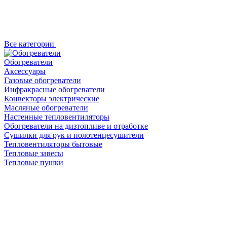
Все категории
Обогреватели
Аксессуары
Газовые обогреватели
Инфракрасные обогреватели
Конвекторы электрические
Масляные обогреватели
Настенные тепловентиляторы
Обогреватели на дизтопливе и отработке
Сушилки для рук и полотенцесушители
Тепловентиляторы бытовые
Тепловые завесы
Тепловые пушки