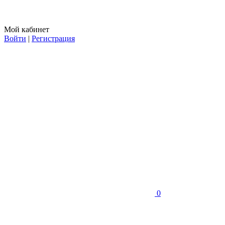
Мой кабинет
Войти
|
Регистрация
0