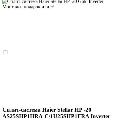
Монтаж в подарок или %
Сплит-система Haier Stellar HP -20
AS25SHP1HRA-C/1U25SHP1FRA Inverter