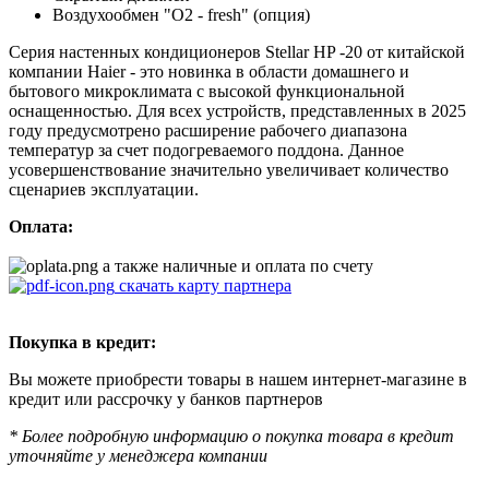
Воздухообмен "О2 - fresh" (опция)
Серия настенных кондиционеров Stellar HP -20 от китайской
компании Haier - это новинка в области домашнего и
бытового микроклимата с высокой функциональной
оснащенностью. Для всех устройств, представленных в 2025
году предусмотрено расширение рабочего диапазона
температур за счет подогреваемого поддона. Данное
усовершенствование значительно увеличивает количество
сценариев эксплуатации.
Оплата:
а также наличные и оплата по счету
скачать карту партнера
Покупка в кредит:
Вы можете приобрести товары в нашем интернет-магазине в
кредит или рассрочку у банков партнеров
* Более подробную информацию о покупка товара в кредит
уточняйте у менеджера компании