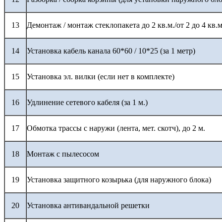
13
Демонтаж / монтаж стеклопакета до 2 кв.м./от 2 до 4 кв.м
14
Установка кабель канала 60*60 / 10*25 (за 1 метр)
15
Установка эл. вилки (если нет в комплекте)
16
Удлинение сетевого кабеля (за 1 м.)
17
Обмотка трассы с наружи (лента, мет. скотч), до 2 м.
18
Монтаж с пылесосом
19
Установка защитного козырька (для наружного блока)
20
Установка антивандальной решетки