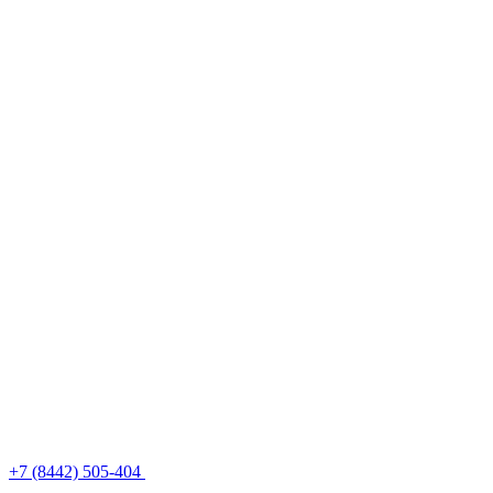
+7 (8442) 505-404