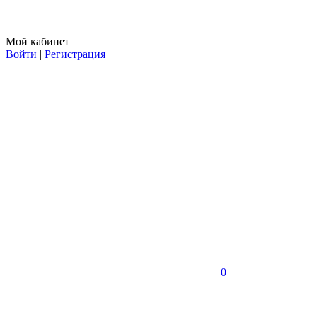
Мой кабинет
Войти
|
Регистрация
0