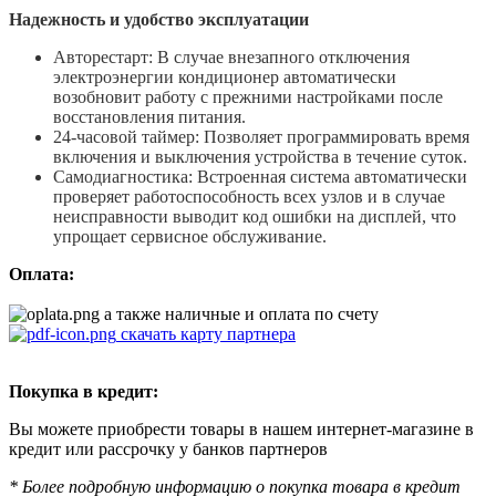
Надежность и удобство эксплуатации
Авторестарт: В случае внезапного отключения
электроэнергии кондиционер автоматически
возобновит работу с прежними настройками после
восстановления питания.
24-часовой таймер: Позволяет программировать время
включения и выключения устройства в течение суток.
Самодиагностика: Встроенная система автоматически
проверяет работоспособность всех узлов и в случае
неисправности выводит код ошибки на дисплей, что
упрощает сервисное обслуживание.
Оплата:
а также наличные и оплата по счету
скачать карту партнера
Покупка в кредит:
Вы можете приобрести товары в нашем интернет-магазине в
кредит или рассрочку у банков партнеров
* Более подробную информацию о покупка товара в кредит