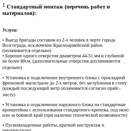
1
Стандартный монтаж (перечень работ и
материалов):
Услуги:
• Выезд бригады составом из 2-х человек в черте города
Волгограда, исключение Красноармейский район
(оплачивается отдельно)
• Бурение одного отверстия диаметром 44-51 мм и глубиной
не более 80см. (дополнительные отверстия доплачиваются
отдельно)
• Установка и подключение внутреннего блока с прокладной
фреоновой магистрали до 2-х метров, без заглубления в стену
(каждый последующий метр оплачивается согласно прайс-
листу)
• Установка и подключение наружного блока на стандартные
кронштейны с использования стандартного крепежа, под окно
или за боковой край (при наличии технической возможности)
• Пусконаладочные работы, краткий инструктаж и
рекомендации.