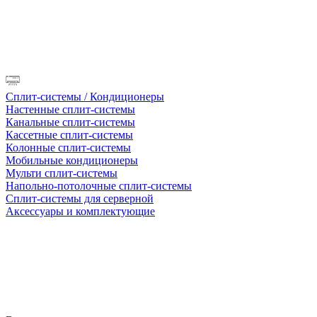
Сплит-системы / Кондиционеры
Настенные сплит-системы
Канальные сплит-системы
Кассетные сплит-системы
Колонные сплит-системы
Мобильные кондиционеры
Мульти сплит-системы
Напольно-потолочные сплит-системы
Сплит-системы для серверной
Аксессуары и комплектующие