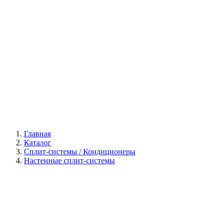
Галерея
Главная
Каталог
Сплит-системы / Кондиционеры
Настенные сплит-системы