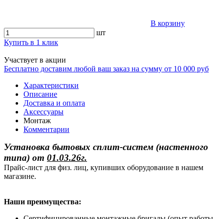
В корзину
шт
Купить в 1 клик
Участвует в акции
Бесплатно доставим любой ваш заказ на сумму от 10 000 руб
Характеристики
Описание
Доставка и оплата
Аксессуары
Монтаж
Комментарии
Установка бытовых сплит-систем (настенного
типа)
от
01.03.26г.
Прайс-лист для физ. лиц, купивших оборудование в нашем
магазине.
Наши преимущества:
Сертифицированные монтажные бригады (опыт работы