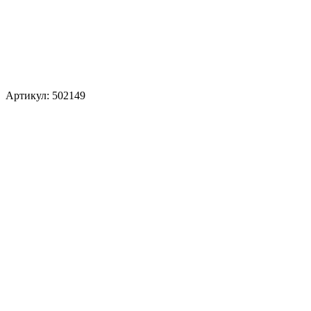
Артикул: 502149