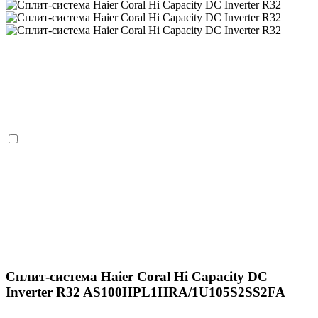
Сплит-система Haier Coral Hi Capacity DC
Inverter R32 AS100HPL1HRA/1U105S2SS2FA