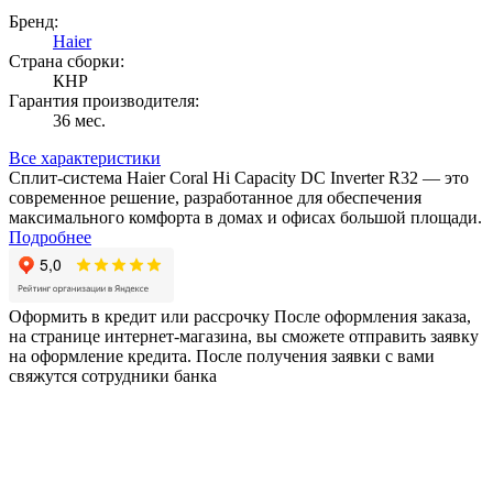
Бренд:
Haier
Страна сборки:
КНР
Гарантия производителя:
36 мес.
Все характеристики
Сплит-система Haier Coral Hi Capacity DC Inverter R32 — это
современное решение, разработанное для обеспечения
максимального комфорта в домах и офисах большой площади.
Подробнее
Оформить в кредит или рассрочку
После оформления заказа,
на странице интернет-магазина, вы сможете отправить заявку
на оформление кредита. После получения заявки с вами
свяжутся сотрудники банка