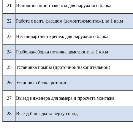
21
Использование траверсы для наружного блока
22
Работа с вент. фасадом (демонтаж/монтаж), за 1 кв.м
23
Нестандартный крепеж для наружного блока
24
Разборка/сборка потолка армстронг, за 1 кв.м
25
Установка помпы (проточной/накопительной)
26
Установка блока ротации
27
Выезд инженера для замера и просчета монтажа
28
Выезд бригады за черту города