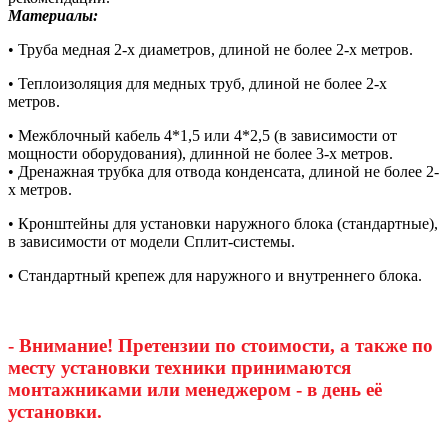
Материалы:
• Труба медная 2-х диаметров, длиной не более 2-х метров.
• Теплоизоляция для медных труб, длиной не более 2-х
метров.
• Межблочный кабель 4*1,5 или 4*2,5 (в зависимости от
мощности оборудования), длинной не более 3-х метров.
• Дренажная трубка для отвода конденсата, длиной не более 2-
х метров.
• Кронштейны для установки наружного блока (стандартные),
в зависимости от модели Сплит-системы.
• Стандартный крепеж для наружного и внутреннего блока.
- Внимание! Претензии по стоимости, а также по
месту установки техники принимаются
монтажниками или менеджером - в день её
установки.