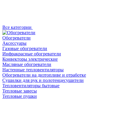
Все категории
Обогреватели
Аксессуары
Газовые обогреватели
Инфракрасные обогреватели
Конвекторы электрические
Масляные обогреватели
Настенные тепловентиляторы
Обогреватели на дизтопливе и отработке
Сушилки для рук и полотенцесушители
Тепловентиляторы бытовые
Тепловые завесы
Тепловые пушки