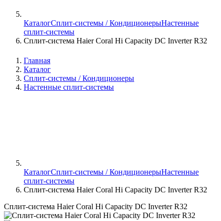
Каталог
Сплит-системы / Кондиционеры
Настенные
сплит-системы
Сплит-система Haier Coral Hi Capacity DC Inverter R32
Главная
Каталог
Сплит-системы / Кондиционеры
Настенные сплит-системы
Каталог
Сплит-системы / Кондиционеры
Настенные
сплит-системы
Сплит-система Haier Coral Hi Capacity DC Inverter R32
Сплит-система Haier Coral Hi Capacity DC Inverter R32