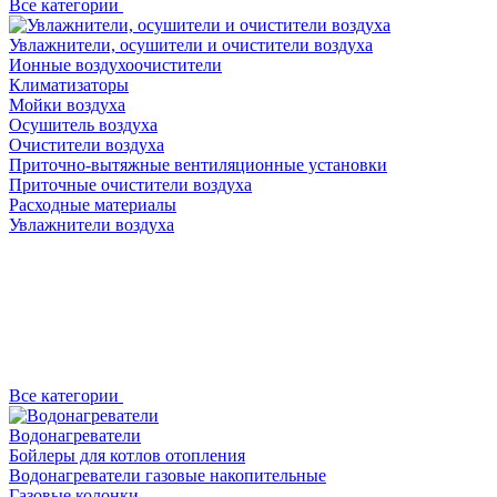
Все категории
Увлажнители, осушители и очистители воздуха
Ионные воздухоочистители
Климатизаторы
Мойки воздуха
Осушитель воздуха
Очистители воздуха
Приточно-вытяжные вентиляционные установки
Приточные очистители воздуха
Расходные материалы
Увлажнители воздуха
Все категории
Водонагреватели
Бойлеры для котлов отопления
Водонагреватели газовые накопительные
Газовые колонки