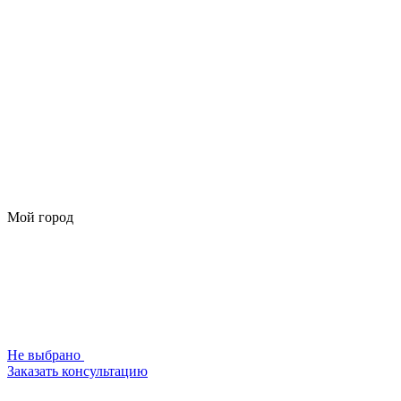
Мой город
Не выбрано
Заказать консультацию