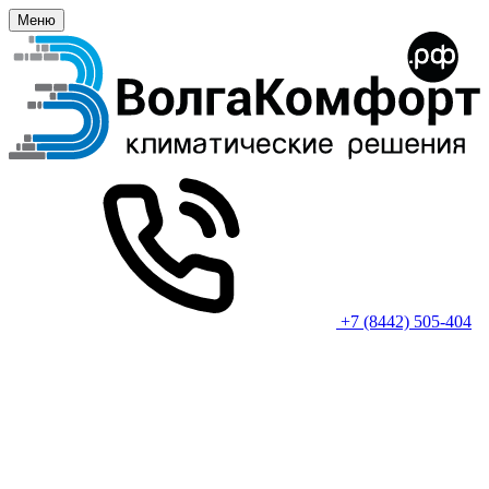
Меню
+7 (8442) 505-404