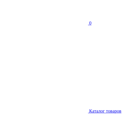
0
Каталог товаров