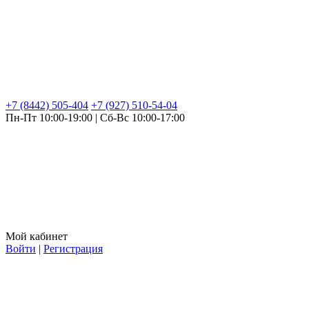
+7 (8442) 505-404
+7 (927) 510-54-04
Пн-Пт 10:00-19:00 | Сб-Вс 10:00-17:00
Мой кабинет
Войти
|
Регистрация