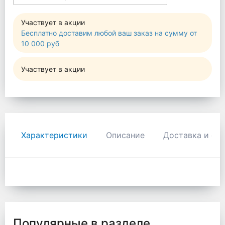
Участвует в акции
Бесплатно доставим любой ваш заказ на сумму от
10 000 руб
Участвует в акции
Характеристики
Описание
Доставка и оп
Популярные в разделе