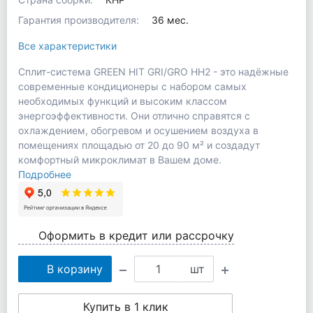
Гарантия производителя:
36 мес.
Все характеристики
Сплит-система GREEN HIT GRI/GRO HH2 - это надёжные
современные кондиционеры с набором самых
необходимых функций и высоким классом
энергоэффективности. Они отлично справятся с
охлаждением, обогревом и осушением воздуха в
помещениях площадью от 20 до 90 м² и создадут
комфортный микроклимат в Вашем доме.
Подробнее
Оформить в кредит или рассрочку
В корзину
шт
Купить в 1 клик