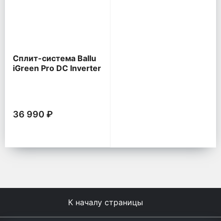
Сплит-система Ballu
iGreen Pro DC Inverter
36 990 ₽
К началу страницы