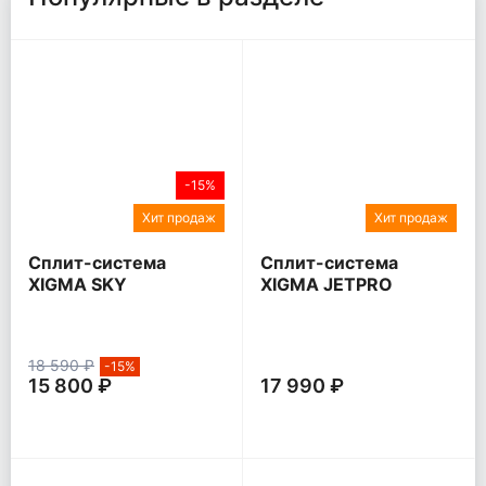
-15%
Хит продаж
Хит продаж
Сплит-система
Сплит-система
XIGMA SKY
XIGMA JETPRO
18 590 ₽
-15%
15 800 ₽
17 990 ₽