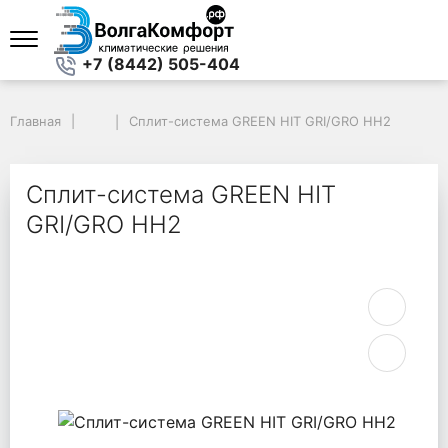
+7 (8442) 505-404
Главная
Главная
Сплит-система GREEN HIT GRI/GRO HH2
Сплит-система GREEN HIT GRI/GRO HH2
Сплит-система GREEN HIT
GRI/GRO HH2