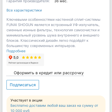
Гарантия производителя:
36 мес.
Все характеристики
Ключевыми особенностями настенной сплит-системы
FUNAI SHOGUN является встроенный УФ-излучатель,
сменные ионные фильтры, технология самоочистки и
минимальный уровень шума внутреннего и внешнего
блоков. Классический дизайн легко подойдёт к
большинству современных интерьеров.
Подробнее
Оформить в кредит или рассрочку
Подписаться
Участвует в акции
Бесплатно доставим любой ваш заказ на сумму от
10 000 руб