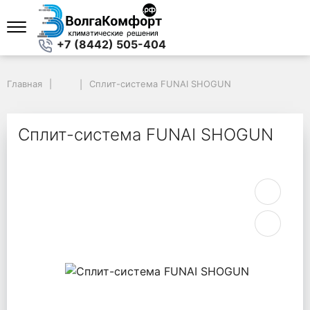
+7 (8442) 505-404
Главная
Главная
Сплит-система FUNAI SHOGUN
Сплит-система FUNAI SHOGUN
Сплит-система FUNAI SHOGUN