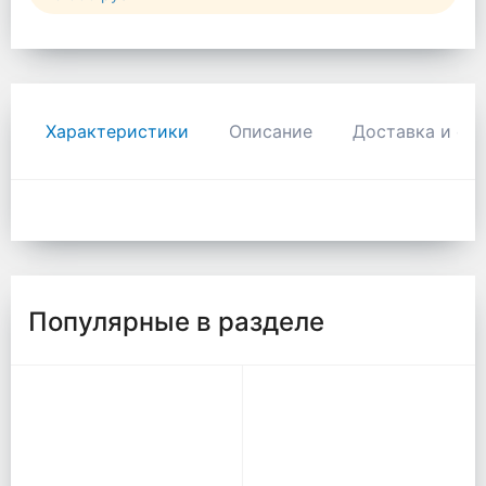
Характеристики
Описание
Доставка и оп
Популярные в разделе